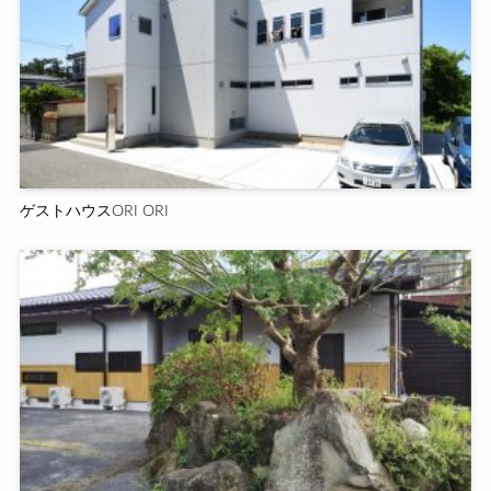
ゲストハウスORI ORI