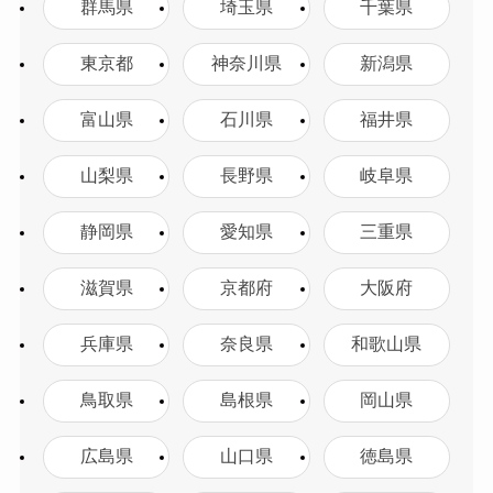
群馬県
埼玉県
千葉県
東京都
神奈川県
新潟県
富山県
石川県
福井県
山梨県
長野県
岐阜県
静岡県
愛知県
三重県
滋賀県
京都府
大阪府
兵庫県
奈良県
和歌山県
鳥取県
島根県
岡山県
広島県
山口県
徳島県