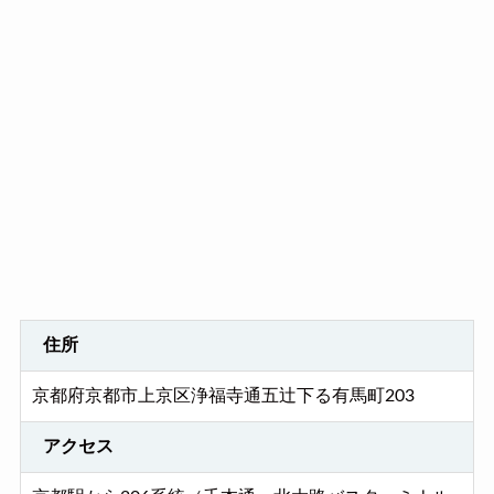
住所
京都府京都市上京区浄福寺通五辻下る有馬町203
アクセス