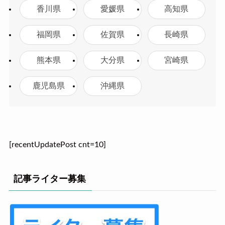
香川県
愛媛県
高知県
福岡県
佐賀県
長崎県
熊本県
大分県
宮崎県
鹿児島県
沖縄県
[recentUpdatePost cnt=10]
記事ライター募集