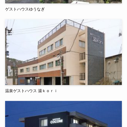
ゲストハウスゆうなぎ
温泉ゲストハウス 湯ｋｏｒｉ