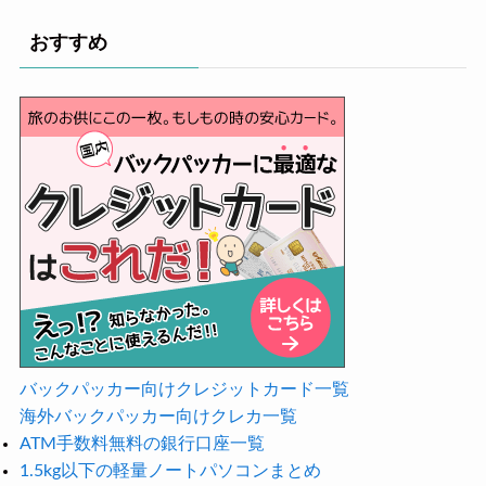
おすすめ
バックパッカー向けクレジットカード一覧
海外バックパッカー向けクレカ一覧
ATM手数料無料の銀行口座一覧
1.5kg以下の軽量ノートパソコンまとめ