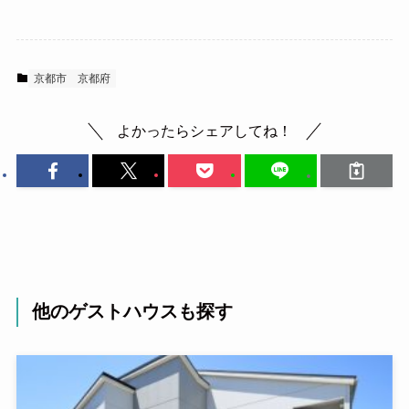
京都市
京都府
よかったらシェアしてね！
他のゲストハウスも探す