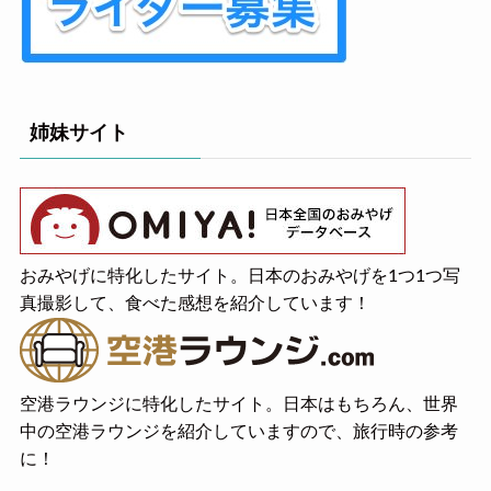
姉妹サイト
おみやげに特化したサイト。日本のおみやげを1つ1つ写
真撮影して、食べた感想を紹介しています！
空港ラウンジに特化したサイト。日本はもちろん、世界
中の空港ラウンジを紹介していますので、旅行時の参考
に！