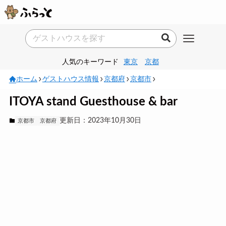
人気のキーワード
東京
京都
ホーム
ゲストハウス情報
京都府
京都市
ITOYA stand Guesthouse & bar
更新日：2023年10月30日
京都市
京都府