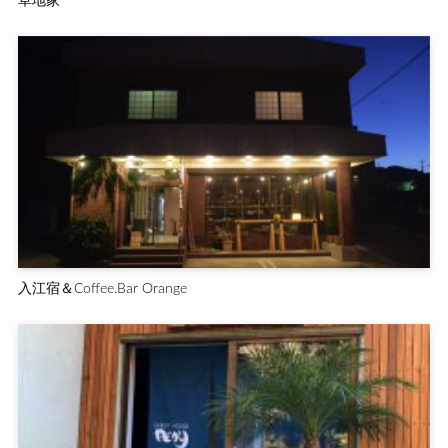
草地家
入江宿＆Coffee.Bar Orange