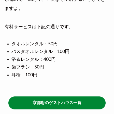
ますよ。
有料サービスは下記の通りです。
タオルレンタル：50円
バスタオルレンタル：100円
浴衣レンタル：400円
歯ブラシ：50円
耳栓：100円
京都府のゲストハウス一覧