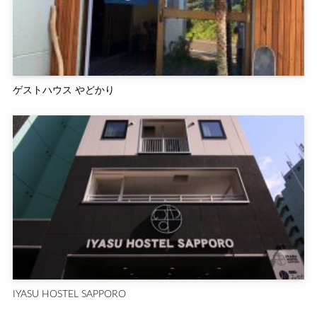
ゲストハウス やどかり
IYASU HOSTEL SAPPORO