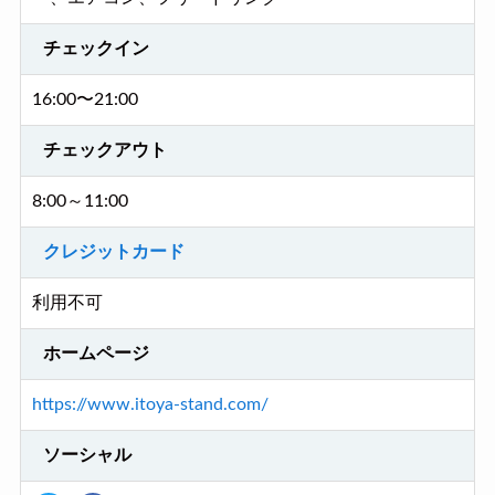
チェックイン
16:00〜21:00
チェックアウト
8:00～11:00
クレジットカード
利用不可
ホームページ
https://www.itoya-stand.com/
ソーシャル