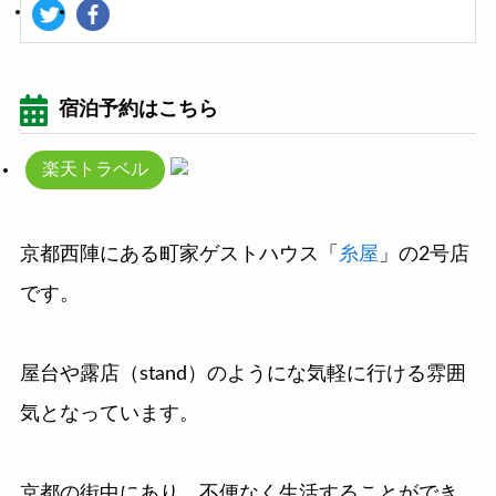
宿泊予約はこちら
楽天トラベル
京都西陣にある町家ゲストハウス「
糸屋
」の2号店
です。
屋台や露店（stand）のようにな気軽に行ける雰囲
気となっています。
京都の街中にあり、不便なく生活することができ