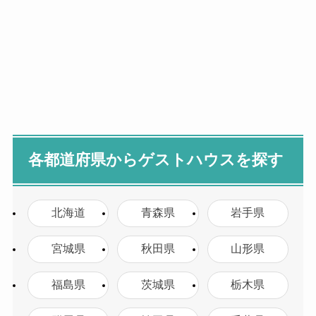
各都道府県からゲストハウスを探す
北海道
青森県
岩手県
宮城県
秋田県
山形県
福島県
茨城県
栃木県