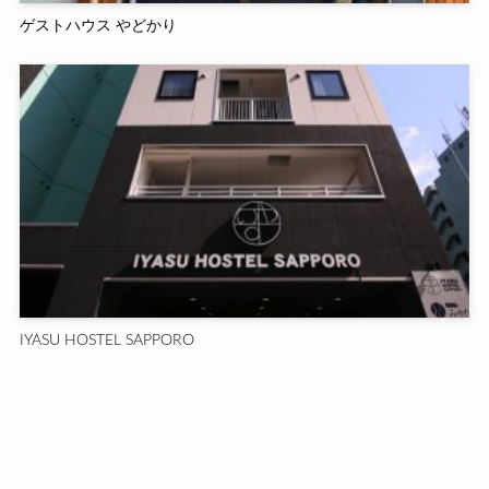
ゲストハウス やどかり
IYASU HOSTEL SAPPORO