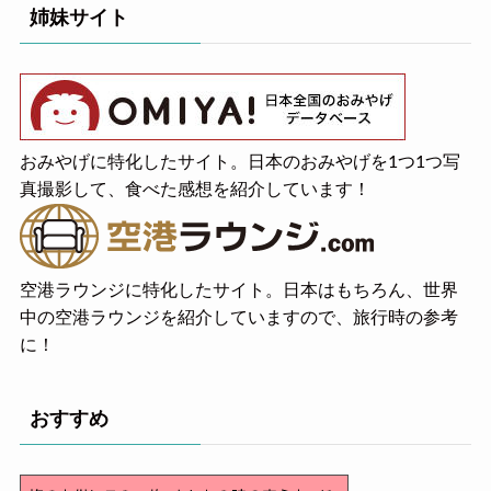
姉妹サイト
おみやげに特化したサイト。日本のおみやげを1つ1つ写
真撮影して、食べた感想を紹介しています！
空港ラウンジに特化したサイト。日本はもちろん、世界
中の空港ラウンジを紹介していますので、旅行時の参考
に！
おすすめ