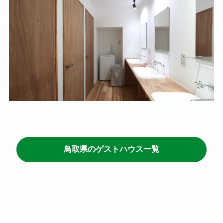
鳥取県のゲストハウス一覧