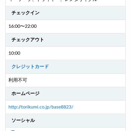
チェックイン
16:00〜22:00
チェックアウト
10:00
クレジットカード
利用不可
ホームページ
http://torikumi.co.jp/base8823/
ソーシャル