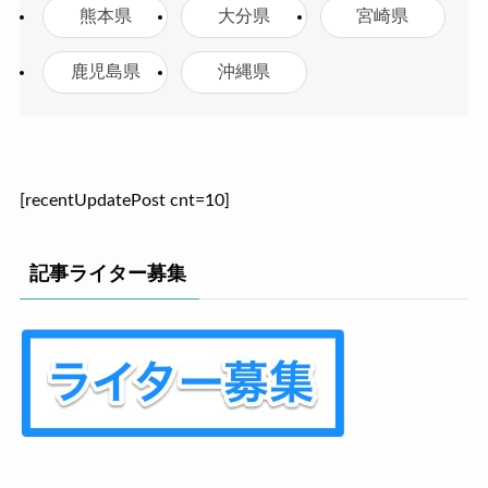
熊本県
大分県
宮崎県
鹿児島県
沖縄県
[recentUpdatePost cnt=10]
記事ライター募集