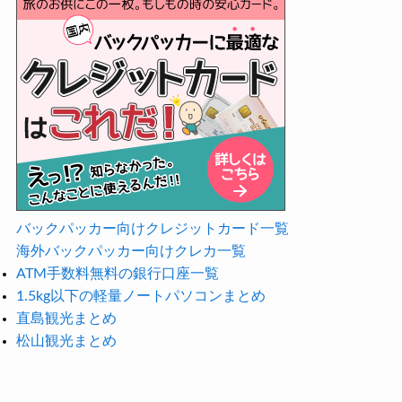
バックパッカー向けクレジットカード一覧
海外バックパッカー向けクレカ一覧
ATM手数料無料の銀行口座一覧
1.5kg以下の軽量ノートパソコンまとめ
直島観光まとめ
松山観光まとめ