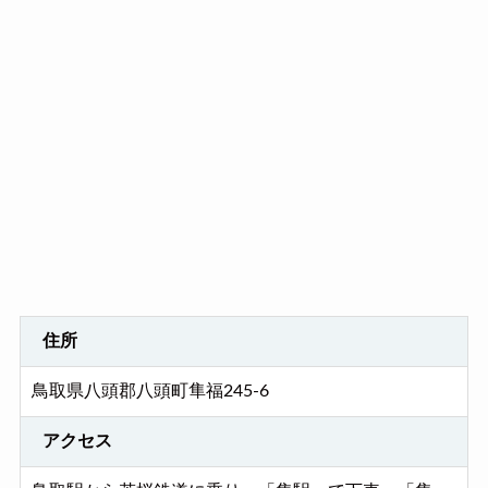
住所
鳥取県八頭郡八頭町隼福245-6
アクセス