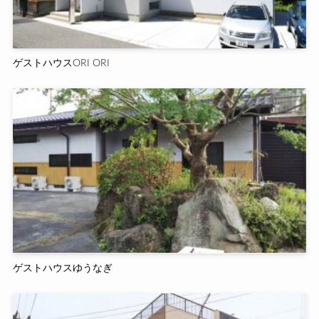
ゲストハウスORI ORI
ゲストハウスゆうなぎ