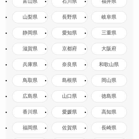
富山県
石川県
福井県
山梨県
長野県
岐阜県
静岡県
愛知県
三重県
滋賀県
京都府
大阪府
兵庫県
奈良県
和歌山県
鳥取県
島根県
岡山県
広島県
山口県
徳島県
香川県
愛媛県
高知県
福岡県
佐賀県
長崎県