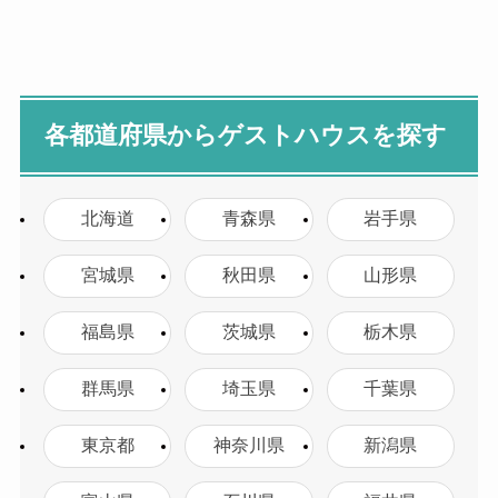
各都道府県からゲストハウスを探す
北海道
青森県
岩手県
宮城県
秋田県
山形県
福島県
茨城県
栃木県
群馬県
埼玉県
千葉県
東京都
神奈川県
新潟県