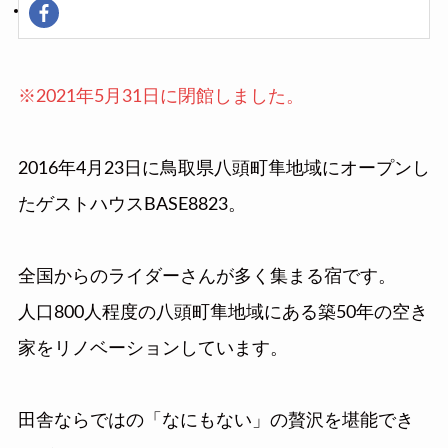
※2021年5月31日に閉館しました。
2016年4月23日に鳥取県八頭町隼地域にオープンし
たゲストハウスBASE8823。
全国からのライダーさんが多く集まる宿です。
人口800人程度の八頭町隼地域にある築50年の空き
家をリノベーションしています。
田舎ならではの「なにもない」の贅沢を堪能でき