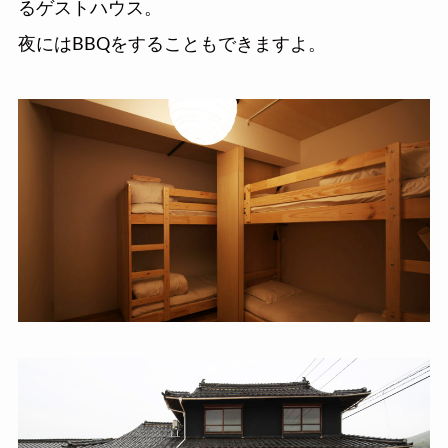
るゲストハウス。
夜にはBBQをすることもできますよ。