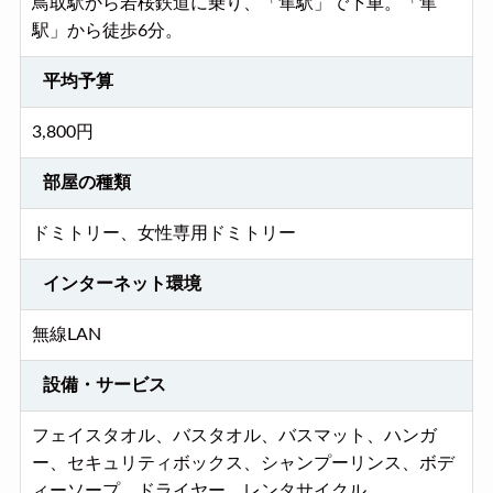
鳥取駅から若桜鉄道に乗り、「隼駅」で下車。「隼
駅」から徒歩6分。
平均予算
3,800円
部屋の種類
ドミトリー、女性専用ドミトリー
インターネット環境
無線LAN
設備・サービス
フェイスタオル、バスタオル、バスマット、ハンガ
ー、セキュリティボックス、シャンプーリンス、ボデ
ィーソープ、ドライヤー、レンタサイクル