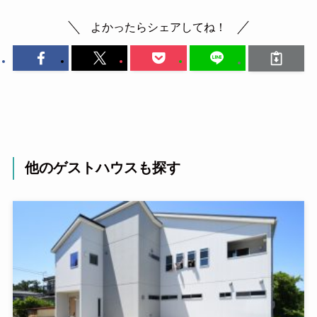
よかったらシェアしてね！
他のゲストハウスも探す