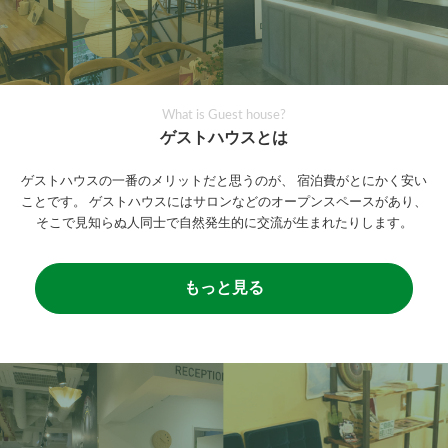
What is Guest house?
ゲストハウスとは
ゲストハウスの一番のメリットだと思うのが、
宿泊費がとにかく安い
ことです。
ゲストハウスにはサロンなどのオープンスペースがあり、
そこで見知らぬ人同士で自然発生的に交流が生まれたりします。
もっと見る