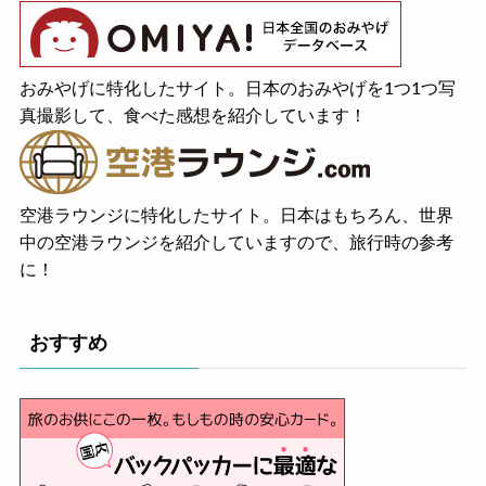
おみやげに特化したサイト。日本のおみやげを1つ1つ写
真撮影して、食べた感想を紹介しています！
空港ラウンジに特化したサイト。日本はもちろん、世界
中の空港ラウンジを紹介していますので、旅行時の参考
に！
おすすめ