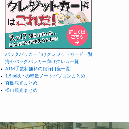
バックパッカー向けクレジットカード一覧
海外バックパッカー向けクレカ一覧
ATM手数料無料の銀行口座一覧
1.5kg以下の軽量ノートパソコンまとめ
直島観光まとめ
松山観光まとめ