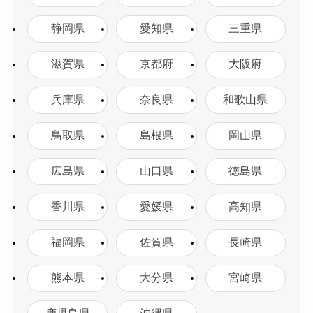
静岡県
愛知県
三重県
滋賀県
京都府
大阪府
兵庫県
奈良県
和歌山県
鳥取県
島根県
岡山県
広島県
山口県
徳島県
香川県
愛媛県
高知県
福岡県
佐賀県
長崎県
熊本県
大分県
宮崎県