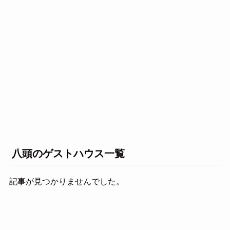
八頭のゲストハウス一覧
記事が見つかりませんでした。