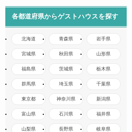
各都道府県からゲストハウスを探す
北海道
青森県
岩手県
宮城県
秋田県
山形県
福島県
茨城県
栃木県
群馬県
埼玉県
千葉県
東京都
神奈川県
新潟県
富山県
石川県
福井県
山梨県
長野県
岐阜県