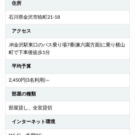
住所
石川県金沢市暁町21-18
アクセス
JR金沢駅東口のバス乗り場7番(兼六園方面)に乗り横山
町で下車後徒歩1分
平均予算
2,450円(3名利用)～
部屋の種類
部屋貸し、全室貸切
インターネット環境