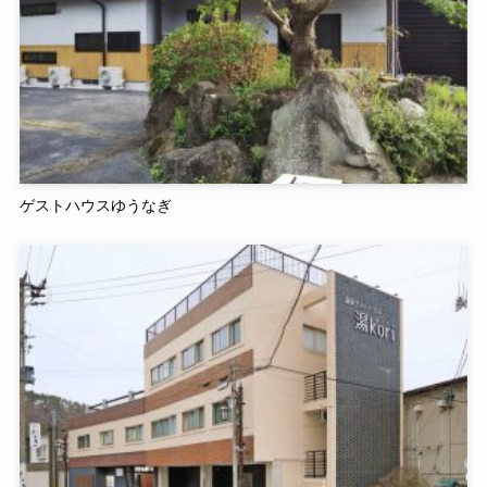
ゲストハウスゆうなぎ