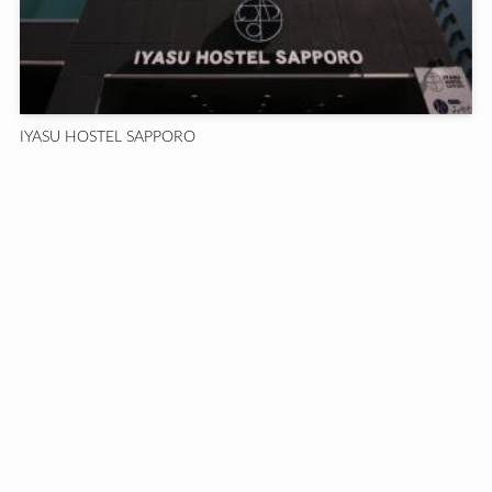
IYASU HOSTEL SAPPORO