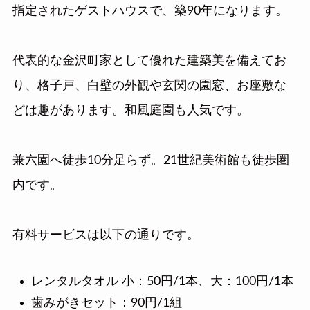
指定されたゲストハウスで、築90年になります。
代表的な金沢町家として優れた建築美を備えてお
り、格子戸、白壁の外観や玄関の園窓、お座敷な
どは趣があります。和風庭園も人気です。
兼六園へ徒歩10分足らず。21世紀美術館も徒歩圏
内です。
有料サービスは以下の通りです。
レンタルタオル 小：50円/1本、大：100円/1本
歯みがきセット：90円/1組