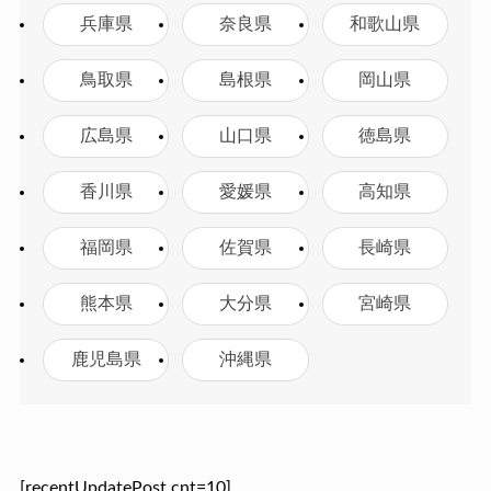
兵庫県
奈良県
和歌山県
鳥取県
島根県
岡山県
広島県
山口県
徳島県
香川県
愛媛県
高知県
福岡県
佐賀県
長崎県
熊本県
大分県
宮崎県
鹿児島県
沖縄県
[recentUpdatePost cnt=10]