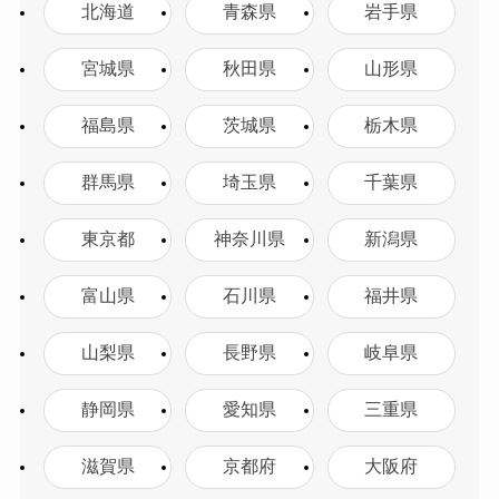
北海道
青森県
岩手県
宮城県
秋田県
山形県
福島県
茨城県
栃木県
群馬県
埼玉県
千葉県
東京都
神奈川県
新潟県
富山県
石川県
福井県
山梨県
長野県
岐阜県
静岡県
愛知県
三重県
滋賀県
京都府
大阪府