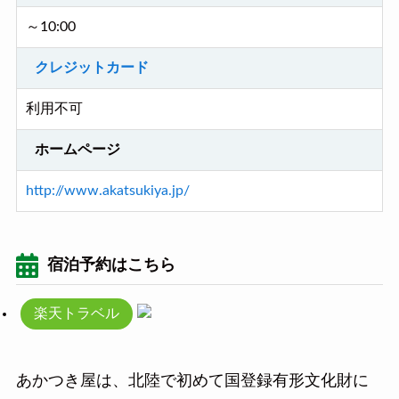
～10:00
クレジットカード
利用不可
ホームページ
http://www.akatsukiya.jp/
宿泊予約はこちら
楽天トラベル
あかつき屋は、北陸で初めて国登録有形文化財に