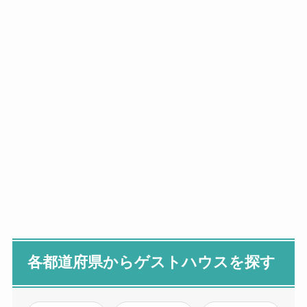
各都道府県からゲストハウスを探す