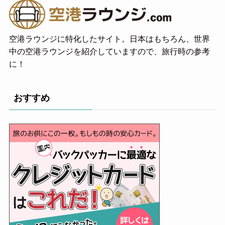
空港ラウンジに特化したサイト。日本はもちろん、世界
中の空港ラウンジを紹介していますので、旅行時の参考
に！
おすすめ