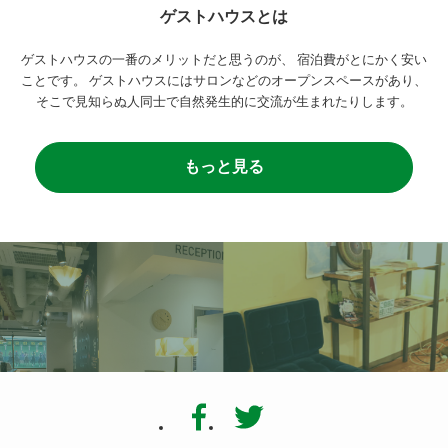
ゲストハウスとは
ゲストハウスの一番のメリットだと思うのが、
宿泊費がとにかく安い
ことです。
ゲストハウスにはサロンなどのオープンスペースがあり、
そこで見知らぬ人同士で自然発生的に交流が生まれたりします。
もっと見る