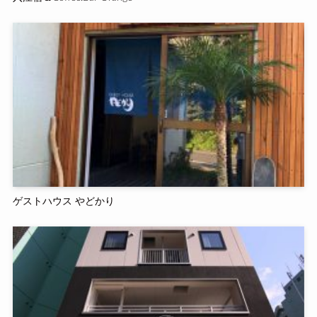
ゲストハウス やどかり