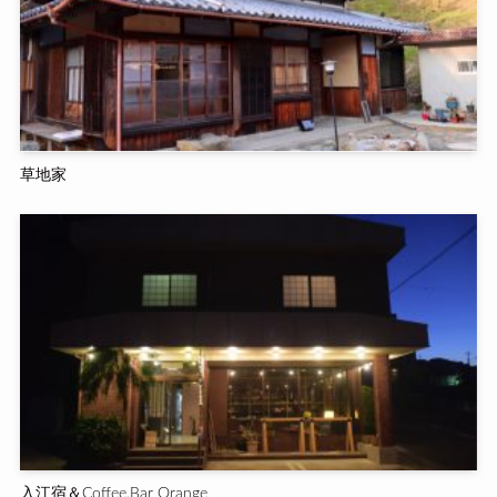
草地家
入江宿＆Coffee.Bar Orange