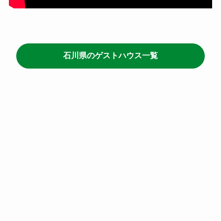
石川県のゲストハウス一覧