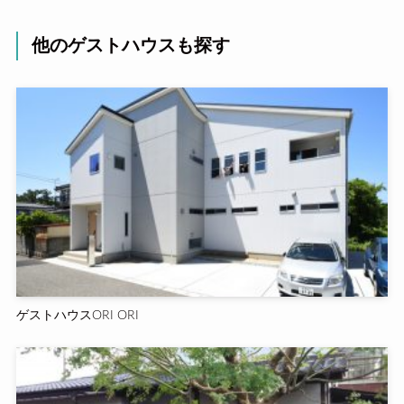
他のゲストハウスも探す
ゲストハウスORI ORI