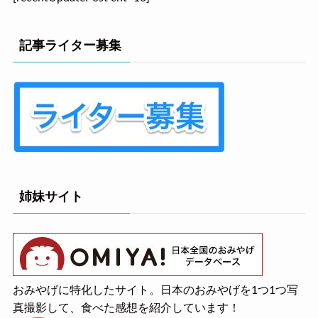
記事ライター募集
姉妹サイト
おみやげに特化したサイト。日本のおみやげを1つ1つ写
真撮影して、食べた感想を紹介しています！