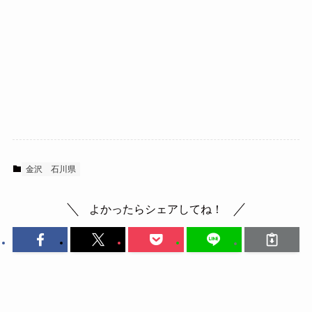
金沢
石川県
よかったらシェアしてね！