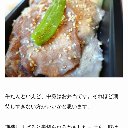
牛たんといえど、中身はお弁当です。それほど期
待しすぎない方がいいかと思います。
期待しすぎると裏切られるかもしれません。味は