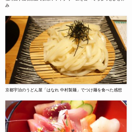
み
京都宇治のうどん屋「はなれ 中村製麺」でつけ麺を食べた感想