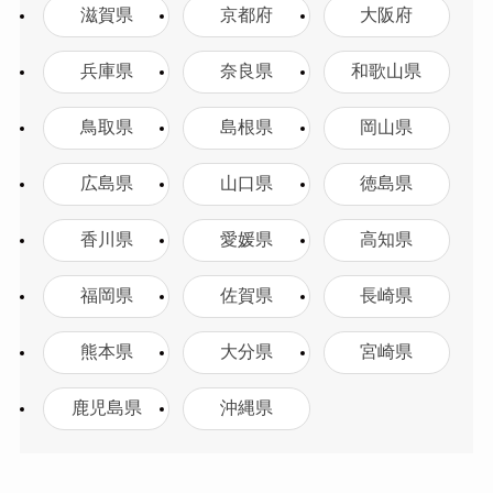
滋賀県
京都府
大阪府
兵庫県
奈良県
和歌山県
鳥取県
島根県
岡山県
広島県
山口県
徳島県
香川県
愛媛県
高知県
福岡県
佐賀県
長崎県
熊本県
大分県
宮崎県
鹿児島県
沖縄県