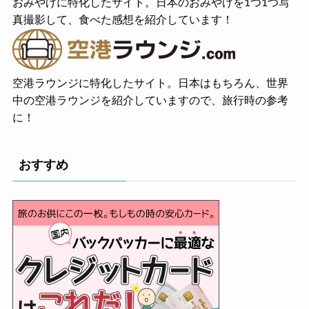
おみやげに特化したサイト。日本のおみやげを1つ1つ写
真撮影して、食べた感想を紹介しています！
空港ラウンジに特化したサイト。日本はもちろん、世界
中の空港ラウンジを紹介していますので、旅行時の参考
に！
おすすめ