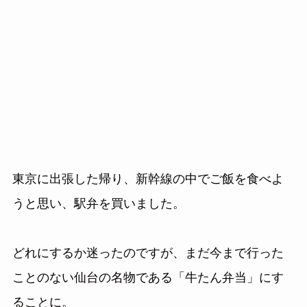
東京に出張した帰り、新幹線の中でご飯を食べよ
うと思い、駅弁を買いました。
どれにするか迷ったのですが、まだ今まで行った
ことのない仙台の名物である「牛たん弁当」にす
ることに。