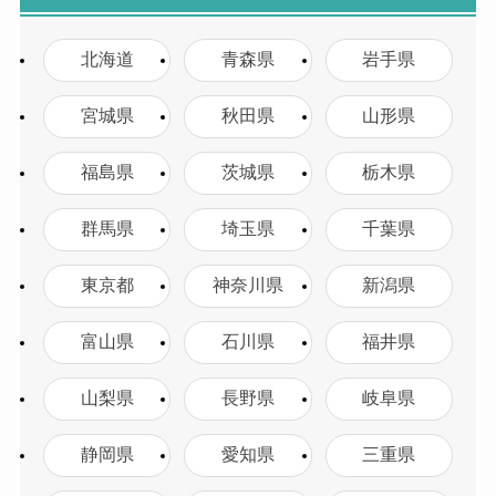
北海道
青森県
岩手県
宮城県
秋田県
山形県
福島県
茨城県
栃木県
群馬県
埼玉県
千葉県
東京都
神奈川県
新潟県
富山県
石川県
福井県
山梨県
長野県
岐阜県
静岡県
愛知県
三重県