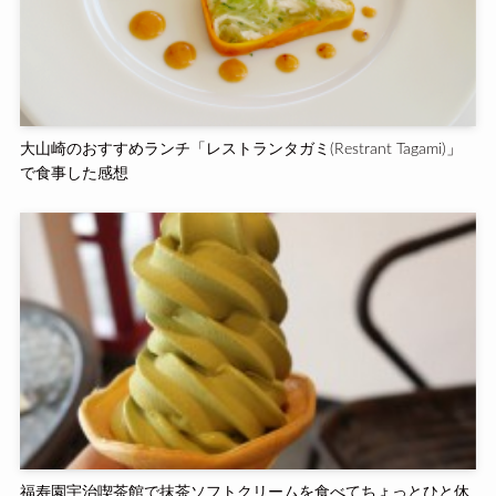
大山崎のおすすめランチ「レストランタガミ(Restrant Tagami)」
で食事した感想
福寿園宇治喫茶館で抹茶ソフトクリームを食べてちょっとひと休