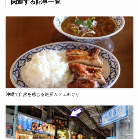
関連する記事一覧
沖縄で自然を感じる絶景カフェめぐり