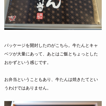
パッケージを開封したのがこちら。牛たんとキャ
ベツが大量にあって、あとはご飯とちょっとした
おかずという感じです。
お弁当ということもあり、牛たんは焼きたてとい
うわけではありません。