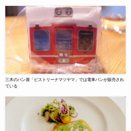
三木のパン屋「ピストリーナマツヤマ」では電車パンが販売され
ている