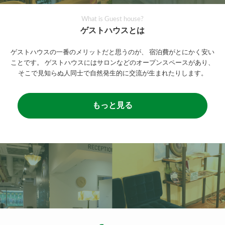
What is Guest house?
ゲストハウスとは
ゲストハウスの一番のメリットだと思うのが、
宿泊費がとにかく安い
ことです。
ゲストハウスにはサロンなどのオープンスペースがあり、
そこで見知らぬ人同士で自然発生的に交流が生まれたりします。
もっと見る