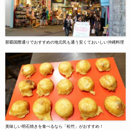
那覇国際通りでおすすめの地元民も通う安くておいしい沖縄料理
美味しい明石焼きを食べるなら「松竹」がおすすめ！