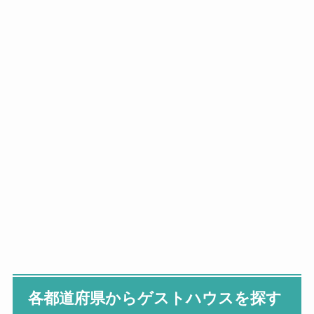
各都道府県からゲストハウスを探す