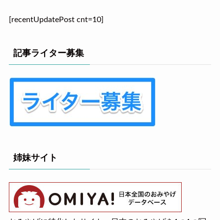
[recentUpdatePost cnt=10]
記事ライター募集
姉妹サイト