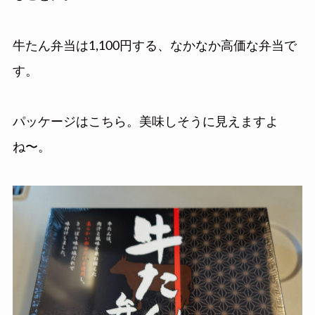
牛たん弁当は1,100円する、なかなか高価な弁当で
す。
パッケージはこちら。美味しそうに見えますよ
ね〜。