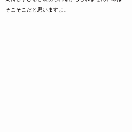
そこそこだと思いますよ。