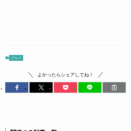
グルメ
よかったらシェアしてね！