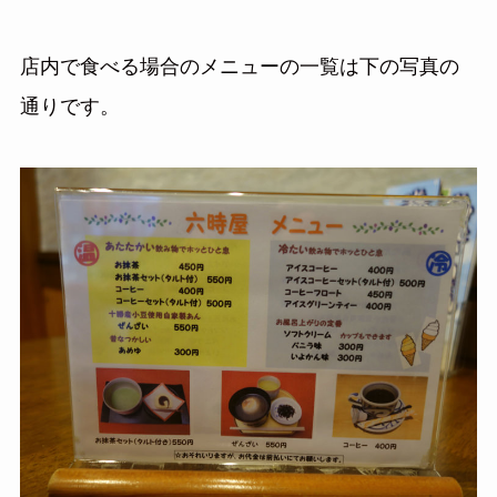
店内で食べる場合のメニューの一覧は下の写真の
通りです。