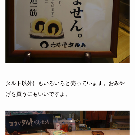
タルト以外にもいろいろと売っています。おみや
げを買うにもいいですよ。