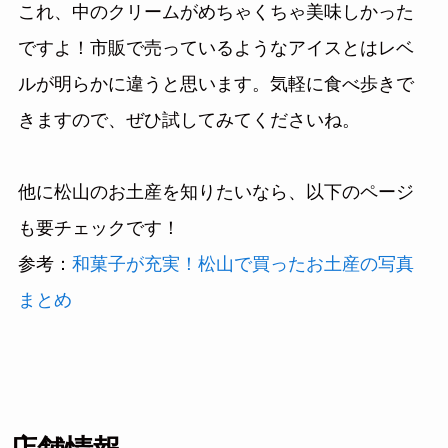
これ、中のクリームがめちゃくちゃ美味しかった
ですよ！市販で売っているようなアイスとはレベ
ルが明らかに違うと思います。気軽に食べ歩きで
きますので、ぜひ試してみてくださいね。
他に松山のお土産を知りたいなら、以下のページ
も要チェックです！
参考：
和菓子が充実！松山で買ったお土産の写真
まとめ