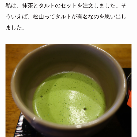
私は、抹茶とタルトのセットを注文しました。そ
ういえば、松山ってタルトが有名なのを思い出し
ました。