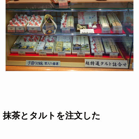
抹茶とタルトを注文した