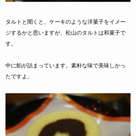
タルトと聞くと、ケーキのような洋菓子をイメー
ジするかと思いますが、松山のタルトは和菓子で
す。
中に餡が詰まっています。素朴な味で美味しかっ
たですよ。