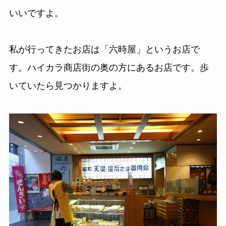
いいですよ。
私が行ってきたお店は「六時屋」というお店で
す。ハイカラ商店街の奥の方にあるお店です。歩
いていたら見つかりますよ。