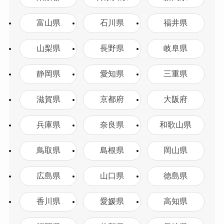
富山県
石川県
福井県
山梨県
長野県
岐阜県
静岡県
愛知県
三重県
滋賀県
京都府
大阪府
兵庫県
奈良県
和歌山県
鳥取県
島根県
岡山県
広島県
山口県
徳島県
香川県
愛媛県
高知県