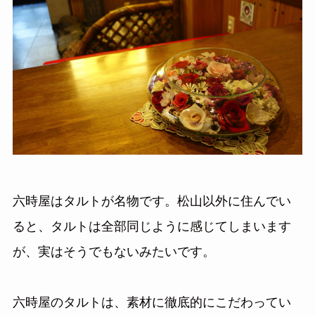
六時屋はタルトが名物です。松山以外に住んでい
ると、タルトは全部同じように感じてしまいます
が、実はそうでもないみたいです。
六時屋のタルトは、素材に徹底的にこだわってい