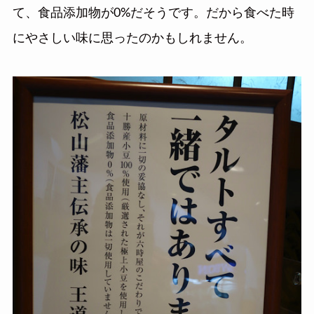
て、食品添加物が0%だそうです。だから食べた時
にやさしい味に思ったのかもしれません。