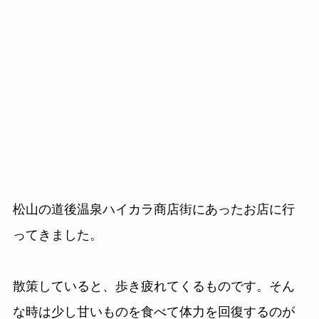
松山の道後温泉ハイカラ商店街にあったお店に行
ってきました。
散策していると、歩き疲れてくるものです。そん
な時は少し甘いものを食べて体力を回復するのが