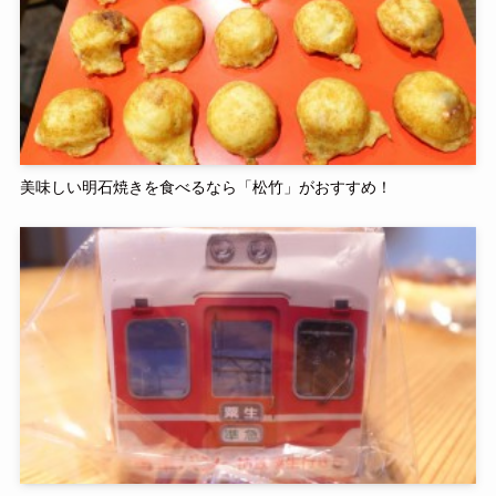
美味しい明石焼きを食べるなら「松竹」がおすすめ！