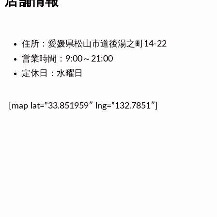
店舗情報
住所：愛媛県松山市道後湯之町14-22
営業時間：9:00～21:00
定休日：水曜日
[map lat=”33.851959″ lng=”132.7851″]