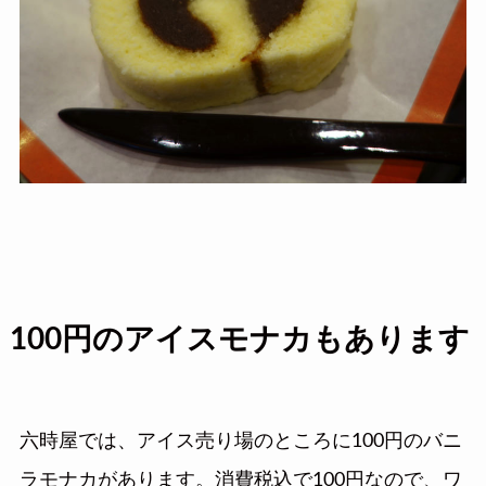
100円のアイスモナカもあります
六時屋では、アイス売り場のところに100円のバニ
ラモナカがあります。消費税込で100円なので、ワ