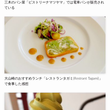
三木のパン屋「ピストリーナマツヤマ」では電車パンが販売され
ている
大山崎のおすすめランチ「レストランタガミ(Restrant Tagami)」
で食事した感想