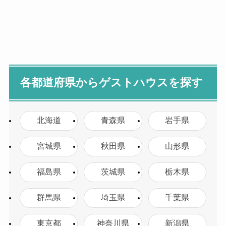
各都道府県からゲストハウスを探す
北海道
青森県
岩手県
宮城県
秋田県
山形県
福島県
茨城県
栃木県
群馬県
埼玉県
千葉県
東京都
神奈川県
新潟県