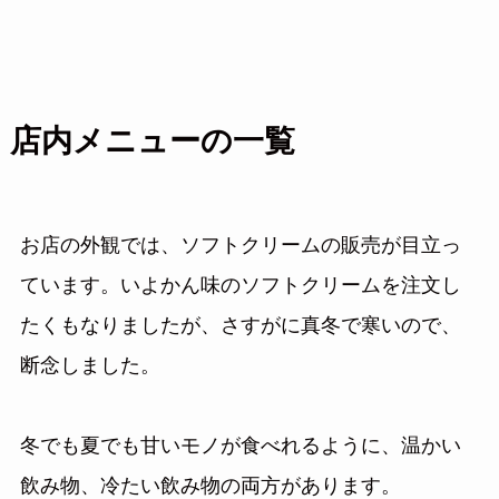
店内メニューの一覧
お店の外観では、ソフトクリームの販売が目立っ
ています。いよかん味のソフトクリームを注文し
たくもなりましたが、さすがに真冬で寒いので、
断念しました。
冬でも夏でも甘いモノが食べれるように、温かい
飲み物、冷たい飲み物の両方があります。