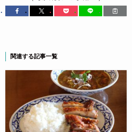
関連する記事一覧