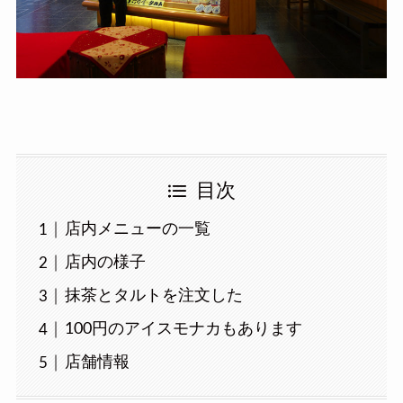
目次
店内メニューの一覧
店内の様子
抹茶とタルトを注文した
100円のアイスモナカもあります
店舗情報