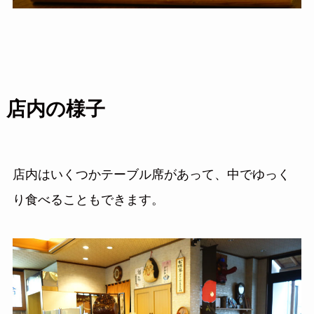
店内の様子
店内はいくつかテーブル席があって、中でゆっく
り食べることもできます。