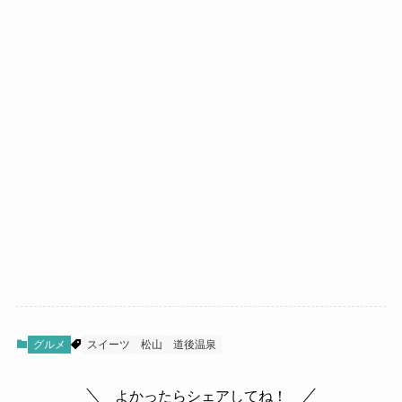
グルメ
スイーツ
松山
道後温泉
よかったらシェアしてね！