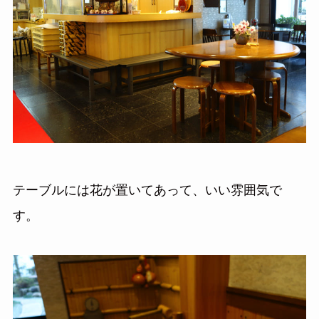
テーブルには花が置いてあって、いい雰囲気で
す。