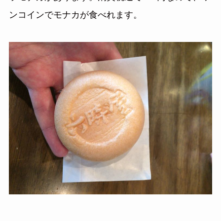
ンコインでモナカが食べれます。