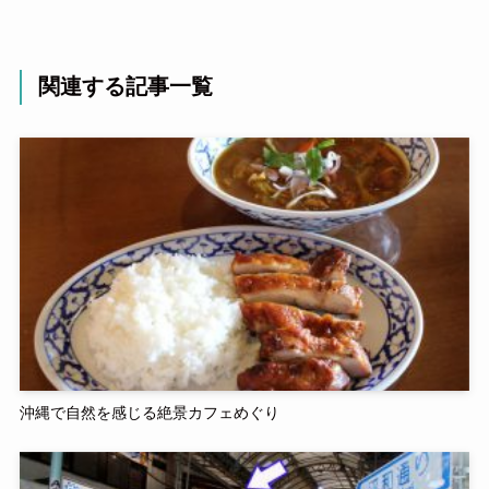
関連する記事一覧
沖縄で自然を感じる絶景カフェめぐり