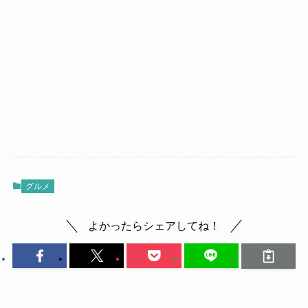
グルメ
よかったらシェアしてね！