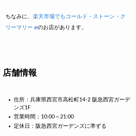
ちなみに、
楽天市場でもコールド・ストーン・ク
リーマリー
のお店があります。
店舗情報
住所：兵庫県西宮市高松町14-2 阪急西宮ガーデ
ンズ1F
営業時間：10:00～21:00
定休日：阪急西宮ガーデンズに準ずる