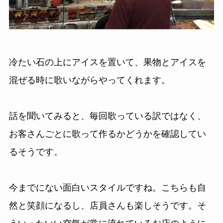
冷たい石の上にアイスを置いて、果物とアイスを
混ぜる時に歌いながらやってくれます。
話を聞いてみると、毎回歌っている訳ではなく、
お客さんごとに歌って作るかどうかを確認してい
るそうです。
今までにない面白いスタイルですね。こちらも自
然と笑顔になるし、店員さんも楽しそうです。そ