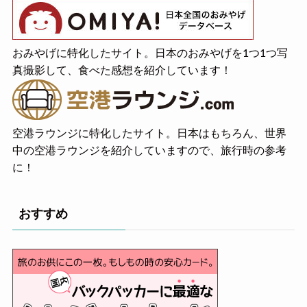
おみやげに特化したサイト。日本のおみやげを1つ1つ写
真撮影して、食べた感想を紹介しています！
空港ラウンジに特化したサイト。日本はもちろん、世界
中の空港ラウンジを紹介していますので、旅行時の参考
に！
おすすめ