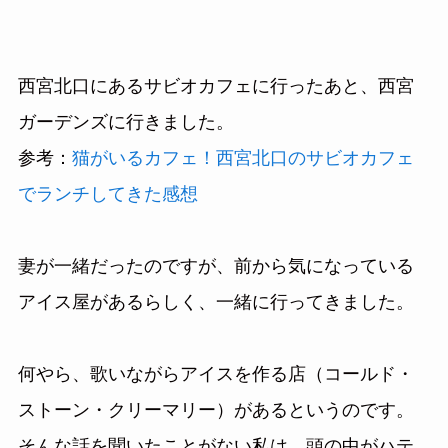
西宮北口にあるサビオカフェに行ったあと、西宮
ガーデンズに行きました。
参考：
猫がいるカフェ！西宮北口のサビオカフェ
でランチしてきた感想
妻が一緒だったのですが、前から気になっている
アイス屋があるらしく、一緒に行ってきました。
何やら、歌いながらアイスを作る店（コールド・
ストーン・クリーマリー）があるというのです。
そんな話を聞いたことがない私は、頭の中がハテ