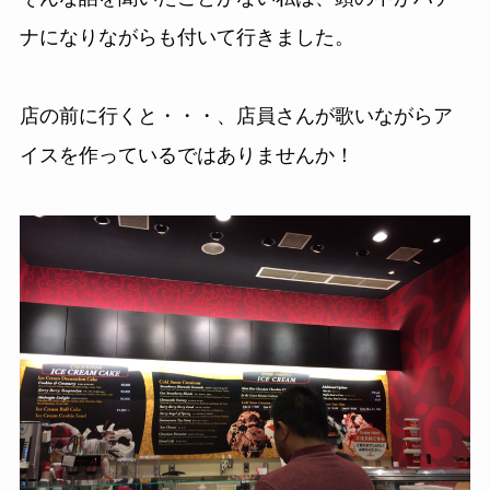
ナになりながらも付いて行きました。
店の前に行くと・・・、店員さんが歌いながらア
イスを作っているではありませんか！