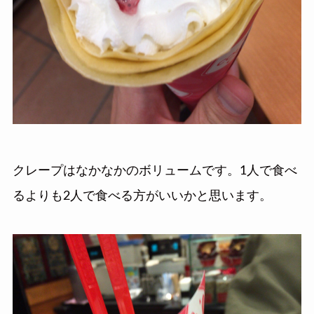
クレープはなかなかのボリュームです。1人で食べ
るよりも2人で食べる方がいいかと思います。