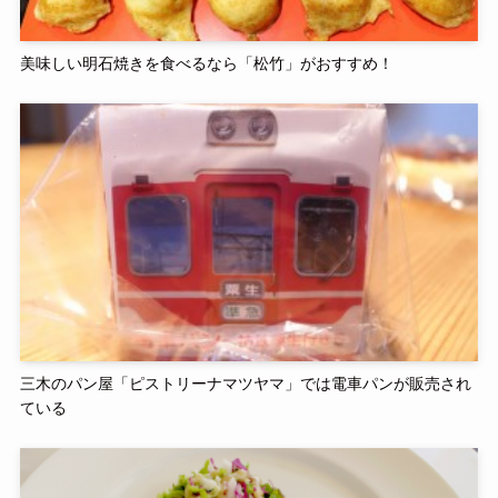
美味しい明石焼きを食べるなら「松竹」がおすすめ！
三木のパン屋「ピストリーナマツヤマ」では電車パンが販売され
ている