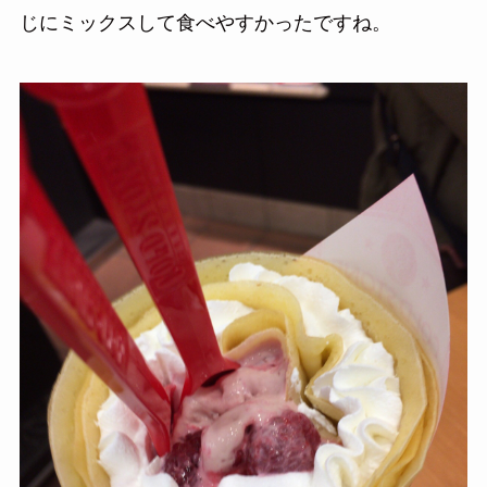
じにミックスして食べやすかったですね。