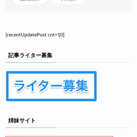
[recentUpdatePost cnt=10]
記事ライター募集
姉妹サイト