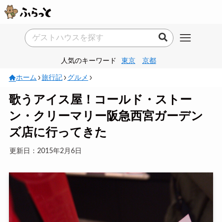
人気のキーワード
東京
京都
ホーム
旅行記
グルメ
歌うアイス屋！コールド・ストー
ン・クリーマリー阪急西宮ガーデン
ズ店に行ってきた
更新日：2015年2月6日