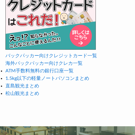
バックパッカー向けクレジットカード一覧
海外バックパッカー向けクレカ一覧
ATM手数料無料の銀行口座一覧
1.5kg以下の軽量ノートパソコンまとめ
直島観光まとめ
松山観光まとめ