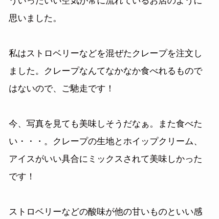
ういったいい空気が常に流れているお店のように
思いました。
私はストロベリーなどを混ぜたクレープを注文し
ました。クレープなんてなかなか食べれるもので
はないので、ご馳走です！
今、写真を見ても美味しそうだなぁ。また食べた
い・・・。クレープの生地とホイップクリーム、
アイスがいい具合にミックスされて美味しかった
です！
ストロベリーなどの酸味が他の甘いものといい感