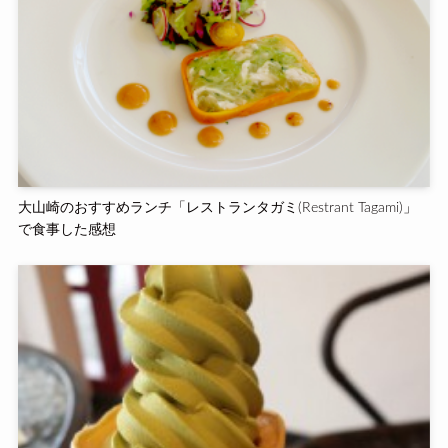
大山崎のおすすめランチ「レストランタガミ(Restrant Tagami)」
で食事した感想