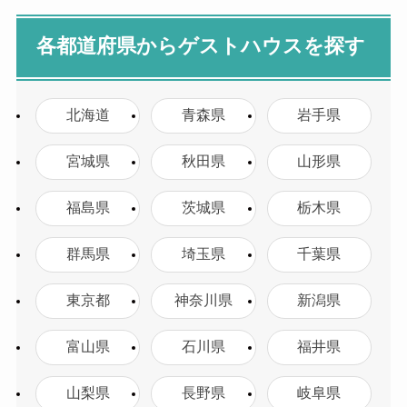
各都道府県からゲストハウスを探す
北海道
青森県
岩手県
宮城県
秋田県
山形県
福島県
茨城県
栃木県
群馬県
埼玉県
千葉県
東京都
神奈川県
新潟県
富山県
石川県
福井県
山梨県
長野県
岐阜県