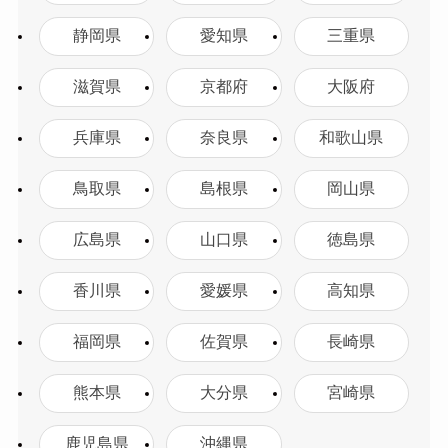
静岡県
愛知県
三重県
滋賀県
京都府
大阪府
兵庫県
奈良県
和歌山県
鳥取県
島根県
岡山県
広島県
山口県
徳島県
香川県
愛媛県
高知県
福岡県
佐賀県
長崎県
熊本県
大分県
宮崎県
鹿児島県
沖縄県