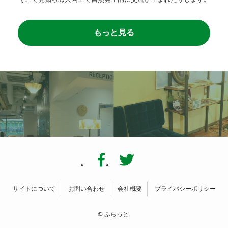
もっと見る
サイトについて
お問い合わせ
会社概要
プライバシーポリシー
©
ふらっと.