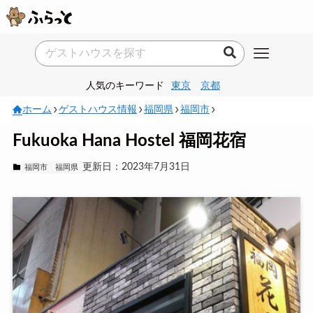
人気のキーワード
東京
京都
ホーム
ゲストハウス情報
福岡県
福岡市
Fukuoka Hana Hostel 福岡花宿
更新日：2023年7月31日
福岡市
福岡県