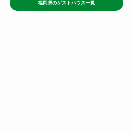
福岡県のゲストハウス一覧