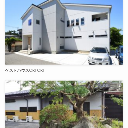
ゲストハウスORI ORI