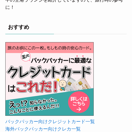
中の空港ラウンジを紹介していますので、旅行時の参考
に！
おすすめ
バックパッカー向けクレジットカード一覧
海外バックパッカー向けクレカ一覧