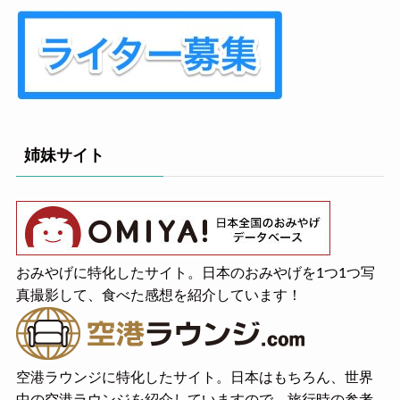
姉妹サイト
おみやげに特化したサイト。日本のおみやげを1つ1つ写
真撮影して、食べた感想を紹介しています！
空港ラウンジに特化したサイト。日本はもちろん、世界