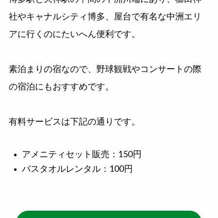
社やキャナルシティ博多、屋台で有名な中洲エリ
アに行くのにたいへん便利です。
素泊まりの宿なので、野球観戦やコンサートの際
の宿泊にもおすすめです。
有料サービスは下記の通りです。
アメニティセット販売：150円
バスタオルレンタル：100円