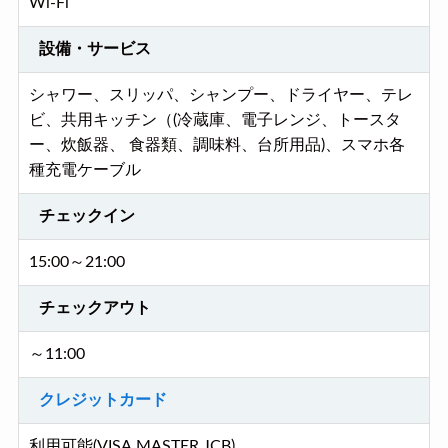
Wi-Fi
設備・サービス
シャワー、スリッパ、シャンプー、ドライヤー、テレ
ビ、共用キッチン（(冷蔵庫、電子レンジ、トースタ
ー、炊飯器、 食器類、調味料、台所用品)、スマホ各
種充電ケーブル
チェックイン
15:00～21:00
チェックアウト
～11:00
クレジットカード
利用可能(VISA,MASTER,JCB)