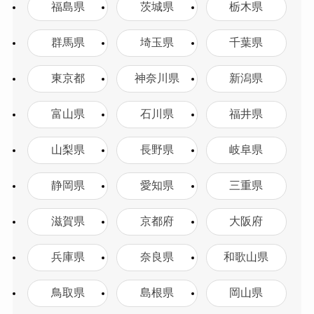
福島県
茨城県
栃木県
群馬県
埼玉県
千葉県
東京都
神奈川県
新潟県
富山県
石川県
福井県
山梨県
長野県
岐阜県
静岡県
愛知県
三重県
滋賀県
京都府
大阪府
兵庫県
奈良県
和歌山県
鳥取県
島根県
岡山県