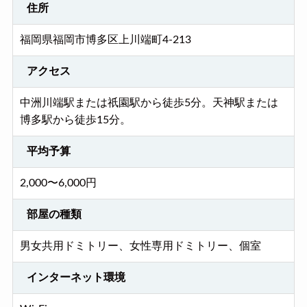
住所
福岡県福岡市博多区上川端町4-213
アクセス
中洲川端駅または祇園駅から徒歩5分。天神駅または
博多駅から徒歩15分。
平均予算
2,000〜6,000円
部屋の種類
男女共用ドミトリー、女性専用ドミトリー、個室
インターネット環境