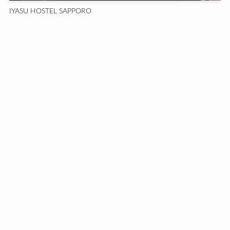
IYASU HOSTEL SAPPORO