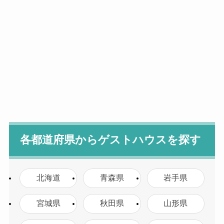
各都道府県からゲストハウスを探す
北海道
青森県
岩手県
宮城県
秋田県
山形県