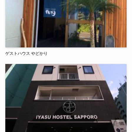
ゲストハウス やどかり