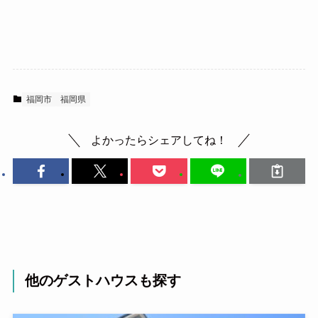
福岡市
福岡県
よかったらシェアしてね！
他のゲストハウスも探す