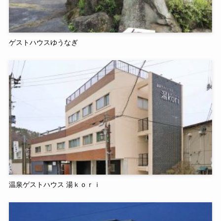
ゲストハウスゆうなぎ
温泉ゲストハウス 湯ｋｏｒｉ