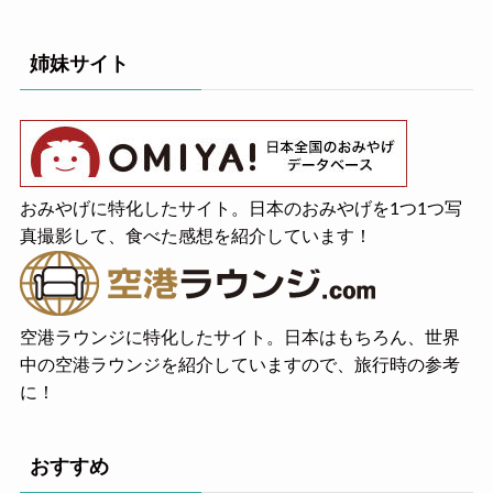
姉妹サイト
おみやげに特化したサイト。日本のおみやげを1つ1つ写
真撮影して、食べた感想を紹介しています！
空港ラウンジに特化したサイト。日本はもちろん、世界
中の空港ラウンジを紹介していますので、旅行時の参考
に！
おすすめ