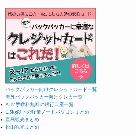
バックパッカー向けクレジットカード一覧
海外バックパッカー向けクレカ一覧
ATM手数料無料の銀行口座一覧
1.5kg以下の軽量ノートパソコンまとめ
直島観光まとめ
松山観光まとめ