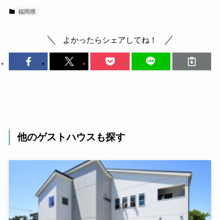
福岡県
よかったらシェアしてね！
他のゲストハウスも探す