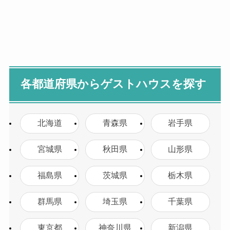
各都道府県からゲストハウスを探す
北海道
青森県
岩手県
宮城県
秋田県
山形県
福島県
茨城県
栃木県
群馬県
埼玉県
千葉県
東京都
神奈川県
新潟県