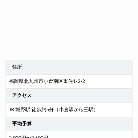
住所
福岡県北九州市小倉南区重住1-2-2
アクセス
JR 城野駅 徒歩約5分（小倉駅から三駅）
平均予算