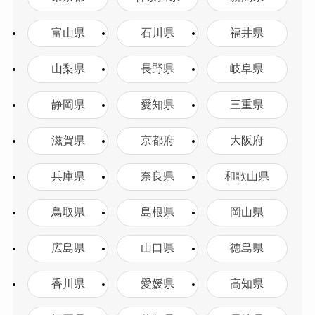
富山県
石川県
福井県
山梨県
長野県
岐阜県
静岡県
愛知県
三重県
滋賀県
京都府
大阪府
兵庫県
奈良県
和歌山県
鳥取県
島根県
岡山県
広島県
山口県
徳島県
香川県
愛媛県
高知県