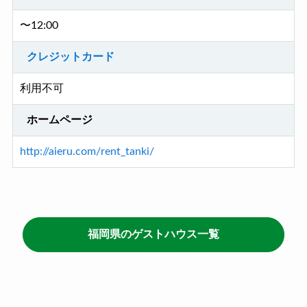
〜12:00
クレジットカード
利用不可
ホームページ
http://aieru.com/rent_tanki/
福岡県のゲストハウス一覧