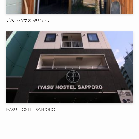
ゲストハウス やどかり
IYASU HOSTEL SAPPORO