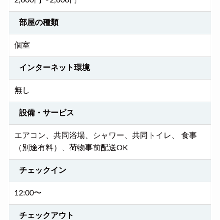
2,000円〜2,600円
部屋の種類
個室
インターネット環境
無し
設備・サービス
エアコン、共同浴場、シャワー、共同トイレ、 食事
（別途有料）、荷物事前配送OK
チェックイン
12:00〜
チェックアウト