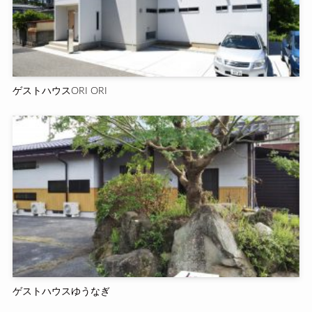
ゲストハウスORI ORI
ゲストハウスゆうなぎ