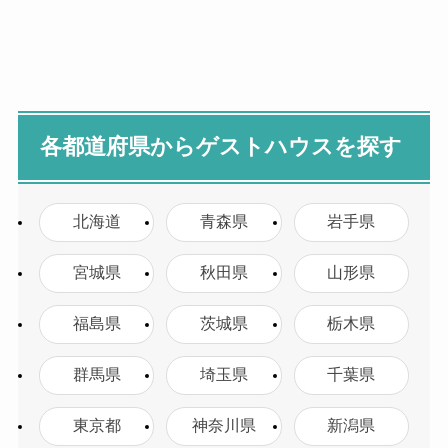
各都道府県からゲストハウスを探す
北海道
青森県
岩手県
宮城県
秋田県
山形県
福島県
茨城県
栃木県
群馬県
埼玉県
千葉県
東京都
神奈川県
新潟県