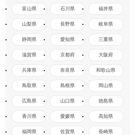
富山県
石川県
福井県
山梨県
長野県
岐阜県
静岡県
愛知県
三重県
滋賀県
京都府
大阪府
兵庫県
奈良県
和歌山県
鳥取県
島根県
岡山県
広島県
山口県
徳島県
香川県
愛媛県
高知県
福岡県
佐賀県
長崎県