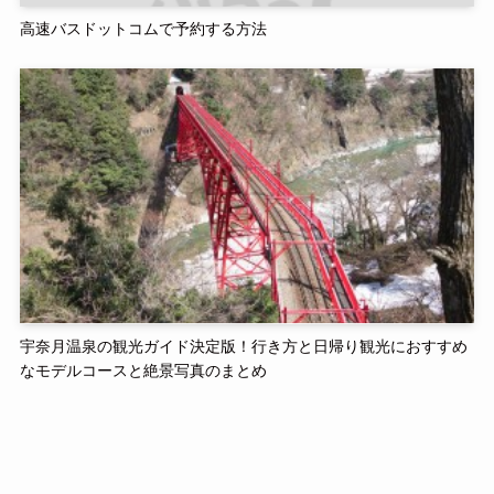
高速バスドットコムで予約する方法
宇奈月温泉の観光ガイド決定版！行き方と日帰り観光におすすめ
なモデルコースと絶景写真のまとめ