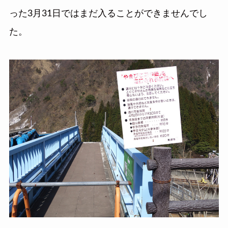
った3月31日ではまだ入ることができませんでし
た。