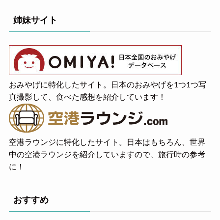
姉妹サイト
おみやげに特化したサイト。日本のおみやげを1つ1つ写
真撮影して、食べた感想を紹介しています！
空港ラウンジに特化したサイト。日本はもちろん、世界
中の空港ラウンジを紹介していますので、旅行時の参考
に！
おすすめ