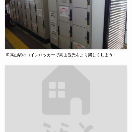
JR高山駅のコインロッカーで高山観光をより楽しくしよう！