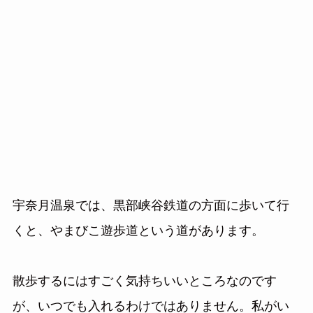
宇奈月温泉では、黒部峡谷鉄道の方面に歩いて行
くと、やまびこ遊歩道という道があります。
散歩するにはすごく気持ちいいところなのです
が、いつでも入れるわけではありません。私がい