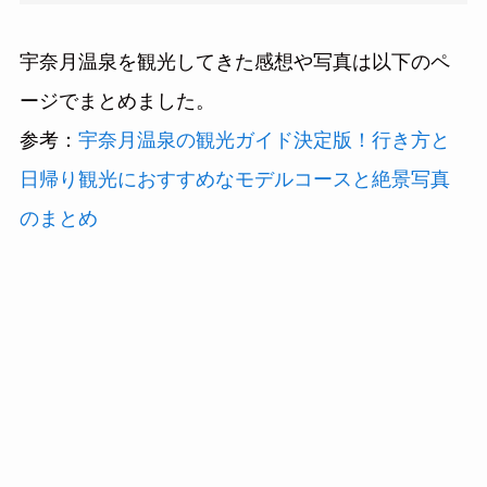
宇奈月温泉を観光してきた感想や写真は以下のペ
ージでまとめました。
参考：
宇奈月温泉の観光ガイド決定版！行き方と
日帰り観光におすすめなモデルコースと絶景写真
のまとめ