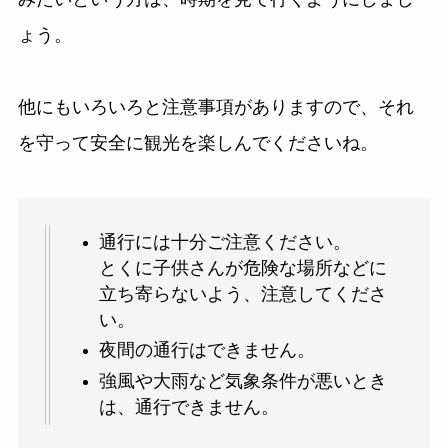
みたいという方は、時期を見て行くようにしまし
ょう。
他にもいろいろと注意事項がありますので、それ
を守って安全に観光を楽しんでくださいね。
通行には十分ご注意ください。
とくに子供さんが危険な場所などに
立ち寄らないよう、注意してくださ
い。
夜間の通行はできません。
強風や大雨など気象条件が悪いとき
は、通行できません。