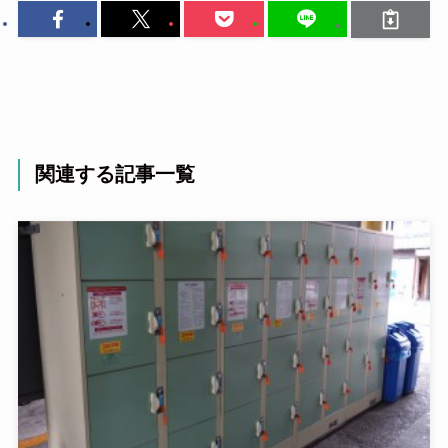
関連する記事一覧