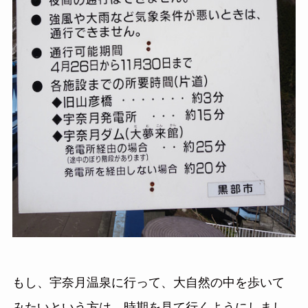
もし、宇奈月温泉に行って、大自然の中を歩いて