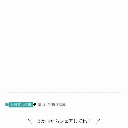
お役立ち情報
富山
宇奈月温泉
よかったらシェアしてね！