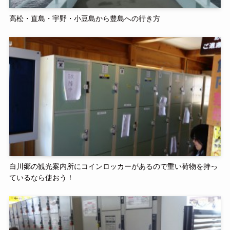
高松・直島・宇野・小豆島から豊島への行き方
白川郷の観光案内所にコインロッカーがあるので重い荷物を持っ
ているなら使おう！