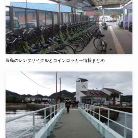
豊島のレンタサイクルとコインロッカー情報まとめ