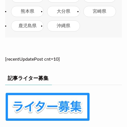
熊本県
大分県
宮崎県
鹿児島県
沖縄県
[recentUpdatePost cnt=10]
記事ライター募集