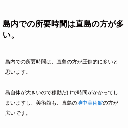
島内での所要時間は直島の方が多
い。
島内での所要時間は、直島の方が圧倒的に多いと
思います。
島自体が大きいので移動だけで時間がかかってし
まいますし、美術館も、直島の
地中美術館
の方が
広いです。