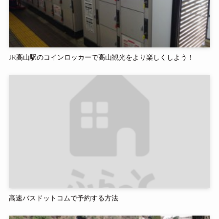
JR高山駅のコインロッカーで高山観光をより楽しくしよう！
高速バスドットコムで予約する方法