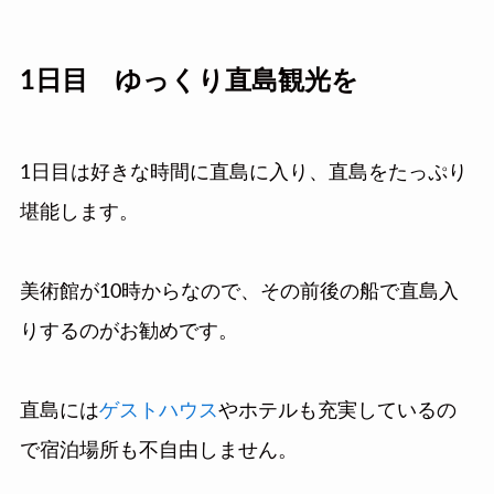
1日目 ゆっくり直島観光を
1日目は好きな時間に直島に入り、直島をたっぷり
堪能します。
美術館が10時からなので、その前後の船で直島入
りするのがお勧めです。
直島には
ゲストハウス
やホテルも充実しているの
で宿泊場所も不自由しません。