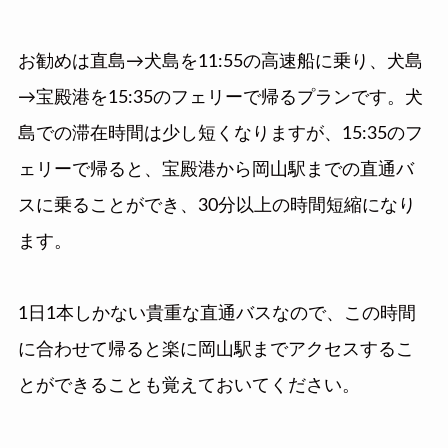
お勧めは直島→犬島を11:55の高速船に乗り、犬島
→宝殿港を15:35のフェリーで帰るプランです。犬
島での滞在時間は少し短くなりますが、15:35のフ
ェリーで帰ると、宝殿港から岡山駅までの直通バ
スに乗ることができ、30分以上の時間短縮になり
ます。
1日1本しかない貴重な直通バスなので、この時間
に合わせて帰ると楽に岡山駅までアクセスするこ
とができることも覚えておいてください。