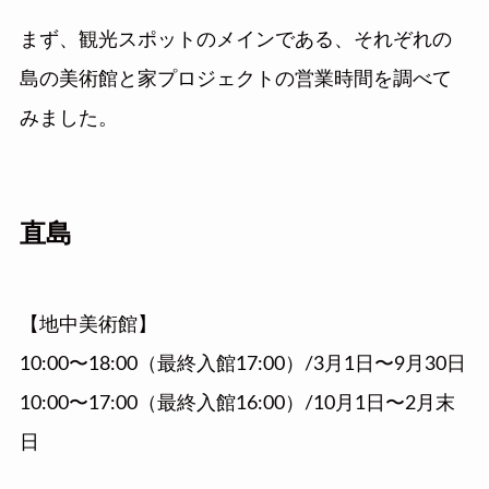
まず、観光スポットのメインである、それぞれの
島の美術館と家プロジェクトの営業時間を調べて
みました。
直島
【地中美術館】
10:00〜18:00（最終入館17:00）/3月1日〜9月30日
10:00〜17:00（最終入館16:00）/10月1日〜2月末
日