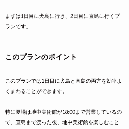
まずは1日目に犬島に行き、2日目に直島に行くプ
ランです。
このプランのポイント
このプランでは1日目に犬島と直島の両方を効率よ
くまわることができます。
特に夏場は地中美術館が18:00まで営業しているの
で、直島まで渡った後、地中美術館を楽しむこと