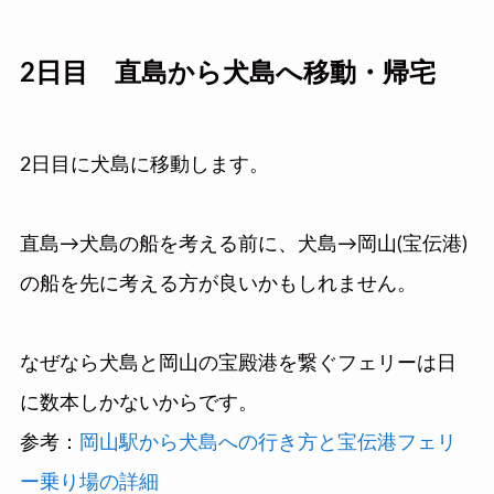
2日目 直島から犬島へ移動・帰宅
2日目に犬島に移動します。
直島→犬島の船を考える前に、犬島→岡山(宝伝港)
の船を先に考える方が良いかもしれません。
なぜなら犬島と岡山の宝殿港を繋ぐフェリーは日
に数本しかないからです。
参考：
岡山駅から犬島への行き方と宝伝港フェリ
ー乗り場の詳細