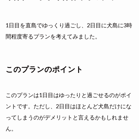
1日目を直島でゆっくり過ごし、2日目に犬島に3時
間程度寄るプランを考えてみました。
このプランのポイント
このプランは1日目はゆったりと過ごせるのがポイ
ントです。ただし、2日目はほとんど犬島だけにな
ってしまうのがデメリットと言えるかもしれませ
ん。