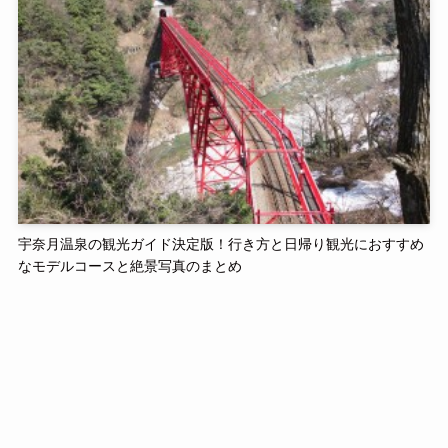
宇奈月温泉の観光ガイド決定版！行き方と日帰り観光におすすめ
なモデルコースと絶景写真のまとめ