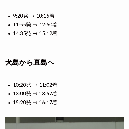
9:20発 → 10:15着
11:55発 → 12:50着
14:35発 → 15:12着
犬島から直島へ
10:20発 → 11:02着
13:00発 → 13:57着
15:20発 → 16:17着