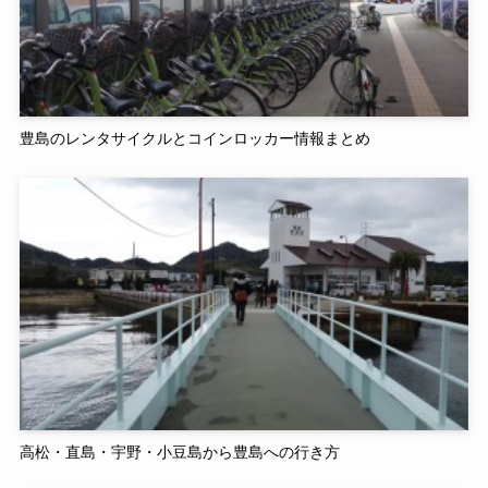
豊島のレンタサイクルとコインロッカー情報まとめ
高松・直島・宇野・小豆島から豊島への行き方