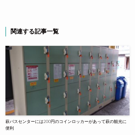
関連する記事一覧
萩バスセンターには200円のコインロッカーがあって萩の観光に
便利