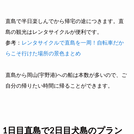
直島で半日楽しんでから帰宅の途につきます。直
島の観光はレンタサイクルが便利です。
参考：
レンタサイクルで直島を一周！自転車だか
らこそ行けた場所の景色まとめ
直島から岡山(宇野港)への船は本数が多いので、ご
自分の帰りたい時間に帰ることができます。
1日目直島で2日目犬島のプラン