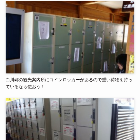
白川郷の観光案内所にコインロッカーがあるので重い荷物を持っ
ているなら使おう！