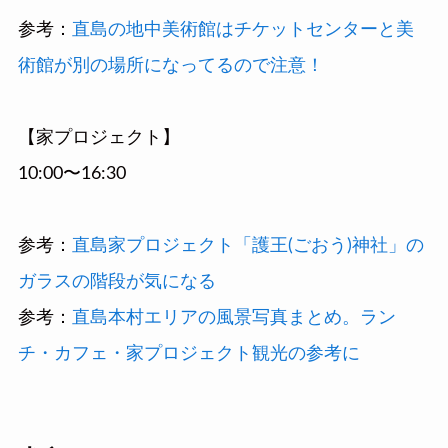
参考：
直島の地中美術館はチケットセンターと美
術館が別の場所になってるので注意！
【家プロジェクト】
10:00〜16:30
参考：
直島家プロジェクト「護王(ごおう)神社」の
ガラスの階段が気になる
参考：
直島本村エリアの風景写真まとめ。ラン
チ・カフェ・家プロジェクト観光の参考に