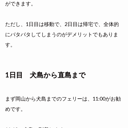
ができます。
ただし、1日目は移動で、2日目は帰宅で、全体的
にバタバタしてしまうのがデメリットでもありま
す。
1日目 犬島から直島まで
まず岡山から犬島までのフェリーは、11:00がお勧
めです。