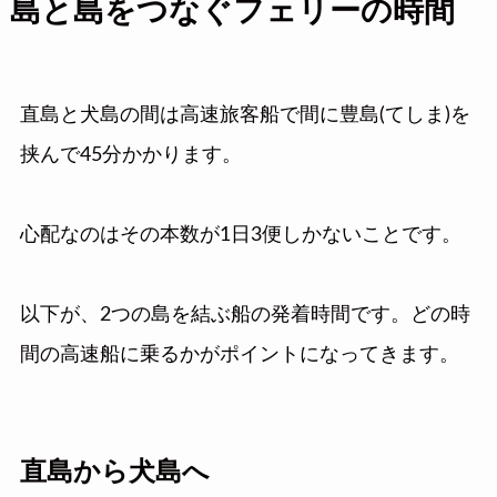
島と島をつなぐフェリーの時間
直島と犬島の間は高速旅客船で間に豊島(てしま)を
挟んで45分かかります。
心配なのはその本数が1日3便しかないことです。
以下が、2つの島を結ぶ船の発着時間です。どの時
間の高速船に乗るかがポイントになってきます。
直島から犬島へ