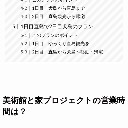
1日目 犬島から直島まで
2日目 直島観光から帰宅
1日目直島で2日目犬島のプラン
このプランのポイント
1日目 ゆっくり直島観光を
2日目 直島から犬島へ移動・帰宅
美術館と家プロジェクトの営業時
間は？