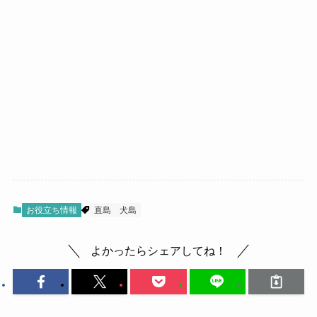
お役立ち情報
直島
犬島
よかったらシェアしてね！