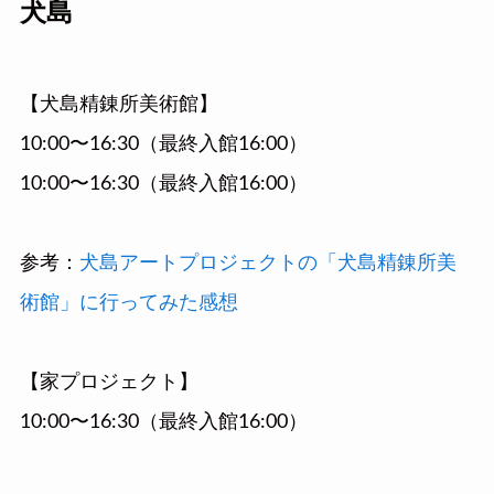
犬島
【犬島精錬所美術館】
10:00〜16:30（最終入館16:00）
10:00〜16:30（最終入館16:00）
参考：
犬島アートプロジェクトの「犬島精錬所美
術館」に行ってみた感想
【家プロジェクト】
10:00〜16:30（最終入館16:00）