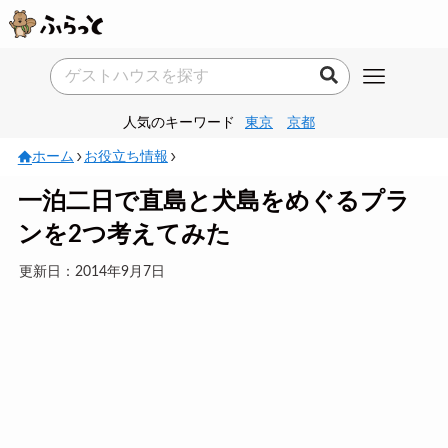
人気のキーワード
東京
京都
ホーム
お役立ち情報
一泊二日で直島と犬島をめぐるプラ
ンを2つ考えてみた
更新日：2014年9月7日