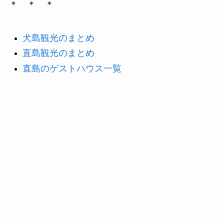
＊ ＊ ＊
犬島観光のまとめ
直島観光のまとめ
直島のゲストハウス一覧