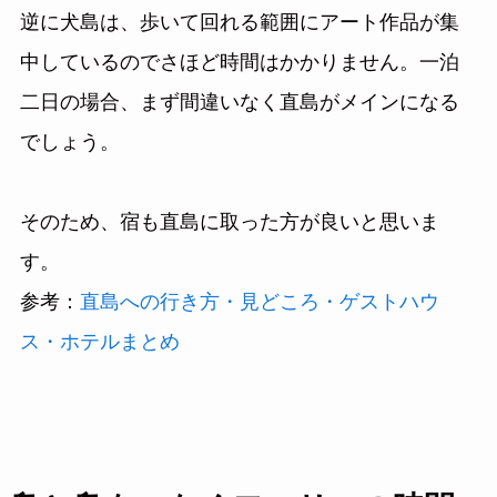
逆に犬島は、歩いて回れる範囲にアート作品が集
中しているのでさほど時間はかかりません。一泊
二日の場合、まず間違いなく直島がメインになる
でしょう。
そのため、宿も直島に取った方が良いと思いま
す。
参考：
直島への行き方・見どころ・ゲストハウ
ス・ホテルまとめ