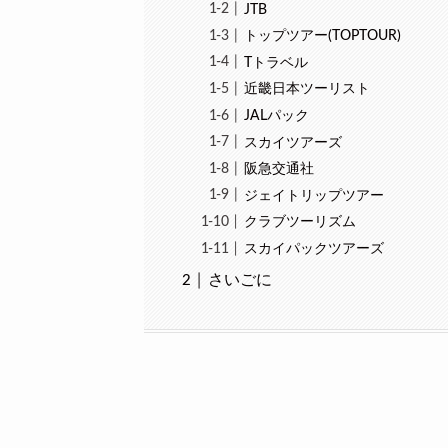
JTB
トップツアー(TOPTOUR)
Tトラベル
近畿日本ツーリスト
JALパック
スカイツアーズ
阪急交通社
ジェイトリップツアー
クラブツーリズム
スカイパックツアーズ
さいごに