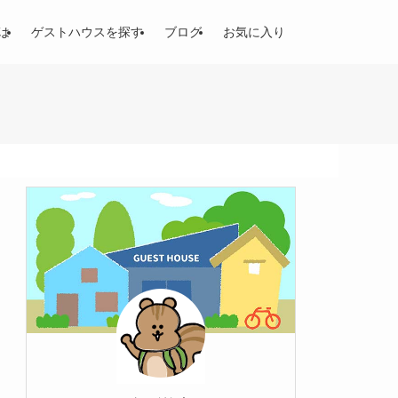
は
ゲストハウスを探す
ブログ
お気に入り