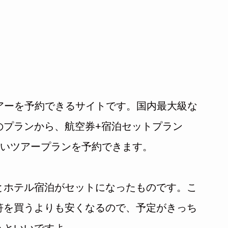
アーを予約できるサイトです。国内最大級な
のプランから、航空券+宿泊セットプラン
広いツアープランを予約できます。
とホテル宿泊がセットになったものです。こ
符を買うよりも安くなるので、予定がきっち