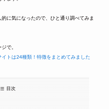
人的に気になったので、ひと通り調べてみま
ージで。
サイトは24種類！特徴をまとめてみました
目次