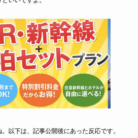
うといいですよ。
ね。以下は、記事公開後にあった反応です。