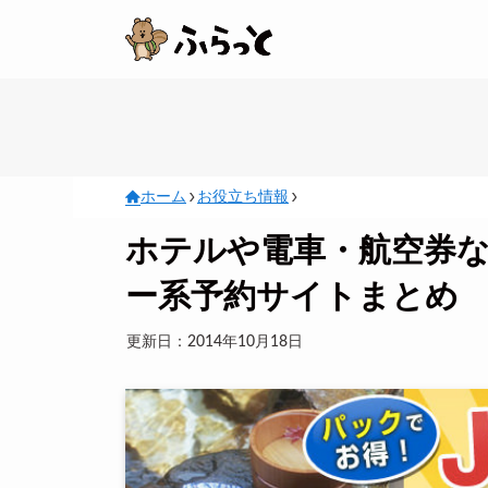
ホーム
お役立ち情報
ホテルや電車・航空券
ー系予約サイトまとめ
更新日：2014年10月18日