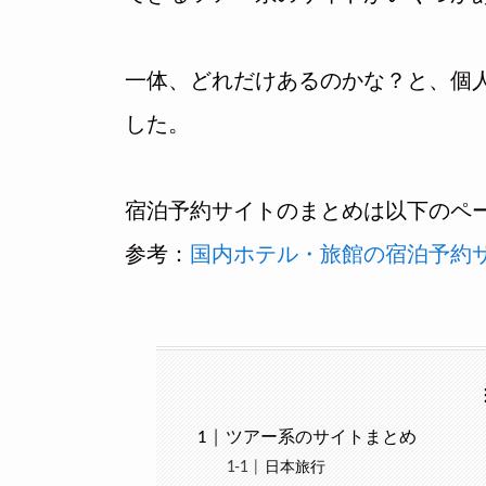
一体、どれだけあるのかな？と、個
した。
宿泊予約サイトのまとめは以下のペ
参考：
国内ホテル・旅館の宿泊予約
ツアー系のサイトまとめ
日本旅行