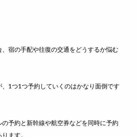
合、宿の手配や往復の交通をどうするか悩む
、1つ1つ予約していくのはかなり面倒です
ルの予約と新幹線や航空券などを同時に予約
あります。