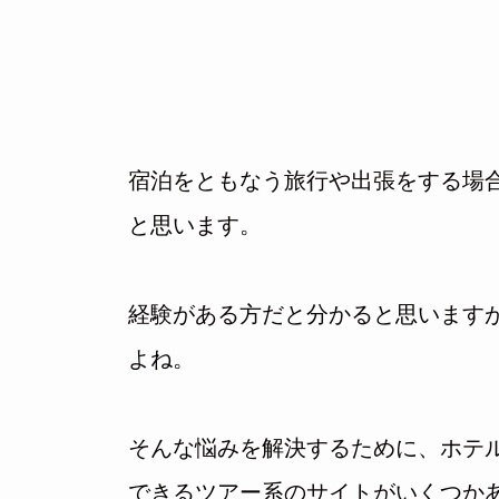
宿泊をともなう旅行や出張をする場
と思います。
経験がある方だと分かると思いますが
よね。
そんな悩みを解決するために、ホテ
できるツアー系のサイトがいくつか