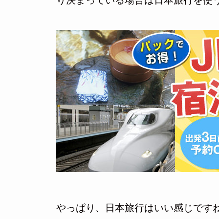
り決まっている場合は日本旅行を使
やっぱり、日本旅行はいい感じです