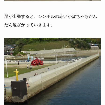
船が出発すると、シンボルの赤いかぼちゃもだん
だん遠ざかっていきます。