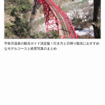
宇奈月温泉の観光ガイド決定版！行き方と日帰り観光におすすめ
なモデルコースと絶景写真のまとめ