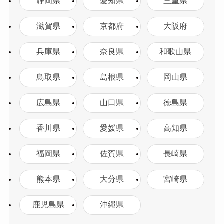
静岡県
愛知県
三重県
滋賀県
京都府
大阪府
兵庫県
奈良県
和歌山県
鳥取県
島根県
岡山県
広島県
山口県
徳島県
香川県
愛媛県
高知県
福岡県
佐賀県
長崎県
熊本県
大分県
宮崎県
鹿児島県
沖縄県