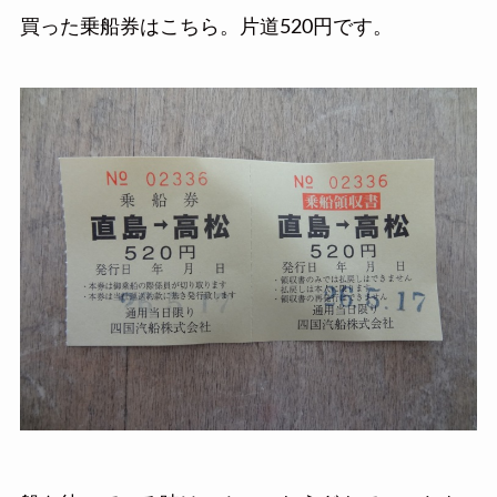
買った乗船券はこちら。片道520円です。