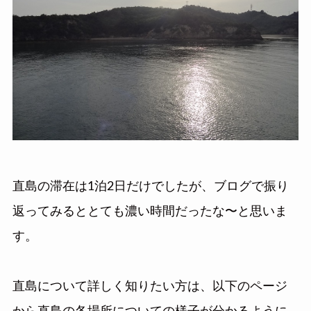
直島の滞在は1泊2日だけでしたが、ブログで振り
返ってみるととても濃い時間だったな〜と思いま
す。
直島について詳しく知りたい方は、以下のページ