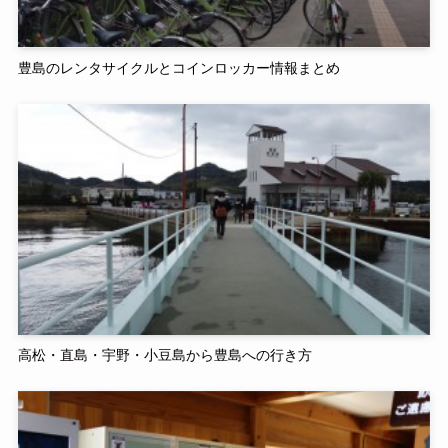
豊島のレンタサイクルとコインロッカー情報まとめ
高松・直島・宇野・小豆島から豊島への行き方