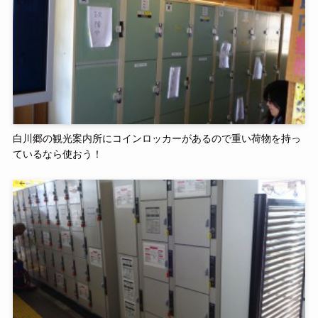
白川郷の観光案内所にコインロッカーがあるので重い荷物を持っ
ているなら使おう！