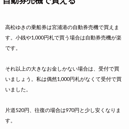
自動券売機で買える
高松ゆきの乗船券は宮浦港の自動券売機で買えま
す。小銭や1,000円札で買う場合は自動券売機が楽
です。
それ以上の大きなお金しかない場合は、受付で買
いましょう。私は偶然1,000円札がなくて受付で買
いました。
片道520円、往復の場合は970円と少し安くなりま
す。