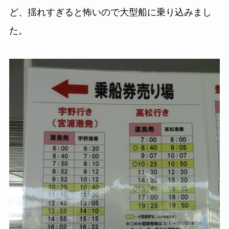
ど、揺れすぎると怖いので大型船に乗り込みまし
た。