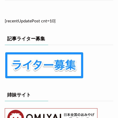
[recentUpdatePost cnt=10]
記事ライター募集
姉妹サイト