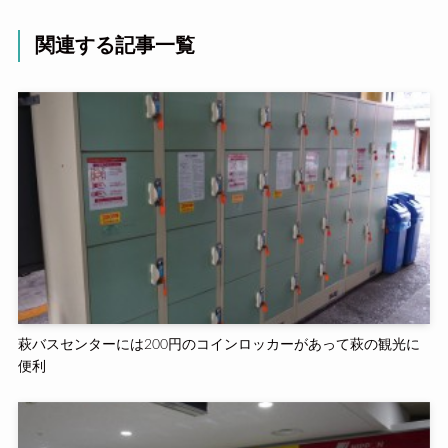
関連する記事一覧
萩バスセンターには200円のコインロッカーがあって萩の観光に
便利