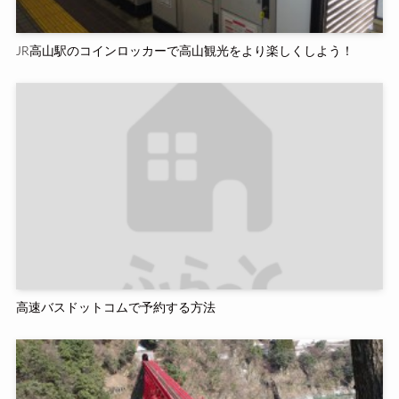
JR高山駅のコインロッカーで高山観光をより楽しくしよう！
高速バスドットコムで予約する方法