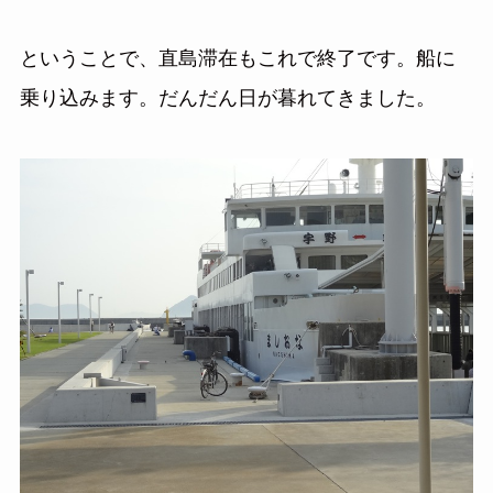
ということで、直島滞在もこれで終了です。船に
乗り込みます。だんだん日が暮れてきました。