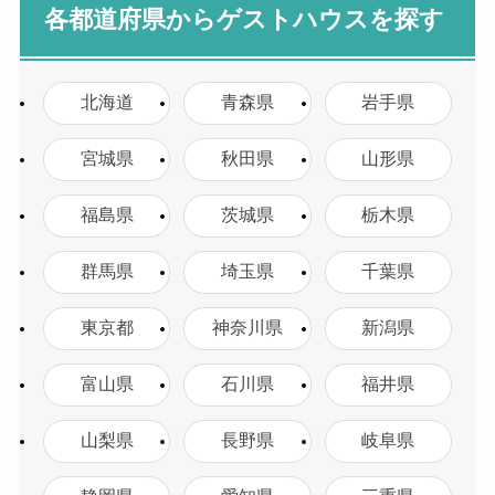
各都道府県からゲストハウスを探す
北海道
青森県
岩手県
宮城県
秋田県
山形県
福島県
茨城県
栃木県
群馬県
埼玉県
千葉県
東京都
神奈川県
新潟県
富山県
石川県
福井県
山梨県
長野県
岐阜県