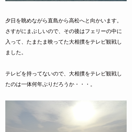
夕日を眺めながら直島から高松へと向かいます。
さすがにまぶしいので、その後はフェリーの中に
入って、たまたま映ってた大相撲をテレビ観戦し
ました。
テレビを持ってないので、大相撲をテレビ観戦し
たのは一体何年ぶりだろうか・・・。