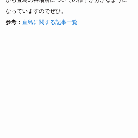
から直島の各場所についての様子が分かるように
なっていますのでぜひ。
参考：
直島に関する記事一覧