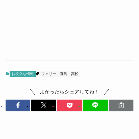
お役立ち情報
フェリー
直島
高松
よかったらシェアしてね！