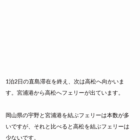
1泊2日の直島滞在を終え、次は高松へ向かいま
す。宮浦港から高松へフェリーが出ています。
岡山県の宇野と宮浦港を結ぶフェリーは本数が多
いですが、それと比べると高松を結ぶフェリーは
少ないです。