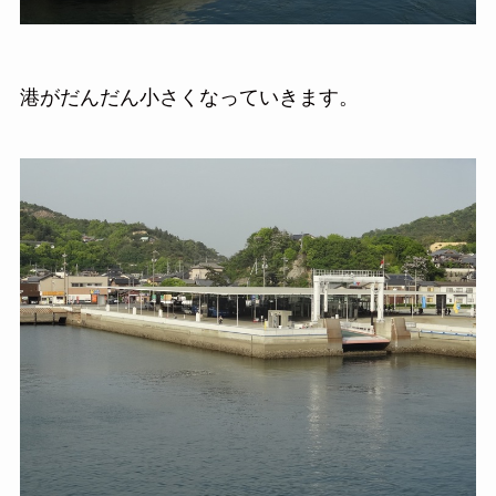
港がだんだん小さくなっていきます。