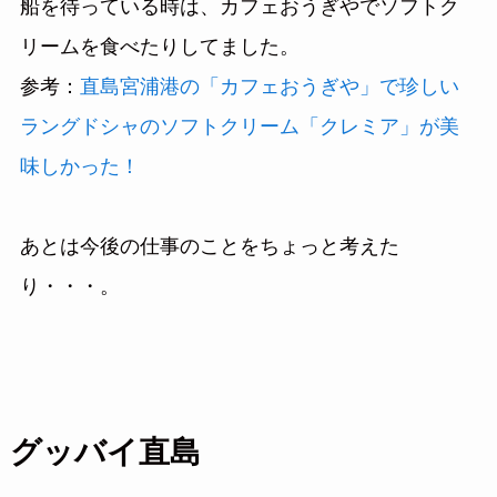
船を待っている時は、カフェおうぎやでソフトク
リームを食べたりしてました。
参考：
直島宮浦港の「カフェおうぎや」で珍しい
ラングドシャのソフトクリーム「クレミア」が美
味しかった！
あとは今後の仕事のことをちょっと考えた
り・・・。
グッバイ直島