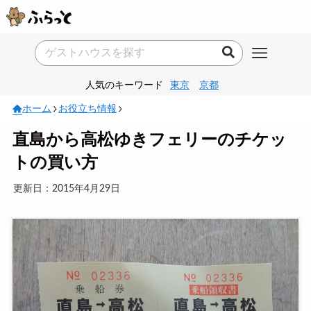
人気のキーワード
東京
京都
ホーム
お役立ち情報
直島から高松ゆきフェリーのチケッ
トの買い方
更新日：2015年4月29日