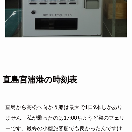
直島宮浦港の時刻表
直島から高松へ向かう船は最大で1日9本しかあり
ません。私が乗ったのは17:00ちょうど発のフェリ
ーです。最終の小型旅客船でも良かったんですけ