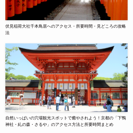
伏見稲荷大社千本鳥居へのアクセス・所要時間・見どころの攻略
法
自然いっぱいの穴場観光スポットで癒やされよう！京都の「下鴨
神社・糺の森・さるや」のアクセス方法と所要時間まとめ