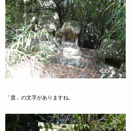
「貴」の文字がありますね。