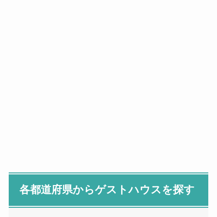
各都道府県からゲストハウスを探す