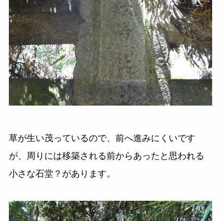
草が生い茂っているので、前へ進みにくいです
が、周りには移築される前からあったと思われる
小さな石堂？があります。