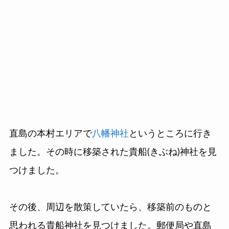
直島の本村エリアで
八幡神社
というところに行き
ました。その時に移築された貴船(きぶね)神社を見
つけました。
その後、周辺を散策していたら、移築前のものと
思われる貴船神社を見つけました。郵便局や直島