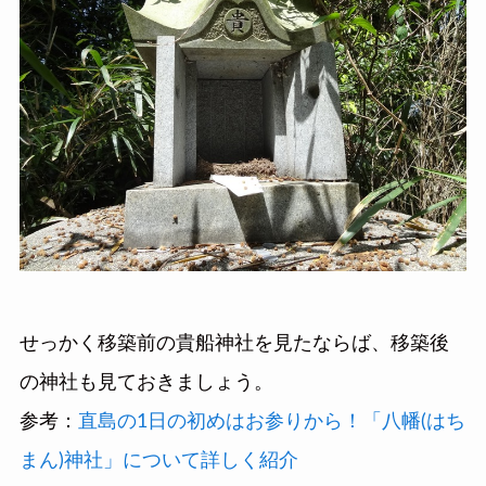
せっかく移築前の貴船神社を見たならば、移築後
の神社も見ておきましょう。
参考：
直島の1日の初めはお参りから！「八幡(はち
まん)神社」について詳しく紹介