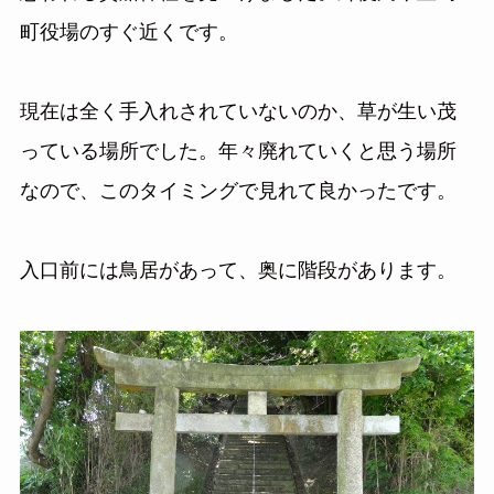
町役場のすぐ近くです。
現在は全く手入れされていないのか、草が生い茂
っている場所でした。年々廃れていくと思う場所
なので、このタイミングで見れて良かったです。
入口前には鳥居があって、奥に階段があります。