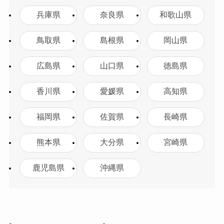
兵庫県
奈良県
和歌山県
鳥取県
島根県
岡山県
広島県
山口県
徳島県
香川県
愛媛県
高知県
福岡県
佐賀県
長崎県
熊本県
大分県
宮崎県
鹿児島県
沖縄県