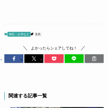
神社・お寺など
直島
よかったらシェアしてね！
関連する記事一覧