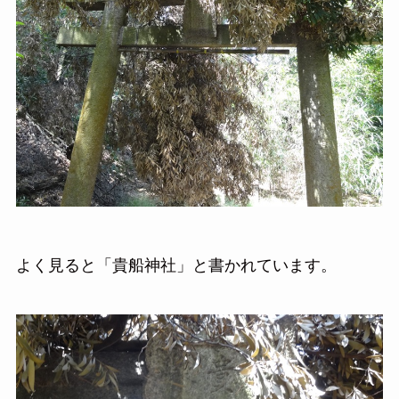
よく見ると「貴船神社」と書かれています。