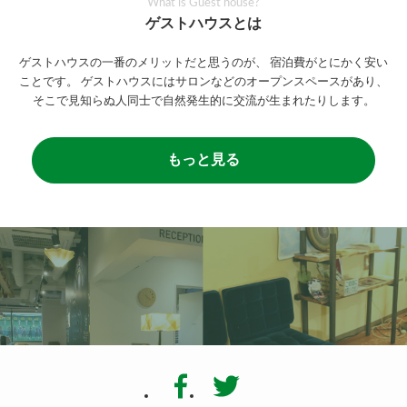
What is Guest house?
ゲストハウスとは
ゲストハウスの一番のメリットだと思うのが、
宿泊費がとにかく安い
ことです。
ゲストハウスにはサロンなどのオープンスペースがあり、
そこで見知らぬ人同士で自然発生的に交流が生まれたりします。
もっと見る