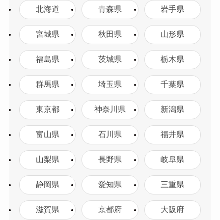
北海道
青森県
岩手県
宮城県
秋田県
山形県
福島県
茨城県
栃木県
群馬県
埼玉県
千葉県
東京都
神奈川県
新潟県
富山県
石川県
福井県
山梨県
長野県
岐阜県
静岡県
愛知県
三重県
滋賀県
京都府
大阪府