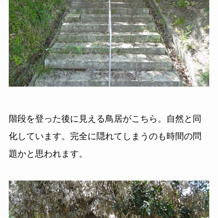
階段を登った後に見える鳥居がこちら。自然と同
化しています。完全に隠れてしまうのも時間の問
題かと思われます。