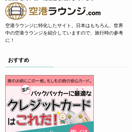
空港ラウンジに特化したサイト。日本はもちろん、世界
中の空港ラウンジを紹介していますので、旅行時の参考
に！
おすすめ