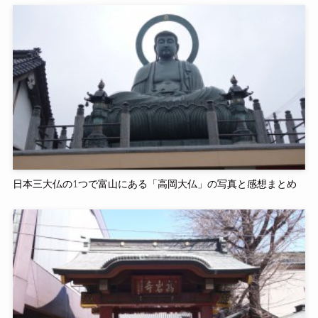
日本三大仏の1つで富山にある「高岡大仏」の写真と感想まとめ