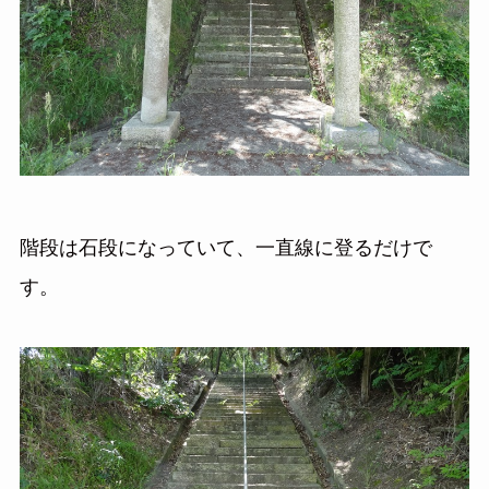
階段は石段になっていて、一直線に登るだけで
す。