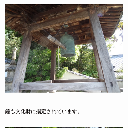
鐘も文化財に指定されています。