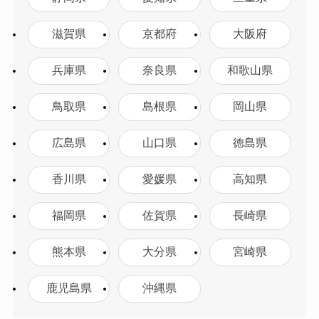
滋賀県
京都府
大阪府
兵庫県
奈良県
和歌山県
鳥取県
島根県
岡山県
広島県
山口県
徳島県
香川県
愛媛県
高知県
福岡県
佐賀県
長崎県
熊本県
大分県
宮崎県
鹿児島県
沖縄県