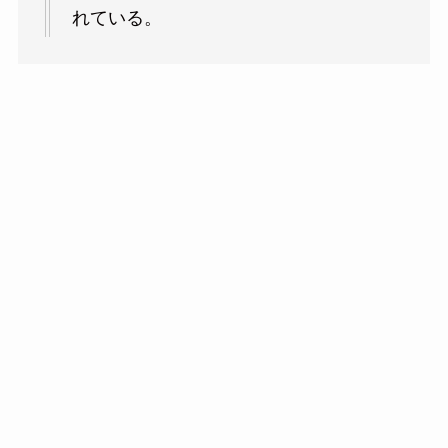
れている。