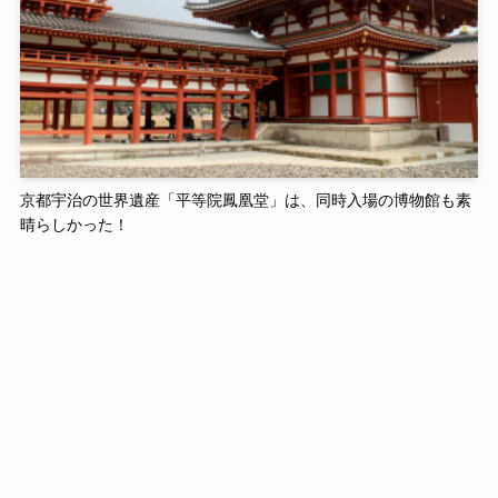
京都宇治の世界遺産「平等院鳳凰堂」は、同時入場の博物館も素
晴らしかった！