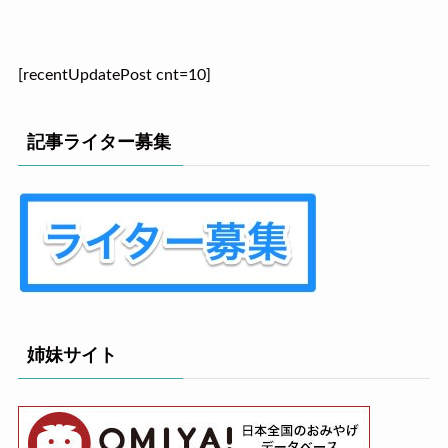
[recentUpdatePost cnt=10]
記事ライター募集
姉妹サイト