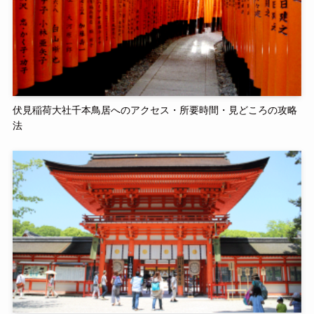
伏見稲荷大社千本鳥居へのアクセス・所要時間・見どころの攻略
法