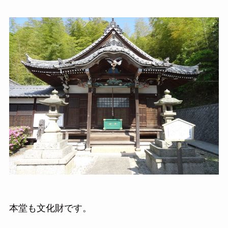
本堂も文化財です。