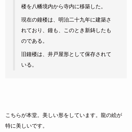
楼を八幡境内から寺内に移築した。
現在の鐘楼は、明治二十九年に建築さ
れており、鐘も、このとき新鋳したも
のである。
旧鐘楼は、井戸屋形として保存されて
いる。
こちらが本堂。美しい形をしています。龍の絵が
特に美しいです。