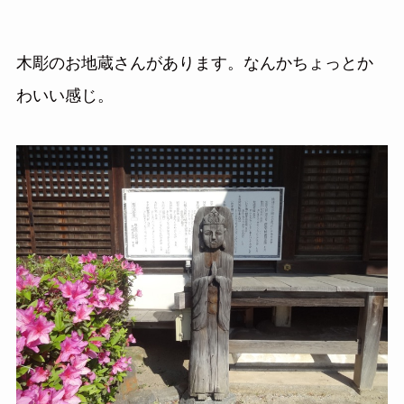
木彫のお地蔵さんがあります。なんかちょっとか
わいい感じ。