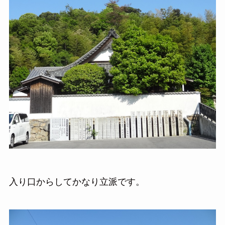
入り口からしてかなり立派です。