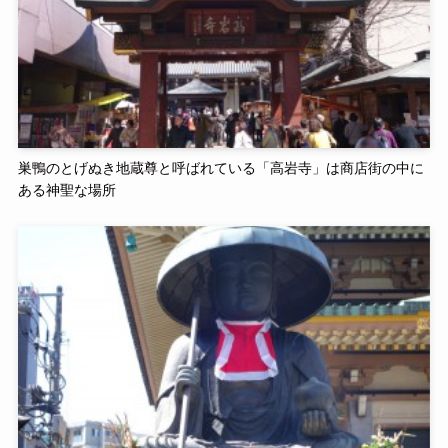
巣鴨のとげぬき地蔵尊と呼ばれている「高岩寺」は商店街の中に
ある神聖な場所