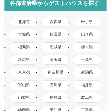
各都道府県からゲストハウスを探す
北海道
青森県
岩手県
宮城県
秋田県
山形県
福島県
茨城県
栃木県
群馬県
埼玉県
千葉県
東京都
神奈川県
新潟県
富山県
石川県
福井県
山梨県
長野県
岐阜県
静岡県
愛知県
三重県