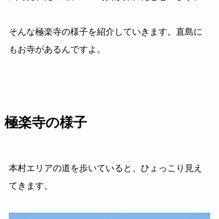
そんな極楽寺の様子を紹介していきます。直島に
もお寺があるんですよ。
極楽寺の様子
本村エリアの道を歩いていると、ひょっこり見え
てきます。