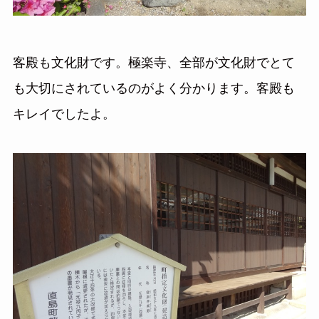
客殿も文化財です。極楽寺、全部が文化財でとて
も大切にされているのがよく分かります。客殿も
キレイでしたよ。