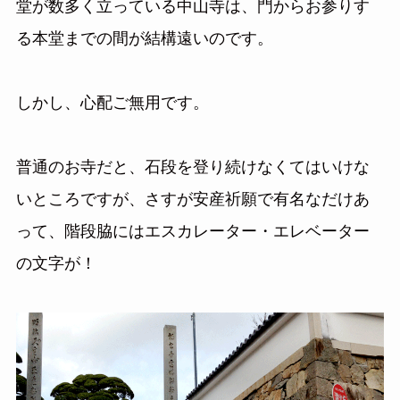
堂が数多く立っている中山寺は、門からお参りす
る本堂までの間が結構遠いのです。
しかし、心配ご無用です。
普通のお寺だと、石段を登り続けなくてはいけな
いところですが、さすが安産祈願で有名なだけあ
って、階段脇にはエスカレーター・エレベーター
の文字が！