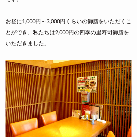
お昼に1,000円～3,000円くらいの御膳をいただくこ
とができ、私たちは2,000円の四季の里寿司御膳を
いただきました。