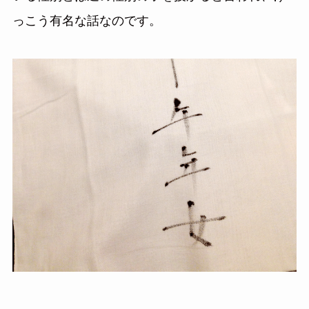
っこう有名な話なのです。