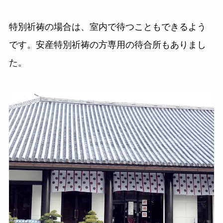
特別祈祷の場合は、室内で待つこともできるよう
です。安産特別祈祷の方専用の待合所もありまし
た。