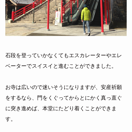
石段を登っていかなくてもエスカレーターやエレ
ベーターでスイスイと進むことができました。
お寺は広いので迷いそうになりますが、安産祈願
をするなら、門をくぐってからとにかく真っ直ぐ
に突き進めば、本堂にたどり着くことができま
す。