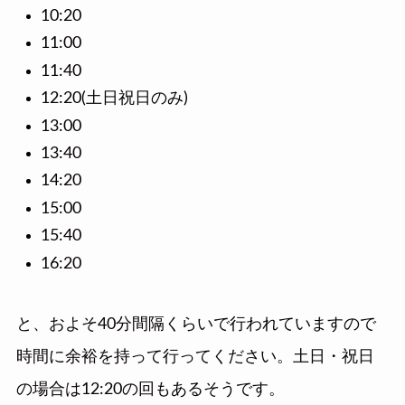
10:20
11:00
11:40
12:20(土日祝日のみ)
13:00
13:40
14:20
15:00
15:40
16:20
と、およそ40分間隔くらいで行われていますので
時間に余裕を持って行ってください。土日・祝日
の場合は12:20の回もあるそうです。