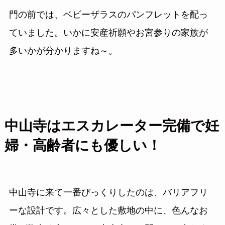
門の前では、ベビーザラスのパンフレットを配っ
ていました。いかに安産祈願やお宮参りの家族が
多いかが分かりますね～。
中山寺はエスカレーター完備で妊
婦・高齢者にも優しい！
中山寺に来て一番びっくりしたのは、バリアフリ
ーな設計です。広々とした敷地の中に、色んなお