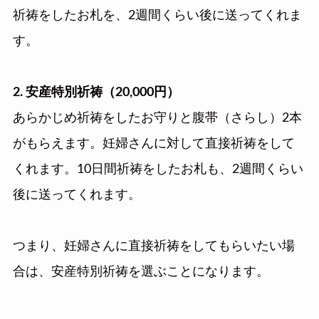
祈祷をしたお札を、2週間くらい後に送ってくれま
す。
2. 安産特別祈祷（20,000円）
あらかじめ祈祷をしたお守りと腹帯（さらし）2本
がもらえます。妊婦さんに対して直接祈祷をして
くれます。10日間祈祷をしたお札も、2週間くらい
後に送ってくれます。
つまり、妊婦さんに直接祈祷をしてもらいたい場
合は、安産特別祈祷を選ぶことになります。