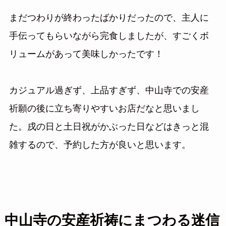
まだつわりが終わったばかりだったので、主人に
手伝ってもらいながら完食しましたが、すごくボ
リュームがあって美味しかったです！
カジュアル過ぎず、上品すぎず、中山寺での安産
祈願の後に立ち寄りやすいお店だなと思いまし
た。戌の日と土日祝がかぶった日などはきっと混
雑するので、予約した方が良いと思います。
中山寺の安産祈祷にまつわる迷信