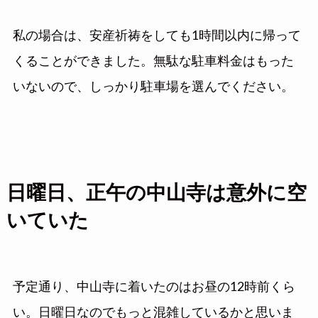
私の場合は、安産祈祷をしても1時間以内に帰って
くることができました。無駄な駐車料金はもった
いないので、しっかり駐車場を選んでください。
日曜日、正午の中山寺は意外に空
いていた
予定通り、中山寺に着いたのはお昼の12時前くら
い。日曜日なのでもっと混雑しているかと思いま