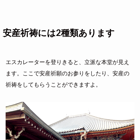
安産祈祷には2種類あります
エスカレーターを登りきると、立派な本堂が見え
ます。ここで安産祈願のお参りをしたり、安産の
祈祷をしてもらうことができますよ。