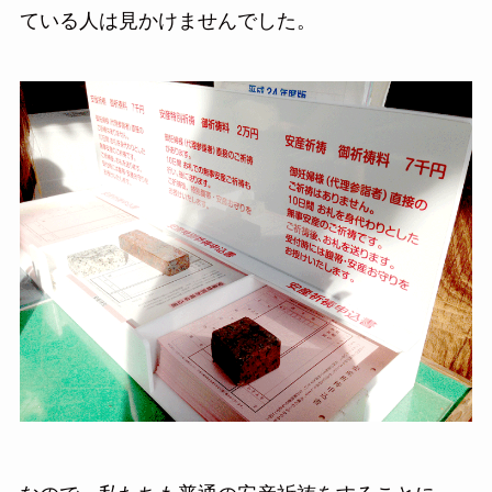
ている人は見かけませんでした。