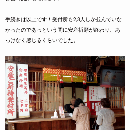
手続きは以上です！受付所も2,3人しか並んでいな
かったのであっという間に安産祈願が終わり、あ
っけなく感じるくらいでした。