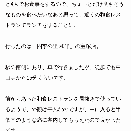
と4人でお食事をするので、ちょっとだけ良さそう
なものを食べたいなあと思って、近くの和食レス
トランでランチをすることに。
行ったのは「
四季の里 和平
」の宝塚店。
駅の南側にあり、車で行きましたが、徒歩でも中
山寺から15分くらいです。
前からあった和食レストランを居抜きで使ってい
るようで、外観は平凡なのですが、中に入ると半
個室のような席に案内してもらえたので良かった
です。