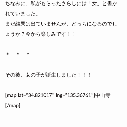
ちなみに、私がもらったさらしには「女」と書か
れていました。
まだ結果は出ていませんが、どっちになるのでし
ょうか？今から楽しみです！！
＊ ＊ ＊
その後、女の子が誕生しました！！！
[map lat=”34.821017″ lng=”135.36761″]中山寺
[/map]