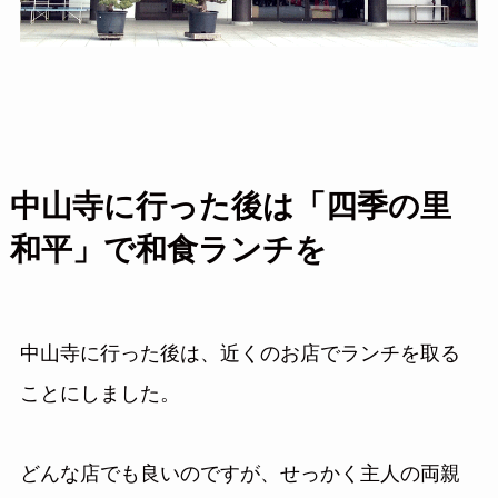
中山寺に行った後は「四季の里
和平」で和食ランチを
中山寺に行った後は、近くのお店でランチを取る
ことにしました。
どんな店でも良いのですが、せっかく主人の両親