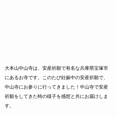
大本山中山寺は、安産祈願で有名な兵庫県宝塚市
にあるお寺です。このたび妊娠中の安産祈願で、
中山寺にお参りに行ってきました！中山寺で安産
祈願をしてきた時の様子を感想と共にお届けしま
す。