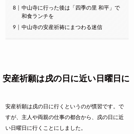
中山寺に行った後は「四季の里 和平」で
和食ランチを
中山寺の安産祈祷にまつわる迷信
安産祈願は戌の日に近い日曜日に
安産祈願は戌の日に行くというのが慣習です。で
すが、主人や両親の仕事の都合から、戌の日に近
い日曜日に行くことにしました。