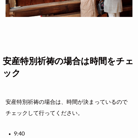
安産特別祈祷の場合は時間をチェ
ック
安産特別祈祷の場合は、時間が決まっているので
チェックして行ってください。
9:40