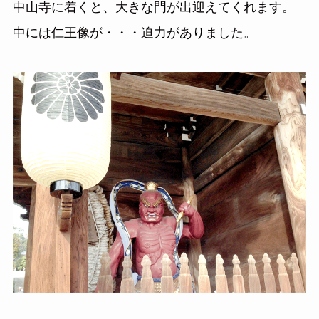
中山寺に着くと、大きな門が出迎えてくれます。
中には仁王像が・・・迫力がありました。