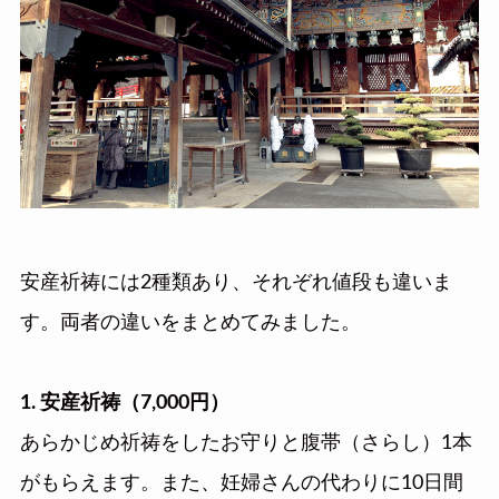
安産祈祷には2種類あり、それぞれ値段も違いま
す。両者の違いをまとめてみました。
1. 安産祈祷（7,000円）
あらかじめ祈祷をしたお守りと腹帯（さらし）1本
がもらえます。また、妊婦さんの代わりに10日間