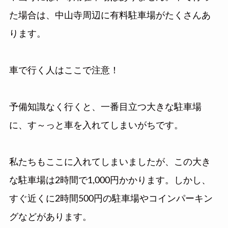
た場合は、中山寺周辺に有料駐車場がたくさんあ
ります。
車で行く人はここで注意！
予備知識なく行くと、一番目立つ大きな駐車場
に、す～っと車を入れてしまいがちです。
私たちもここに入れてしまいましたが、この大き
な駐車場は2時間で1,000円かかります。しかし、
すぐ近くに2時間500円の駐車場やコインパーキン
グなどがあります。