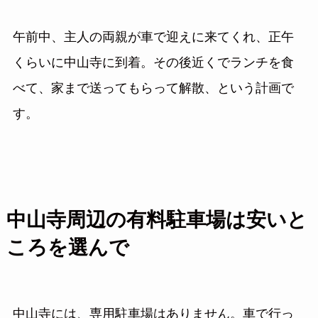
午前中、主人の両親が車で迎えに来てくれ、正午
くらいに中山寺に到着。その後近くでランチを食
べて、家まで送ってもらって解散、という計画で
す。
中山寺周辺の有料駐車場は安いと
ころを選んで
中山寺には、専用駐車場はありません。車で行っ