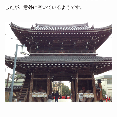
したが、意外に空いているようです。