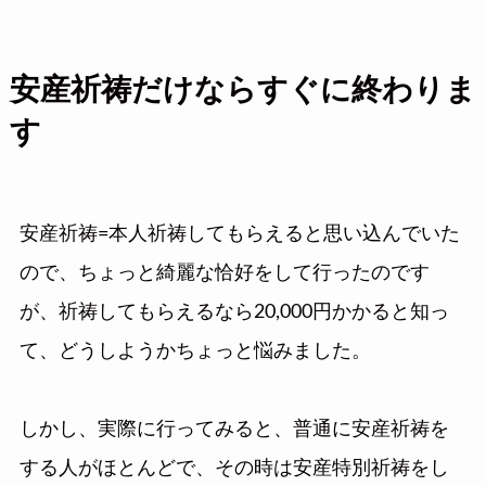
安産祈祷だけならすぐに終わりま
す
安産祈祷=本人祈祷してもらえると思い込んでいた
ので、ちょっと綺麗な恰好をして行ったのです
が、祈祷してもらえるなら20,000円かかると知っ
て、どうしようかちょっと悩みました。
しかし、実際に行ってみると、普通に安産祈祷を
する人がほとんどで、その時は安産特別祈祷をし