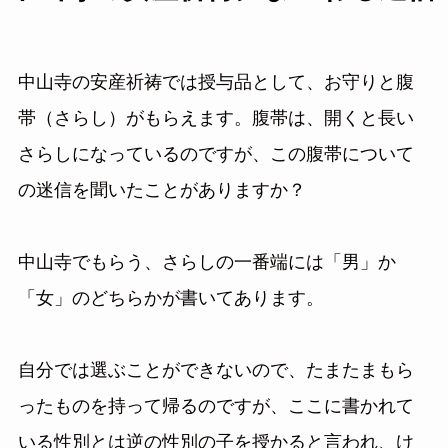
中山寺の安産祈祷では授与品として、お守りと腹
帯（さらし）がもらえます。腹帯は、開くと長い
さらしになっているのですが、この腹帯について
の迷信を聞いたことがありますか？
中山寺でもらう、さらしの一番端には「男」か
「女」のどちらかが書いてあります。
自分では選ぶことができないので、たまたまもら
ったものを持って帰るのですが、
ここに書かれて
いる性別とは逆の性別の子を授かる
と言われ、け