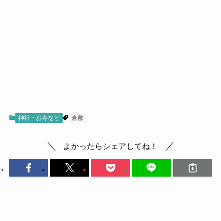
神社・お寺など
倉敷
よかったらシェアしてね！