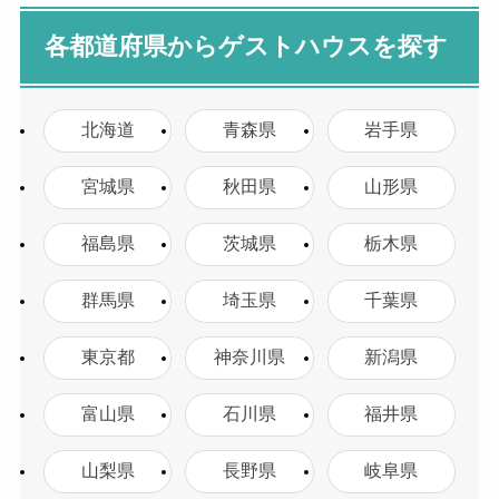
各都道府県からゲストハウスを探す
北海道
青森県
岩手県
宮城県
秋田県
山形県
福島県
茨城県
栃木県
群馬県
埼玉県
千葉県
東京都
神奈川県
新潟県
富山県
石川県
福井県
山梨県
長野県
岐阜県