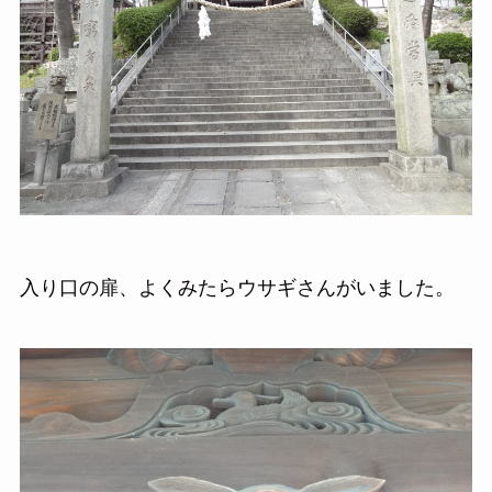
入り口の扉、よくみたらウサギさんがいました。