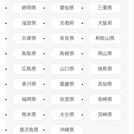
静岡県
愛知県
三重県
滋賀県
京都府
大阪府
兵庫県
奈良県
和歌山県
鳥取県
島根県
岡山県
広島県
山口県
徳島県
香川県
愛媛県
高知県
福岡県
佐賀県
長崎県
熊本県
大分県
宮崎県
鹿児島県
沖縄県