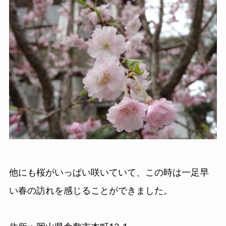
他にも桜がいっぱい咲いていて、この時は一足早
い春の訪れを感じることができました。