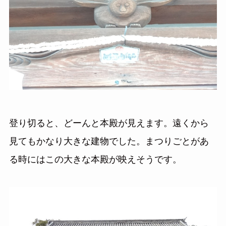
登り切ると、どーんと本殿が見えます。遠くから
見てもかなり大きな建物でした。まつりごとがあ
る時にはこの大きな本殿が映えそうです。