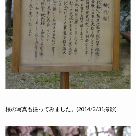
桜の写真も撮ってみました。(2014/3/31撮影)