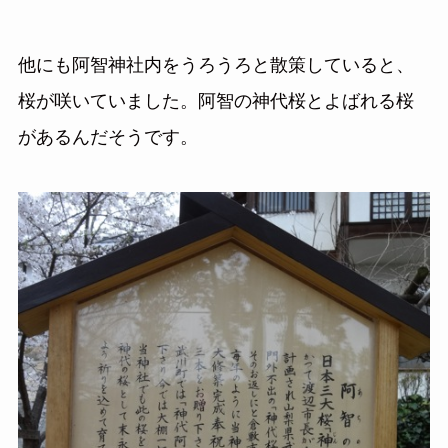
他にも阿智神社内をうろうろと散策していると、
桜が咲いていました。阿智の神代桜とよばれる桜
があるんだそうです。