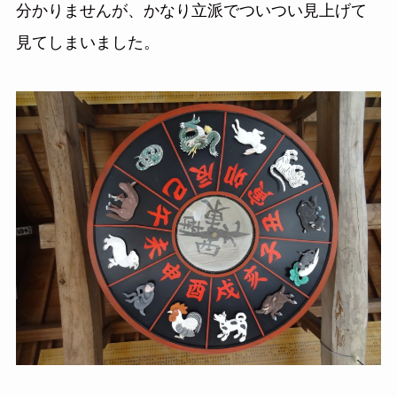
分かりませんが、かなり立派でついつい見上げて
見てしまいました。