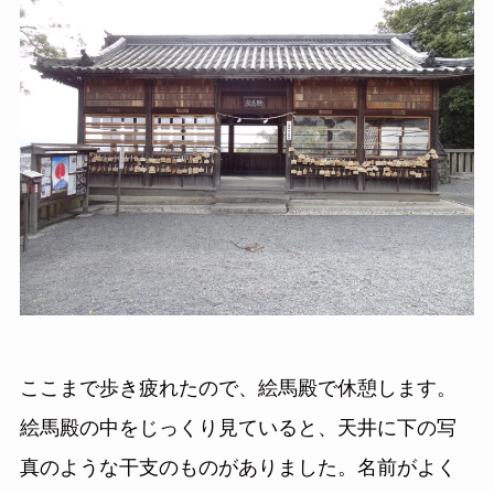
ここまで歩き疲れたので、絵馬殿で休憩します。
絵馬殿の中をじっくり見ていると、天井に下の写
真のような干支のものがありました。名前がよく