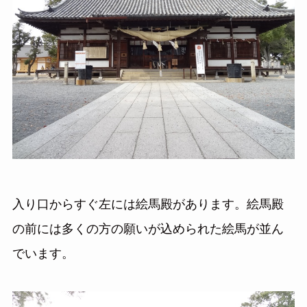
入り口からすぐ左には絵馬殿があります。絵馬殿
の前には多くの方の願いが込められた絵馬が並ん
でいます。