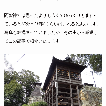
阿智神社は思ったよりも広くてゆっくりとまわっ
ていると30分〜1時間ぐらいはいれると思います。
写真も結構撮っていましたが、その中から厳選し
てこの記事で紹介いたします。