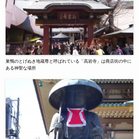
巣鴨のとげぬき地蔵尊と呼ばれている「高岩寺」は商店街の中に
ある神聖な場所