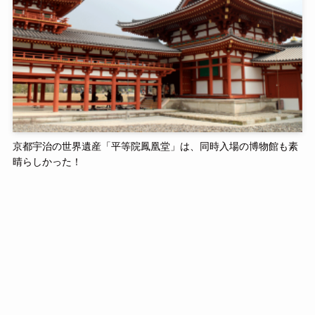
京都宇治の世界遺産「平等院鳳凰堂」は、同時入場の博物館も素
晴らしかった！