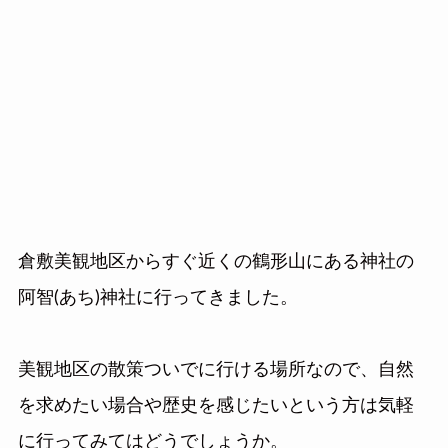
倉敷美観地区からすぐ近くの鶴形山にある神社の
阿智(あち)神社に行ってきました。
美観地区の散策ついでに行ける場所なので、自然
を求めたい場合や歴史を感じたいという方は気軽
に行ってみてはどうでしょうか。