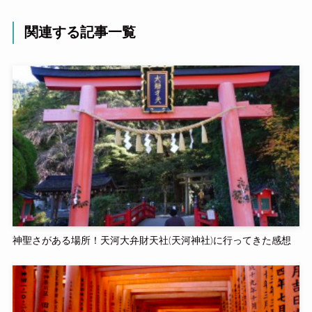
関連する記事一覧
神聖さがある場所！天河大弁財天社(天河神社)に行ってきた感想