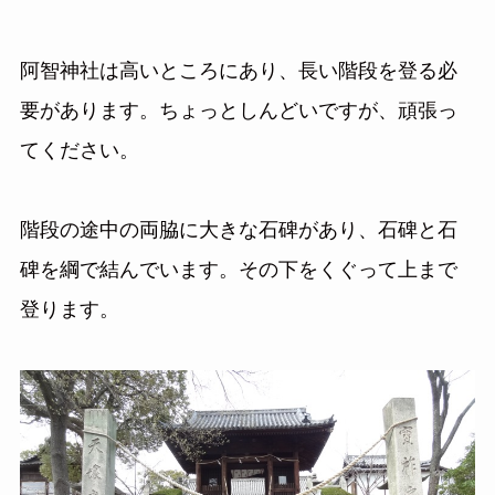
阿智神社は高いところにあり、長い階段を登る必
要があります。ちょっとしんどいですが、頑張っ
てください。
階段の途中の両脇に大きな石碑があり、石碑と石
碑を綱で結んでいます。その下をくぐって上まで
登ります。