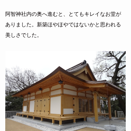
阿智神社内の奥へ進むと、とてもキレイなお堂が
ありました。新築ほやほやではないかと思われる
美しさでした。