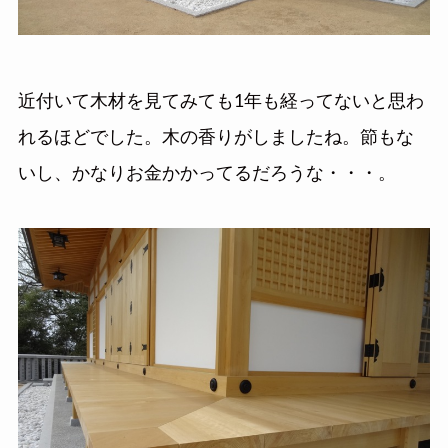
近付いて木材を見てみても1年も経ってないと思わ
れるほどでした。木の香りがしましたね。節もな
いし、かなりお金かかってるだろうな・・・。