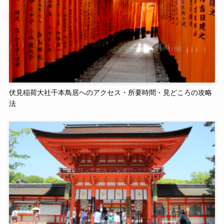
伏見稲荷大社千本鳥居へのアクセス・所要時間・見どころの攻略
法