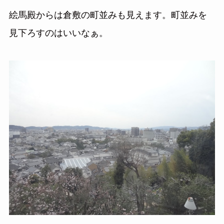
絵馬殿からは倉敷の町並みも見えます。町並みを
見下ろすのはいいなぁ。