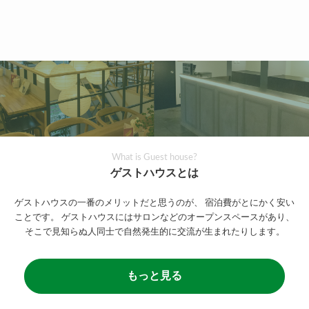
What is Guest house?
ゲストハウスとは
ゲストハウスの一番のメリットだと思うのが、
宿泊費がとにかく安い
ことです。
ゲストハウスにはサロンなどのオープンスペースがあり、
そこで見知らぬ人同士で自然発生的に交流が生まれたりします。
もっと見る