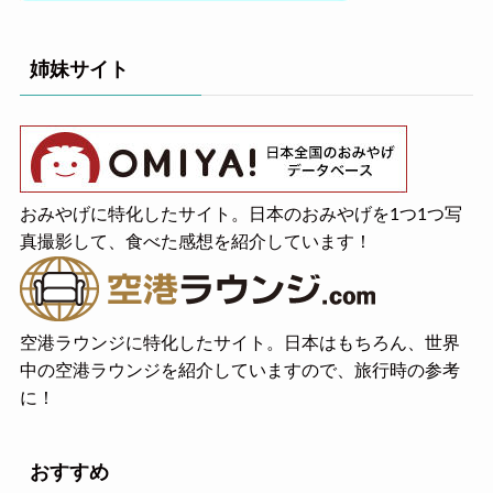
姉妹サイト
おみやげに特化したサイト。日本のおみやげを1つ1つ写
真撮影して、食べた感想を紹介しています！
空港ラウンジに特化したサイト。日本はもちろん、世界
中の空港ラウンジを紹介していますので、旅行時の参考
に！
おすすめ