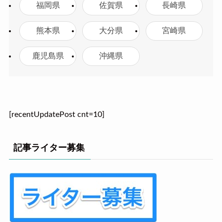
福岡県
佐賀県
長崎県
熊本県
大分県
宮崎県
鹿児島県
沖縄県
[recentUpdatePost cnt=10]
記事ライター募集