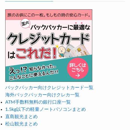
バックパッカー向けクレジットカード一覧
海外バックパッカー向けクレカ一覧
ATM手数料無料の銀行口座一覧
1.5kg以下の軽量ノートパソコンまとめ
直島観光まとめ
松山観光まとめ