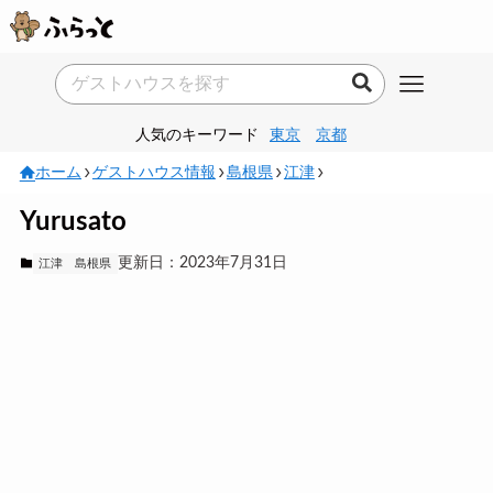
人気のキーワード
東京
京都
ホーム
ゲストハウス情報
島根県
江津
Yurusato
更新日：2023年7月31日
江津
島根県