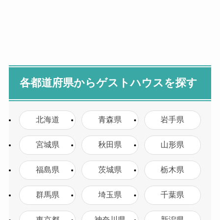
各都道府県からゲストハウスを探す
北海道
青森県
岩手県
宮城県
秋田県
山形県
福島県
茨城県
栃木県
群馬県
埼玉県
千葉県