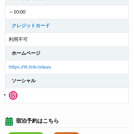
～10:00
クレジットカード
利用不可
ホームページ
https://lit.link/odaya
ソーシャル
宿泊予約はこちら