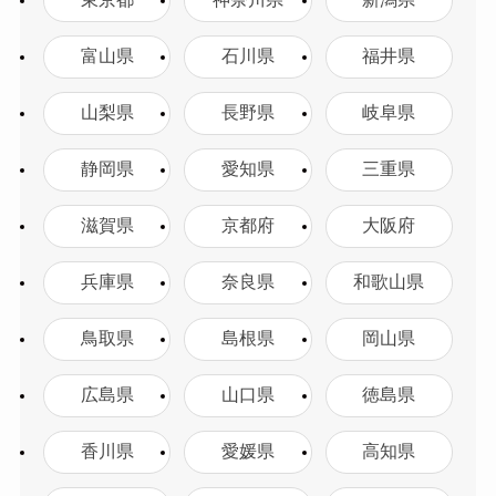
東京都
神奈川県
新潟県
富山県
石川県
福井県
山梨県
長野県
岐阜県
静岡県
愛知県
三重県
滋賀県
京都府
大阪府
兵庫県
奈良県
和歌山県
鳥取県
島根県
岡山県
広島県
山口県
徳島県
香川県
愛媛県
高知県