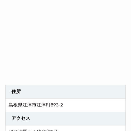
住所
島根県江津市江津町893-2
アクセス