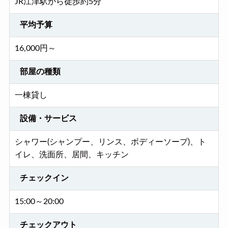
JR江津駅から徒歩約5分
平均予算
16,000円～
部屋の種類
一棟貸し
設備・サービス
シャワー(シャンプー、リンス、ボディーソープ)、ト
イレ、洗面所、居間、キッチン
チェックイン
15:00～20:00
チェックアウト