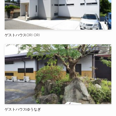
ゲストハウスORI ORI
ゲストハウスゆうなぎ