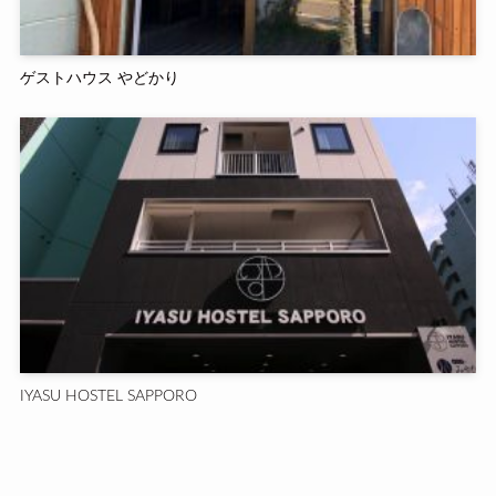
ゲストハウス やどかり
IYASU HOSTEL SAPPORO