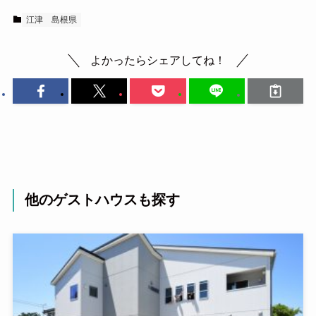
江津
島根県
よかったらシェアしてね！
他のゲストハウスも探す