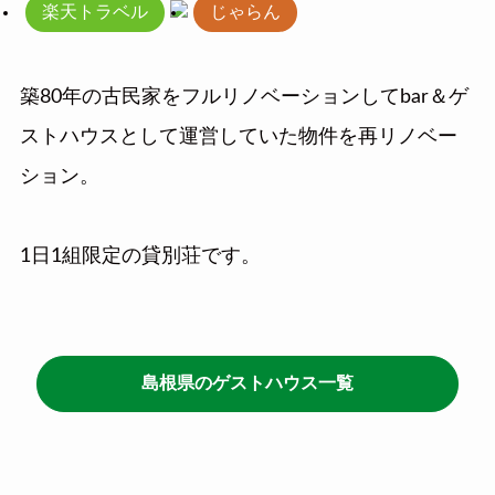
楽天トラベル
じゃらん
築80年の古民家をフルリノベーションしてbar＆ゲ
ストハウスとして運営していた物件を再リノベー
ション。
1日1組限定の貸別荘です。
島根県のゲストハウス一覧