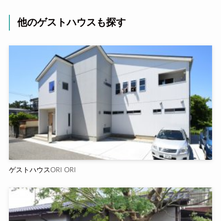
他のゲストハウスも探す
ゲストハウスORI ORI