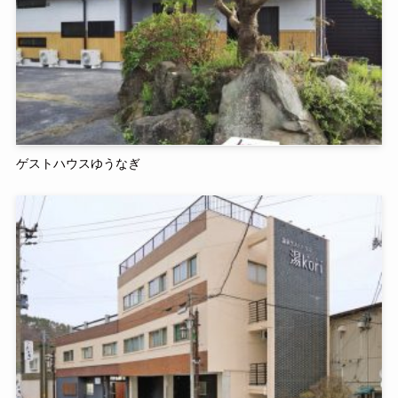
ゲストハウスゆうなぎ