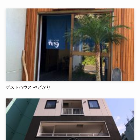
ゲストハウス やどかり