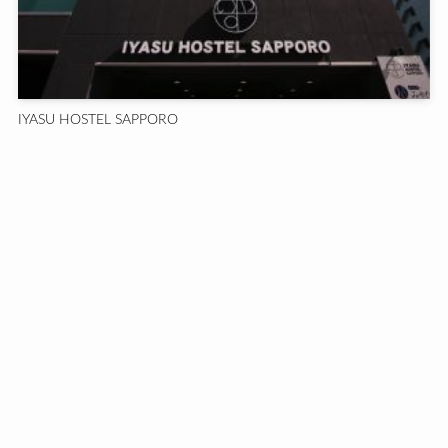
IYASU HOSTEL SAPPORO