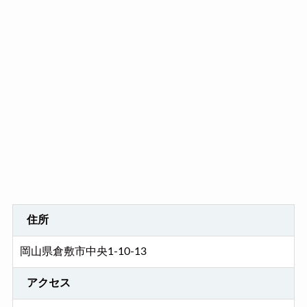
住所
岡山県倉敷市中央1-10-13
アクセス