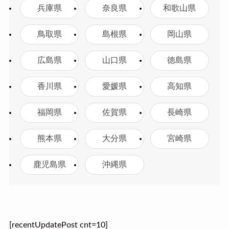
兵庫県
奈良県
和歌山県
鳥取県
島根県
岡山県
広島県
山口県
徳島県
香川県
愛媛県
高知県
福岡県
佐賀県
長崎県
熊本県
大分県
宮崎県
鹿児島県
沖縄県
[recentUpdatePost cnt=10]