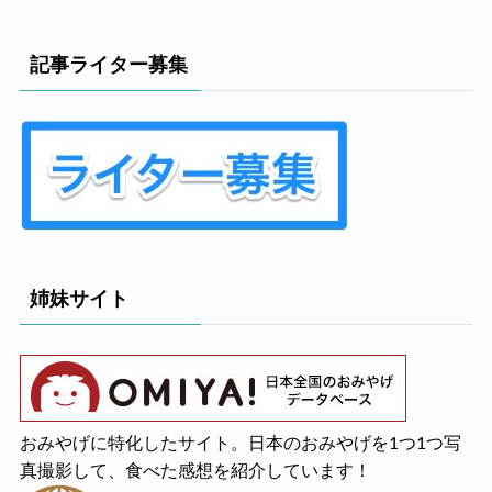
記事ライター募集
姉妹サイト
おみやげに特化したサイト。日本のおみやげを1つ1つ写
真撮影して、食べた感想を紹介しています！