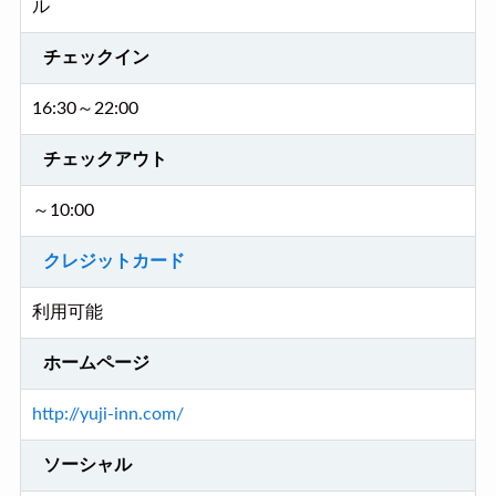
ル
チェックイン
16:30～22:00
チェックアウト
～10:00
クレジットカード
利用可能
ホームページ
http://yuji-inn.com/
ソーシャル