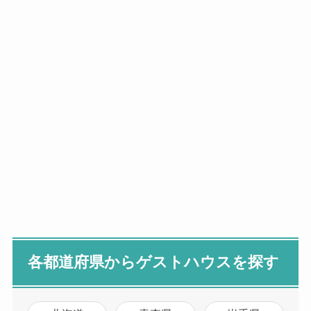
各都道府県からゲストハウスを探す