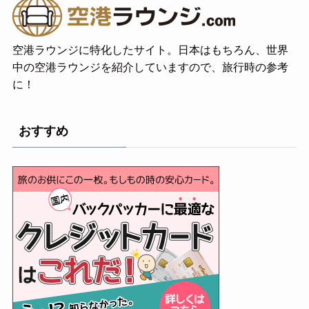
空港ラウンジに特化したサイト。日本はもちろん、世界
中の空港ラウンジを紹介していますので、旅行時の参考
に！
おすすめ