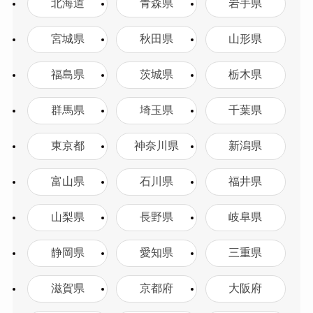
北海道
青森県
岩手県
宮城県
秋田県
山形県
福島県
茨城県
栃木県
群馬県
埼玉県
千葉県
東京都
神奈川県
新潟県
富山県
石川県
福井県
山梨県
長野県
岐阜県
静岡県
愛知県
三重県
滋賀県
京都府
大阪府