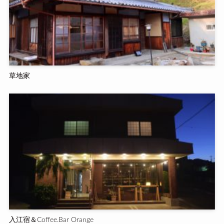
草地家
入江宿＆Coffee.Bar Orange