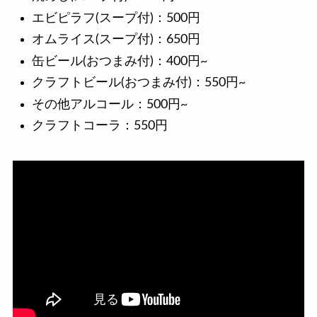
エビピラフ(スープ付)：500円
オムライス(スープ付)：650円
缶ビール(おつまみ付)：400円~
クラフトビール(おつまみ付)：550円~
その他アルコール：500円~
クラフトコーラ：550円