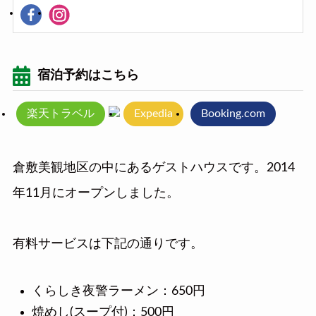
宿泊予約はこちら
楽天トラベル
Expedia
Booking.com
倉敷美観地区の中にあるゲストハウスです。2014
年11月にオープンしました。
有料サービスは下記の通りです。
くらしき夜警ラーメン：650円
焼めし(スープ付)：500円