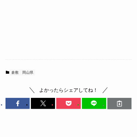
倉敷
岡山県
よかったらシェアしてね！