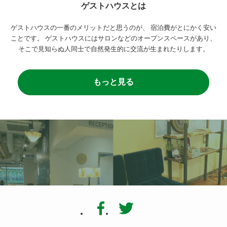
ゲストハウスとは
ゲストハウスの一番のメリットだと思うのが、
宿泊費がとにかく安い
ことです。
ゲストハウスにはサロンなどのオープンスペースがあり、
そこで見知らぬ人同士で自然発生的に交流が生まれたりします。
もっと見る