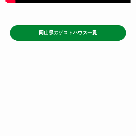
岡山県のゲストハウス一覧