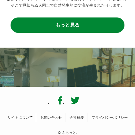
そこで見知らぬ人同士で自然発生的に交流が生まれたりします。
もっと見る
サイトについて
お問い合わせ
会社概要
プライバシーポリシー
©
ふらっと.