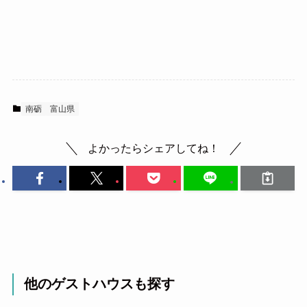
南砺
富山県
よかったらシェアしてね！
他のゲストハウスも探す