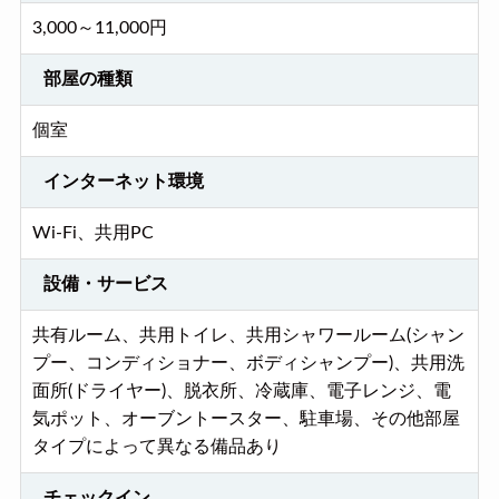
3,000～11,000円
部屋の種類
個室
インターネット環境
Wi-Fi、共用PC
設備・サービス
共有ルーム、共用トイレ、共用シャワールーム(シャン
プー、コンディショナー、ボディシャンプー)、共用洗
面所(ドライヤー)、脱衣所、冷蔵庫、電子レンジ、電
気ポット、オーブントースター、駐車場、その他部屋
タイプによって異なる備品あり
チェックイン