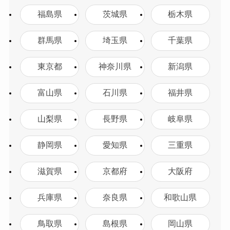
福島県
茨城県
栃木県
群馬県
埼玉県
千葉県
東京都
神奈川県
新潟県
富山県
石川県
福井県
山梨県
長野県
岐阜県
静岡県
愛知県
三重県
滋賀県
京都府
大阪府
兵庫県
奈良県
和歌山県
鳥取県
島根県
岡山県