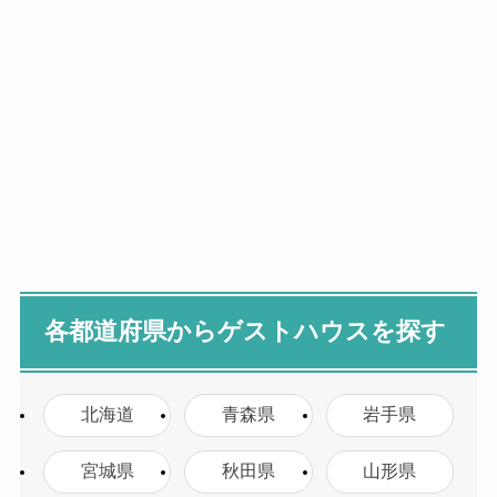
各都道府県からゲストハウスを探す
北海道
青森県
岩手県
宮城県
秋田県
山形県