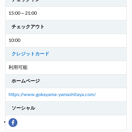
15:00～21:00
チェックアウト
10:00
クレジットカード
利用可能
ホームページ
https://www.gokayama-yamashitaya.com/
ソーシャル