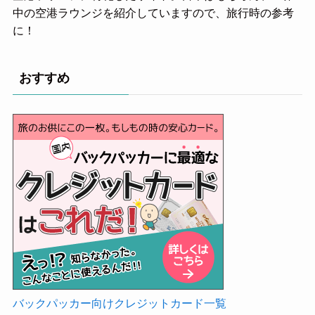
中の空港ラウンジを紹介していますので、旅行時の参考
に！
おすすめ
バックパッカー向けクレジットカード一覧