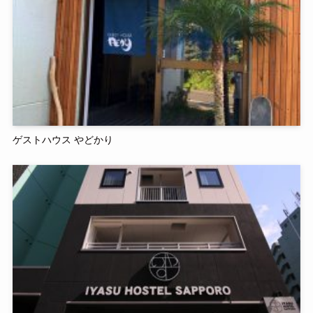
ゲストハウス やどかり