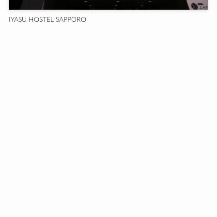
IYASU HOSTEL SAPPORO