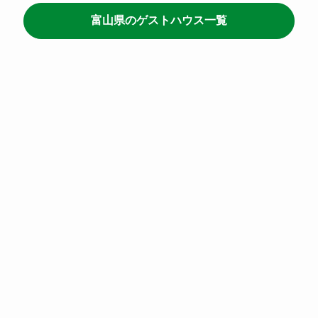
富山県のゲストハウス一覧