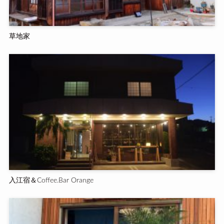
草地家
入江宿＆Coffee.Bar Orange