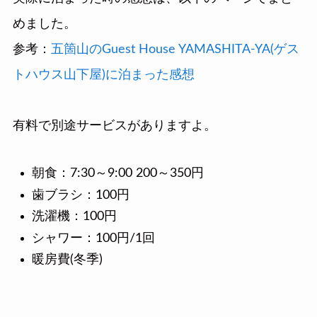
めました。
参考：
五箇山のGuest House YAMASHITA-YA(ゲス
トハウス山下屋)に泊まった感想
有料で別途サービスがありますよ。
朝食：7:30～9:00 200～350円
歯ブラシ：100円
洗濯機：100円
シャワー：100円/1回
暖房費(冬季)