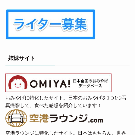
姉妹サイト
おみやげに特化したサイト。日本のおみやげを1つ1つ写
真撮影して、食べた感想を紹介しています！
空港ラウンジに特化したサイト。日本はもちろん、世界