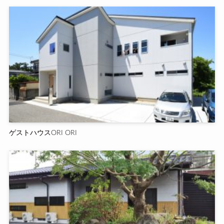
ゲストハウスORI ORI