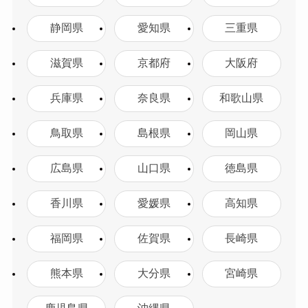
静岡県
愛知県
三重県
滋賀県
京都府
大阪府
兵庫県
奈良県
和歌山県
鳥取県
島根県
岡山県
広島県
山口県
徳島県
香川県
愛媛県
高知県
福岡県
佐賀県
長崎県
熊本県
大分県
宮崎県