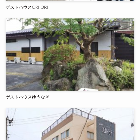
ゲストハウスORI ORI
ゲストハウスゆうなぎ