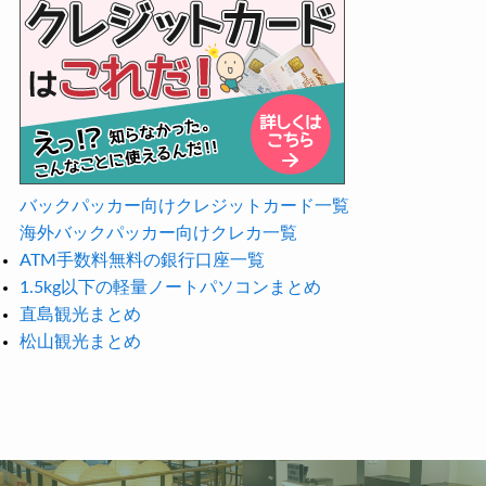
バックパッカー向けクレジットカード一覧
海外バックパッカー向けクレカ一覧
ATM手数料無料の銀行口座一覧
1.5kg以下の軽量ノートパソコンまとめ
直島観光まとめ
松山観光まとめ