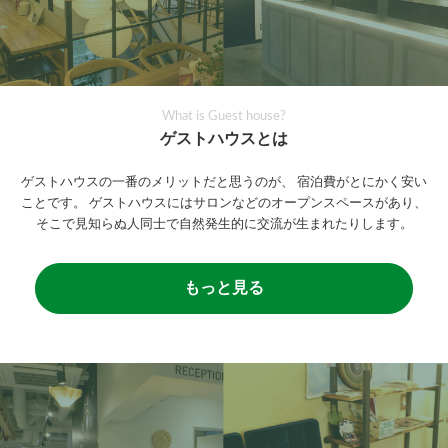
What is Guest house?
ゲストハウスとは
ゲストハウスの一番のメリットだと思うのが、
宿泊費がとにかく安い
ことです。
ゲストハウスにはサロンなどのオープンスペースがあり、
そこで見知らぬ人同士で自然発生的に交流が生まれたりします。
もっと見る