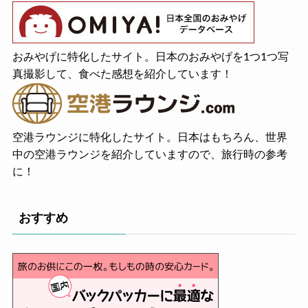
おみやげに特化したサイト。日本のおみやげを1つ1つ写
真撮影して、食べた感想を紹介しています！
空港ラウンジに特化したサイト。日本はもちろん、世界
中の空港ラウンジを紹介していますので、旅行時の参考
に！
おすすめ