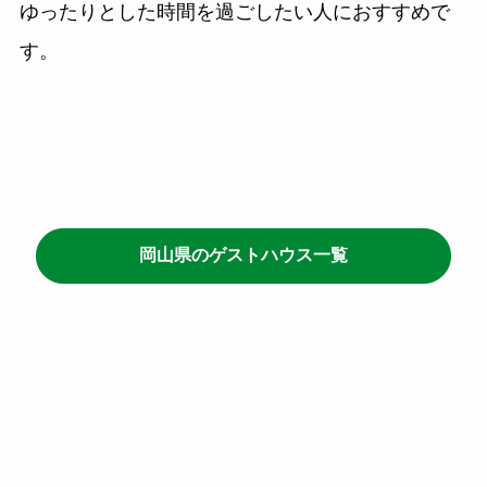
ゆったりとした時間を過ごしたい人におすすめで
す。
岡山県のゲストハウス一覧