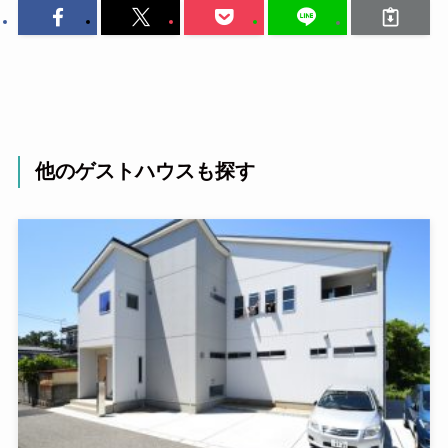
他のゲストハウスも探す