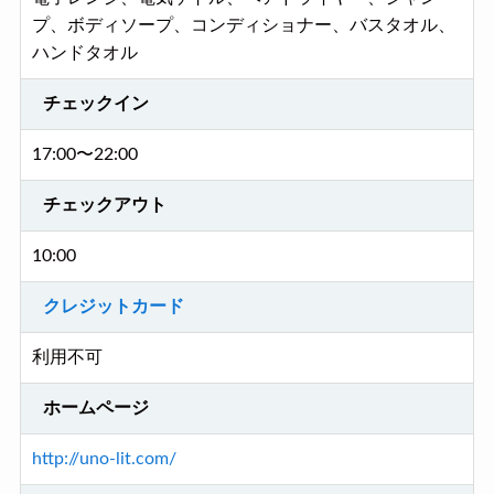
プ、ボディソープ、コンディショナー、バスタオル、
ハンドタオル
チェックイン
17:00〜22:00
チェックアウト
10:00
クレジットカード
利用不可
ホームページ
http://uno-lit.com/