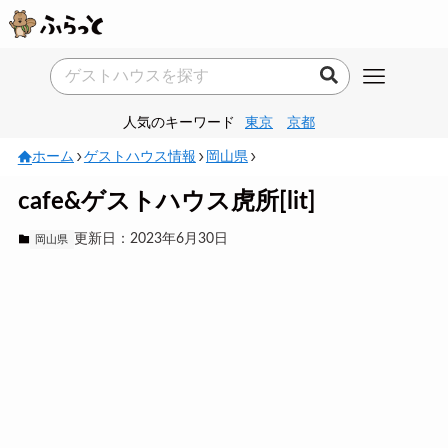
人気のキーワード
東京
京都
ホーム
ゲストハウス情報
岡山県
cafe&ゲストハウス虎所[lit]
更新日：2023年6月30日
岡山県