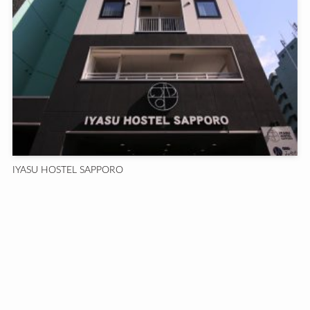
IYASU HOSTEL SAPPORO