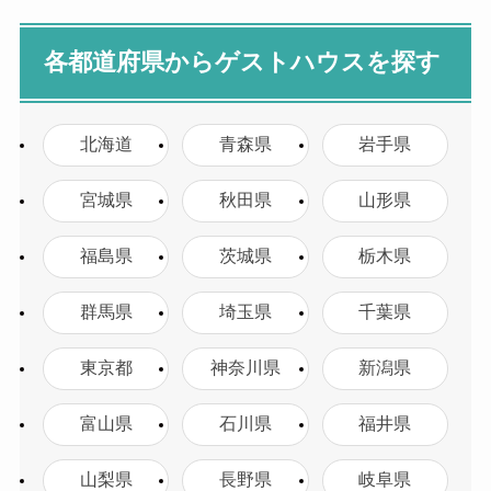
各都道府県からゲストハウスを探す
北海道
青森県
岩手県
宮城県
秋田県
山形県
福島県
茨城県
栃木県
群馬県
埼玉県
千葉県
東京都
神奈川県
新潟県
富山県
石川県
福井県
山梨県
長野県
岐阜県