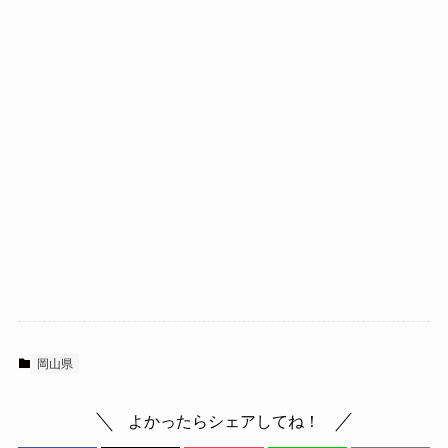
岡山県
よかったらシェアしてね！