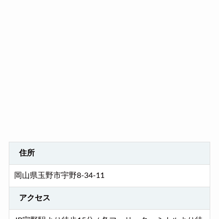
住所
岡山県玉野市宇野8-34-11
アクセス