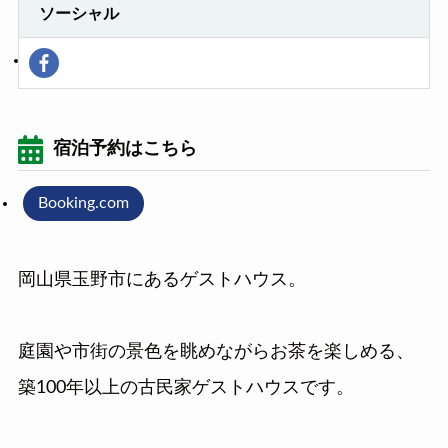
ソーシャル
宿泊予約はこちら
Booking.com
岡山県玉野市にあるゲストハウス。
庭園や市街の景色を眺めながらお茶を楽しめる、
築100年以上の古民家ゲストハウスです。