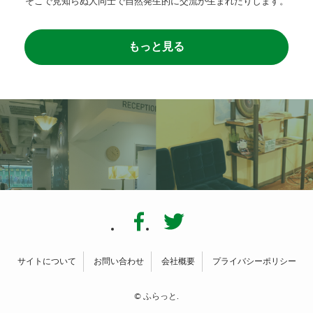
そこで見知らぬ人同士で自然発生的に交流が生まれたりします。
もっと見る
サイトについて
お問い合わせ
会社概要
プライバシーポリシー
©
ふらっと.