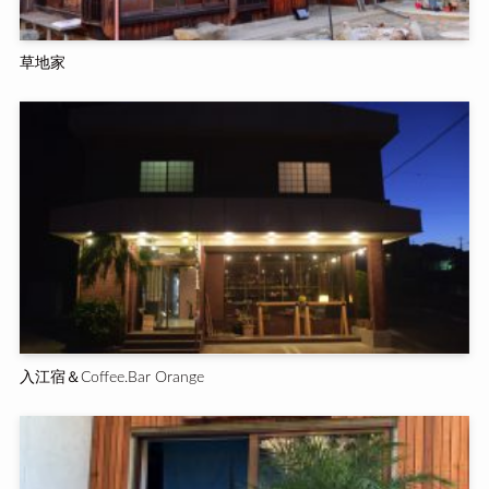
草地家
入江宿＆Coffee.Bar Orange