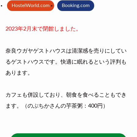
HostelWorld.com
Booking.com
2023年2月末で閉館しました。
奈良ウガヤゲストハウスは清潔感を売りにしてい
るゲストハウスです。快適に眠れるという評判も
あります。
カフェも併設しており、朝食を食べることもでき
ます。（のぶちかさんの芋茶粥：400円）