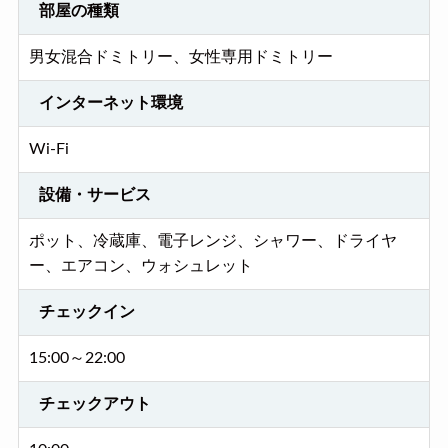
部屋の種類
男女混合ドミトリー、女性専用ドミトリー
インターネット環境
Wi-Fi
設備・サービス
ポット、冷蔵庫、電子レンジ、シャワー、ドライヤ
ー、エアコン、ウォシュレット
チェックイン
15:00～22:00
チェックアウト