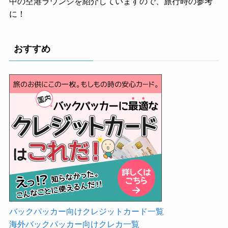
中の空港ラウンジを紹介していますので、旅行時の参考
に！
おすすめ
バックパッカー向けクレジットカード一覧
海外バックパッカー向けクレカ一覧