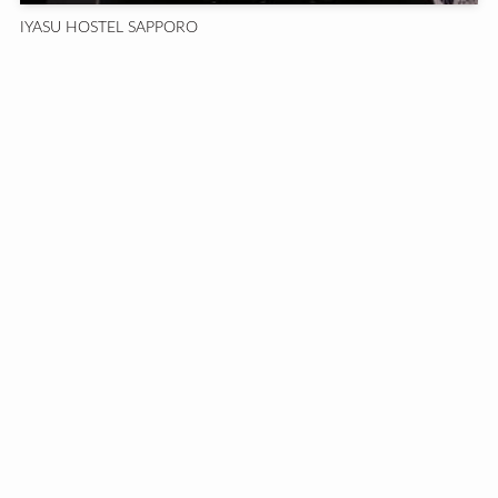
IYASU HOSTEL SAPPORO