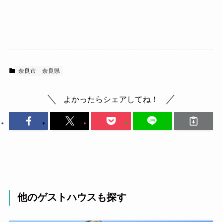
奈良市
奈良県
よかったらシェアしてね！
他のゲストハウスも探す