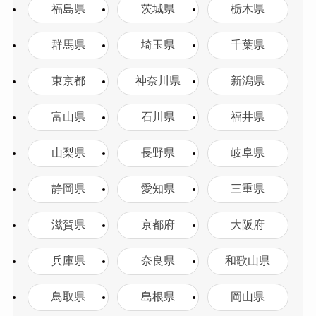
福島県
茨城県
栃木県
群馬県
埼玉県
千葉県
東京都
神奈川県
新潟県
富山県
石川県
福井県
山梨県
長野県
岐阜県
静岡県
愛知県
三重県
滋賀県
京都府
大阪府
兵庫県
奈良県
和歌山県
鳥取県
島根県
岡山県