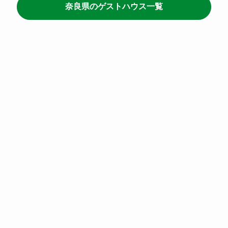
奈良県のゲストハウス一覧