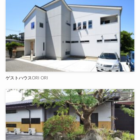
ゲストハウスORI ORI