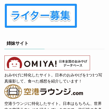
姉妹サイト
おみやげに特化したサイト。日本のおみやげを1つ1つ写
真撮影して、食べた感想を紹介しています！
空港ラウンジに特化したサイト。日本はもちろん、世界