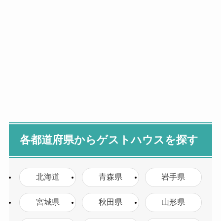
各都道府県からゲストハウスを探す
北海道
青森県
岩手県
宮城県
秋田県
山形県