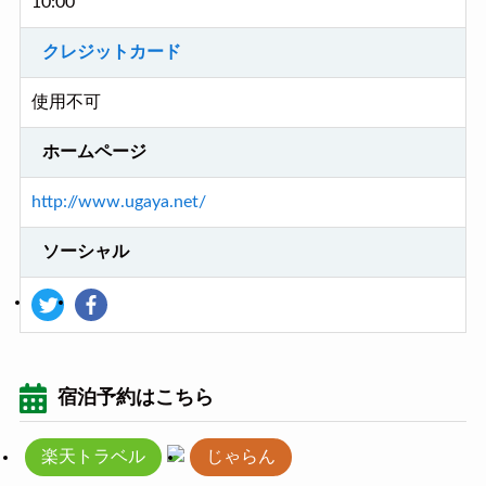
10:00
クレジットカード
使用不可
ホームページ
http://www.ugaya.net/
ソーシャル
宿泊予約はこちら
楽天トラベル
じゃらん