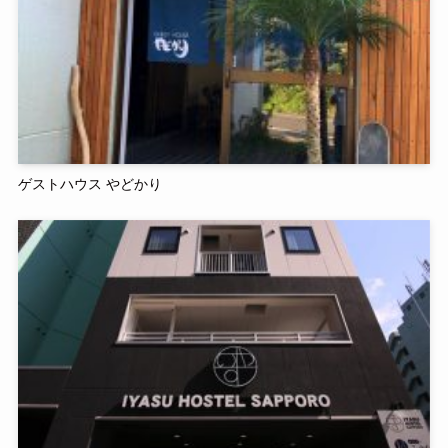
ゲストハウス やどかり