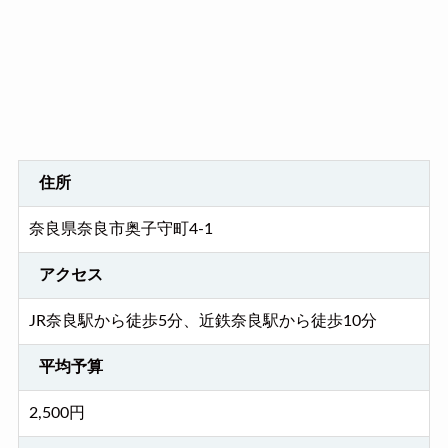
住所
奈良県奈良市奥子守町4-1
アクセス
JR奈良駅から徒歩5分、近鉄奈良駅から徒歩10分
平均予算
2,500円