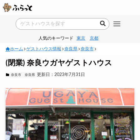
人気のキーワード
東京
京都
ホーム
ゲストハウス情報
奈良県
奈良市
(閉業) 奈良ウガヤゲストハウス
更新日：2023年7月31日
奈良市
奈良県