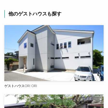
他のゲストハウスも探す
ゲストハウスORI ORI