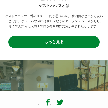
What is Guest house?
ゲストハウスとは
ゲストハウスの一番のメリットだと思うのが、
宿泊費がとにかく安い
ことです。
ゲストハウスにはサロンなどのオープンスペースがあり、
そこで見知らぬ人同士で自然発生的に交流が生まれたりします。
もっと見る