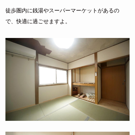
徒歩圏内に銭湯やスーパーマーケットがあるの
で、快適に過ごせますよ。