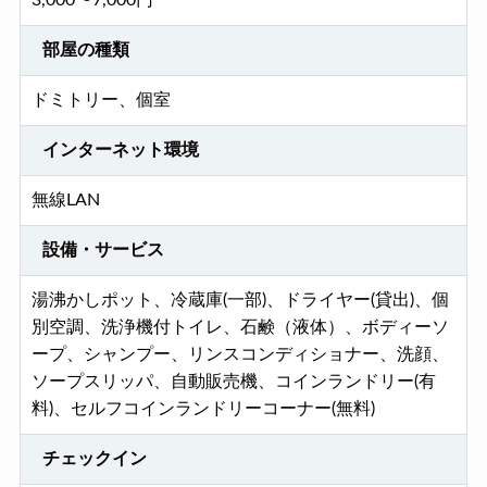
3,000〜7,000円
部屋の種類
ドミトリー、個室
インターネット環境
無線LAN
設備・サービス
湯沸かしポット、冷蔵庫(一部)、ドライヤー(貸出)、個
別空調、洗浄機付トイレ、石鹸（液体）、ボディーソ
ープ、シャンプー、リンスコンディショナー、洗顔、
ソープスリッパ、自動販売機、コインランドリー(有
料)、セルフコインランドリーコーナー(無料)
チェックイン