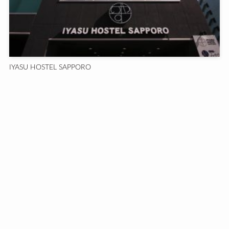
IYASU HOSTEL SAPPORO