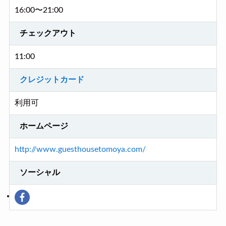
16:00〜21:00
チェックアウト
11:00
クレジットカード
利用可
ホームページ
http://www.guesthousetomoya.com/
ソーシャル