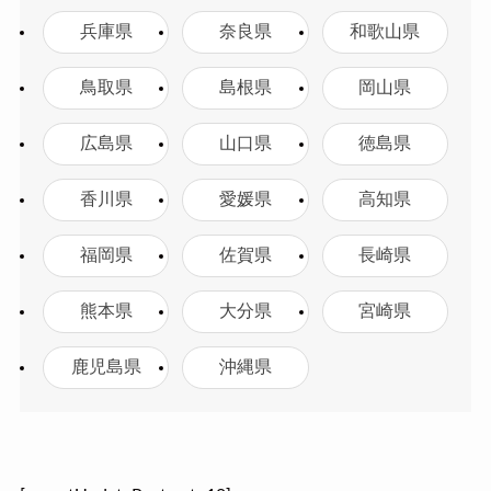
兵庫県
奈良県
和歌山県
鳥取県
島根県
岡山県
広島県
山口県
徳島県
香川県
愛媛県
高知県
福岡県
佐賀県
長崎県
熊本県
大分県
宮崎県
鹿児島県
沖縄県