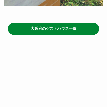
大阪府のゲストハウス一覧