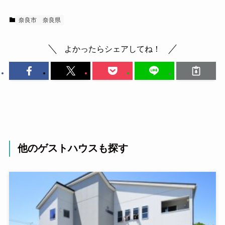
奈良市
奈良県
よかったらシェアしてね！
他のゲストハウスも探す