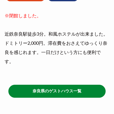
※閉館しました。
近鉄奈良駅徒歩3分。和風ホステルが出来ました。
ドミトリー2,000円。滞在費をおさえてゆっくり奈
良を感じれます。一日だけという方にも便利で
す。
奈良県のゲストハウス一覧