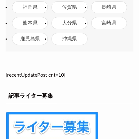
福岡県
佐賀県
長崎県
熊本県
大分県
宮崎県
鹿児島県
沖縄県
[recentUpdatePost cnt=10]
記事ライター募集