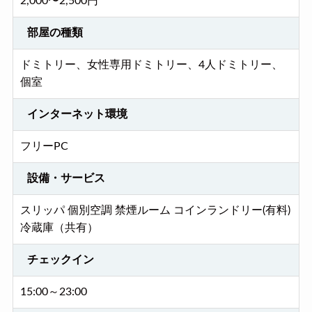
2,000〜2,500円
部屋の種類
ドミトリー、女性専用ドミトリー、4人ドミトリー、
個室
インターネット環境
フリーPC
設備・サービス
スリッパ 個別空調 禁煙ルーム コインランドリー(有料)
冷蔵庫（共有）
チェックイン
15:00～23:00