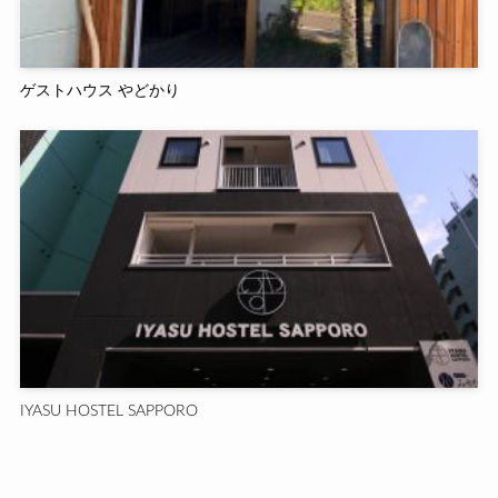
ゲストハウス やどかり
IYASU HOSTEL SAPPORO