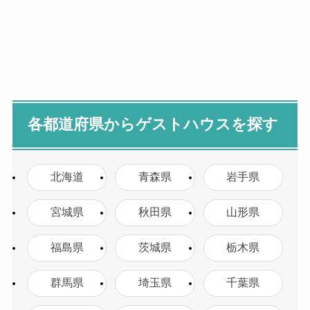
各都道府県からゲストハウスを探す
北海道
青森県
岩手県
宮城県
秋田県
山形県
福島県
茨城県
栃木県
群馬県
埼玉県
千葉県