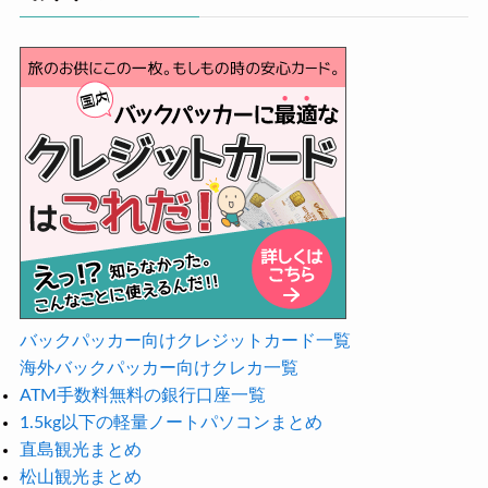
バックパッカー向けクレジットカード一覧
海外バックパッカー向けクレカ一覧
ATM手数料無料の銀行口座一覧
1.5kg以下の軽量ノートパソコンまとめ
直島観光まとめ
松山観光まとめ