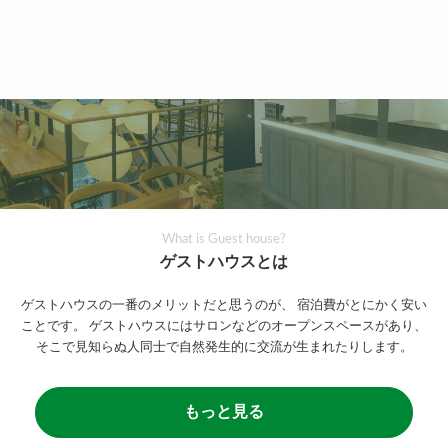
What is Guest house?
ゲストハウスとは
ゲストハウスの一番のメリットだと思うのが、
宿泊費がとにかく安い
ことです。
ゲストハウスにはサロンなどのオープンスペースがあり、
そこで見知らぬ人同士で自然発生的に交流が生まれたりします。
もっと見る