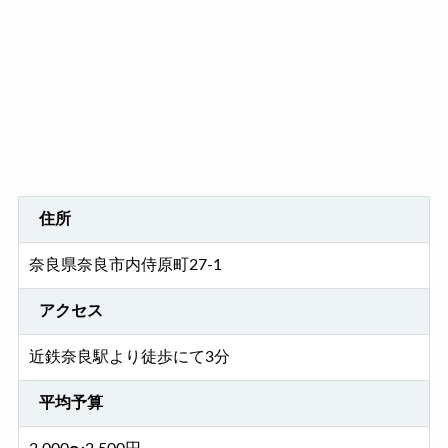
住所
奈良県奈良市内侍原町27-1
アクセス
近鉄奈良駅より徒歩にて3分
平均予算