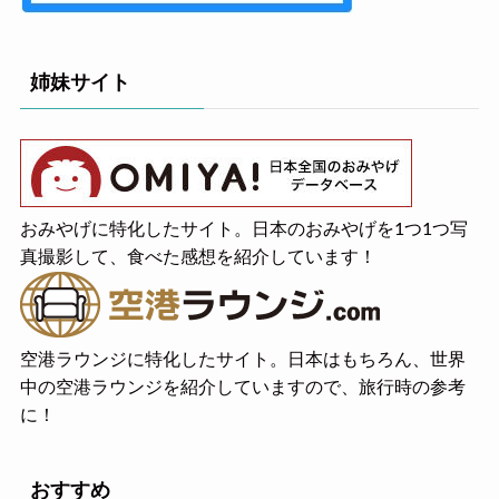
姉妹サイト
おみやげに特化したサイト。日本のおみやげを1つ1つ写
真撮影して、食べた感想を紹介しています！
空港ラウンジに特化したサイト。日本はもちろん、世界
中の空港ラウンジを紹介していますので、旅行時の参考
に！
おすすめ