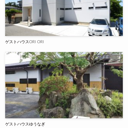
ゲストハウスORI ORI
ゲストハウスゆうなぎ