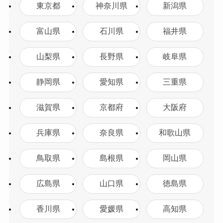
東京都
神奈川県
新潟県
富山県
石川県
福井県
山梨県
長野県
岐阜県
静岡県
愛知県
三重県
滋賀県
京都府
大阪府
兵庫県
奈良県
和歌山県
鳥取県
島根県
岡山県
広島県
山口県
徳島県
香川県
愛媛県
高知県