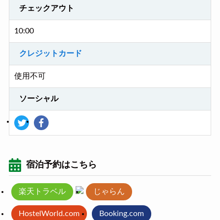
チェックアウト
10:00
クレジットカード
使用不可
ソーシャル
宿泊予約はこちら
楽天トラベル
じゃらん
HostelWorld.com
Booking.com