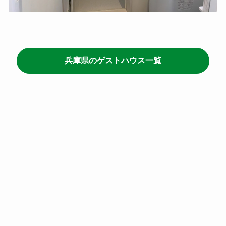
兵庫県のゲストハウス一覧