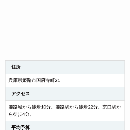
住所
兵庫県姫路市国府寺町21
アクセス
姫路城から徒歩10分。姫路駅から徒歩22分。京口駅か
ら徒歩4分。
平均予算