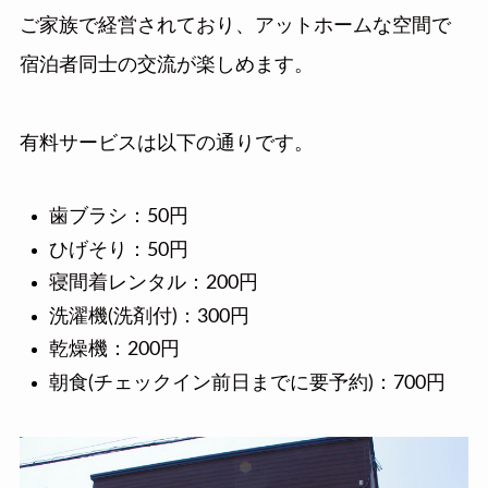
ご家族で経営されており、アットホームな空間で
宿泊者同士の交流が楽しめます。
有料サービスは以下の通りです。
歯ブラシ：50円
ひげそり：50円
寝間着レンタル：200円
洗濯機(洗剤付)：300円
乾燥機：200円
朝食(チェックイン前日までに要予約)：700円