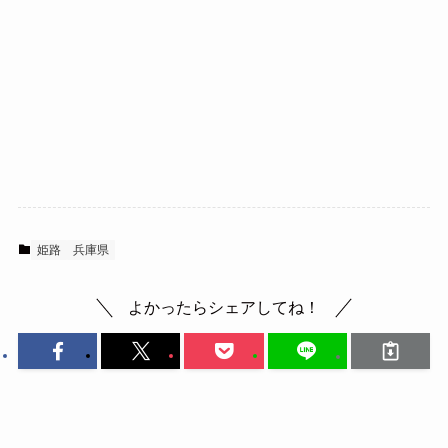
姫路
兵庫県
よかったらシェアしてね！