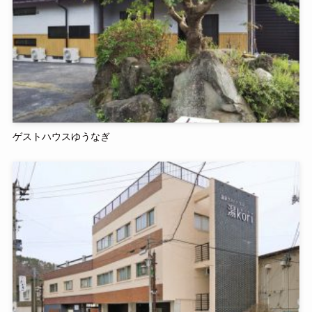
ゲストハウスゆうなぎ