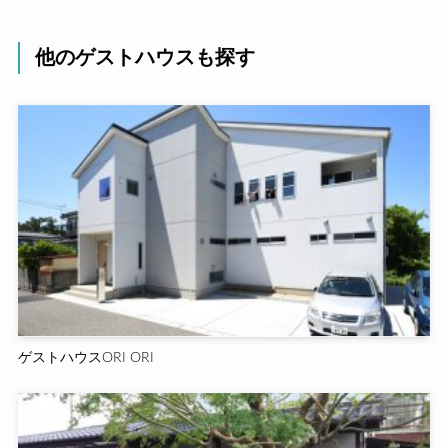
他のゲストハウスも探す
ゲストハウスORI ORI