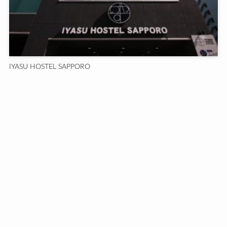
IYASU HOSTEL SAPPORO