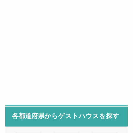
各都道府県からゲストハウスを探す