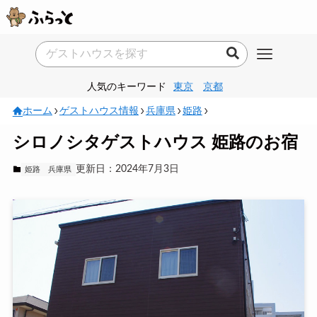
人気のキーワード
東京
京都
ホーム
ゲストハウス情報
兵庫県
姫路
シロノシタゲストハウス 姫路のお宿
更新日：2024年7月3日
姫路
兵庫県