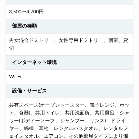
3,500〜4,700円
部屋の種類
男女混合ドミトリー、女性専用ドミトリー、個室、貸
切
インターネット環境
Wi-Fi
設備・サービス
共有スペース(オーブントースター、電子レンジ、ポッ
ト、食器)、共用トイレ、共用洗面所、共用風呂・シャ
ワー(ボディーソープ、シャンプー、リンス)、ドライ
ヤー、綿棒、耳栓、レンタルバスタオル、レンタルフ
ェイスタオル、エアコン、その他部屋タイプにより備