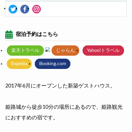
宿泊予約はこちら
楽天トラベル
じゃらん
Yahoo!トラベル
Expedia
Booking.com
2017年6月にオープンした新築ゲストハウス。
姫路城から徒歩10分の場所にあるので、姫路観光
におすすめの宿です。