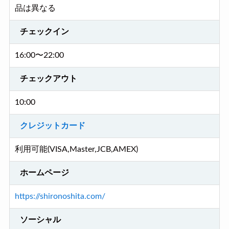
品は異なる
チェックイン
16:00〜22:00
チェックアウト
10:00
クレジットカード
利用可能(VISA,Master,JCB,AMEX)
ホームページ
https://shironoshita.com/
ソーシャル