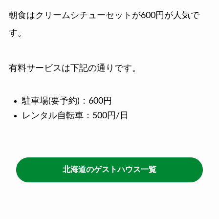
朝食はクリームシチューセットが600円が人気で
す。
有料サービスは下記の通りです。
駐車場(要予約)：600円
レンタル自転車：500円/日
北海道のゲストハウス一覧