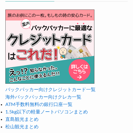
バックパッカー向けクレジットカード一覧
海外バックパッカー向けクレカ一覧
ATM手数料無料の銀行口座一覧
1.5kg以下の軽量ノートパソコンまとめ
直島観光まとめ
松山観光まとめ