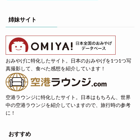
姉妹サイト
おみやげに特化したサイト。日本のおみやげを1つ1つ写
真撮影して、食べた感想を紹介しています！
空港ラウンジに特化したサイト。日本はもちろん、世界
中の空港ラウンジを紹介していますので、旅行時の参考
に！
おすすめ