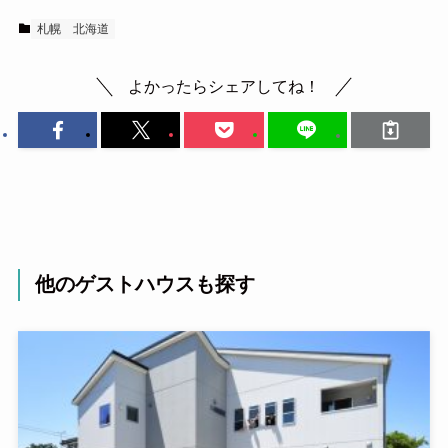
札幌
北海道
よかったらシェアしてね！
他のゲストハウスも探す