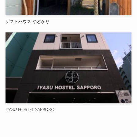
ゲストハウス やどかり
IYASU HOSTEL SAPPORO