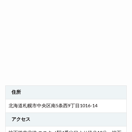
住所
北海道札幌市中央区南5条西9丁目1016-14
アクセス