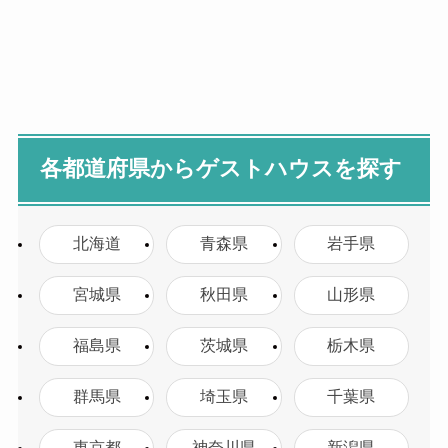
各都道府県からゲストハウスを探す
北海道
青森県
岩手県
宮城県
秋田県
山形県
福島県
茨城県
栃木県
群馬県
埼玉県
千葉県