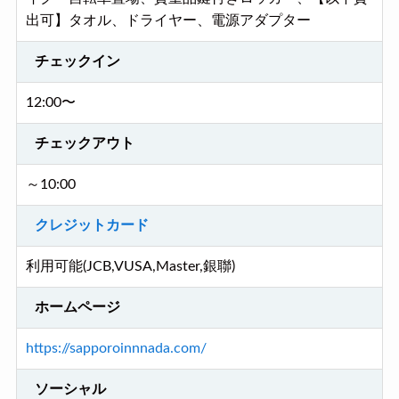
出可】タオル、ドライヤー、電源アダプター
チェックイン
12:00〜
チェックアウト
～10:00
クレジットカード
利用可能(JCB,VUSA,Master,銀聯)
ホームページ
https://sapporoinnnada.com/
ソーシャル