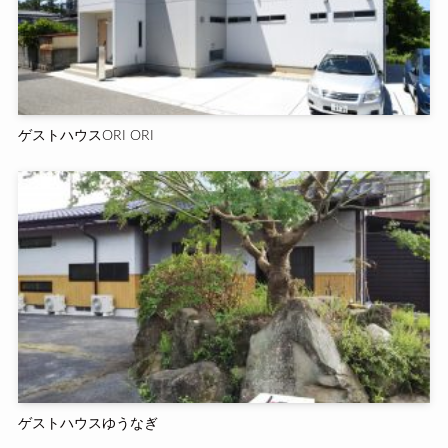
ゲストハウスORI ORI
ゲストハウスゆうなぎ