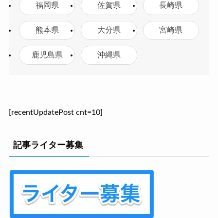
福岡県
佐賀県
長崎県
熊本県
大分県
宮崎県
鹿児島県
沖縄県
[recentUpdatePost cnt=10]
記事ライター募集