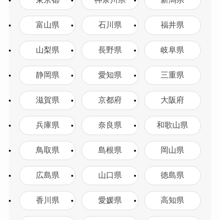
東京都
神奈川県
新潟県
富山県
石川県
福井県
山梨県
長野県
岐阜県
静岡県
愛知県
三重県
滋賀県
京都府
大阪府
兵庫県
奈良県
和歌山県
鳥取県
島根県
岡山県
広島県
山口県
徳島県
香川県
愛媛県
高知県