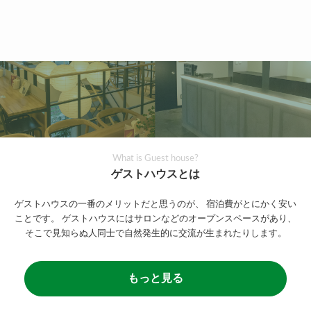
What is Guest house?
ゲストハウスとは
ゲストハウスの一番のメリットだと思うのが、
宿泊費がとにかく安い
ことです。
ゲストハウスにはサロンなどのオープンスペースがあり、
そこで見知らぬ人同士で自然発生的に交流が生まれたりします。
もっと見る