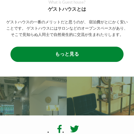
What is Guest house?
ゲストハウスとは
ゲストハウスの一番のメリットだと思うのが、
宿泊費がとにかく安い
ことです。
ゲストハウスにはサロンなどのオープンスペースがあり、
そこで見知らぬ人同士で自然発生的に交流が生まれたりします。
もっと見る