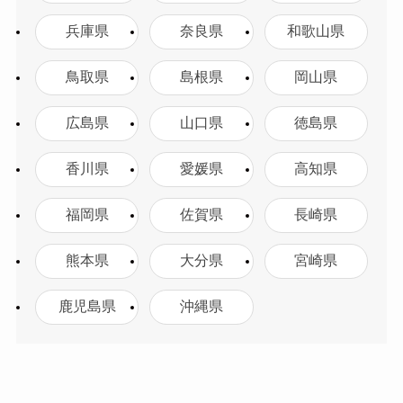
兵庫県
奈良県
和歌山県
鳥取県
島根県
岡山県
広島県
山口県
徳島県
香川県
愛媛県
高知県
福岡県
佐賀県
長崎県
熊本県
大分県
宮崎県
鹿児島県
沖縄県