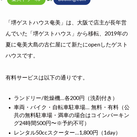
「堺ゲストハウス奄美」は、大阪で店主が長年営
んでいた「堺ゲストハウス」から移転、2019年の
夏に奄美大島の古仁屋にて新たにopenしたゲスト
ハウスです。
有料サービスは以下の通りです。
ランドリー/乾燥機…各200円（洗剤付き）
車両・バイク・自転車駐車場… 無料・有料（公
共の無料駐車場・満車の場合はコインパーキン
グ24時間500円〜※予約不可）
レンタル50ccスクーター…1,800円（1day）