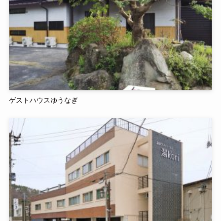
ゲストハウスゆうなぎ