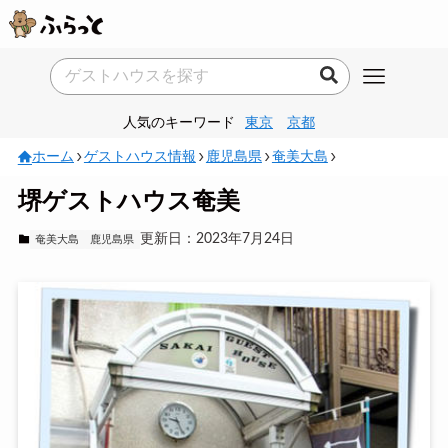
人気のキーワード
東京
京都
ホーム
ゲストハウス情報
鹿児島県
奄美大島
堺ゲストハウス奄美
更新日：2023年7月24日
奄美大島
鹿児島県