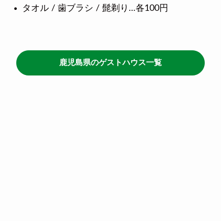
タオル / 歯ブラシ / 髭剃り…各100円
鹿児島県のゲストハウス一覧