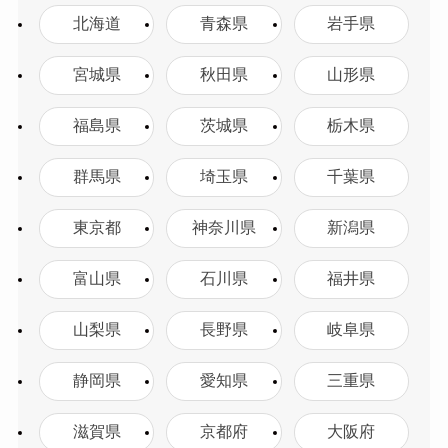
北海道
青森県
岩手県
宮城県
秋田県
山形県
福島県
茨城県
栃木県
群馬県
埼玉県
千葉県
東京都
神奈川県
新潟県
富山県
石川県
福井県
山梨県
長野県
岐阜県
静岡県
愛知県
三重県
滋賀県
京都府
大阪府