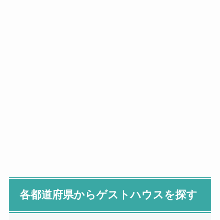
各都道府県からゲストハウスを探す