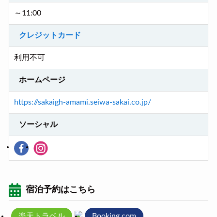
～11:00
クレジットカード
利用不可
ホームページ
https://sakaigh-amami.seiwa-sakai.co.jp/
ソーシャル
宿泊予約はこちら
楽天トラベル
Booking.com