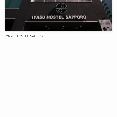
IYASU HOSTEL SAPPORO