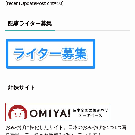
[recentUpdatePost cnt=10]
記事ライター募集
姉妹サイト
おみやげに特化したサイト。日本のおみやげを1つ1つ写