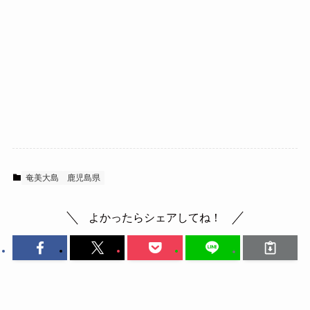
奄美大島
鹿児島県
よかったらシェアしてね！