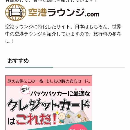
真撮影して、食べた感想を紹介しています！
空港ラウンジに特化したサイト。日本はもちろん、世界
中の空港ラウンジを紹介していますので、旅行時の参考
に！
おすすめ