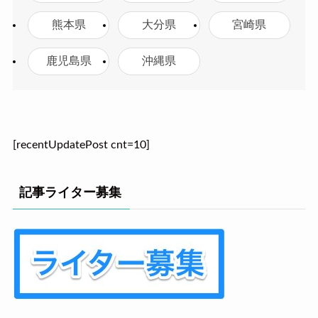
熊本県
大分県
宮崎県
鹿児島県
沖縄県
[recentUpdatePost cnt=10]
記事ライター募集