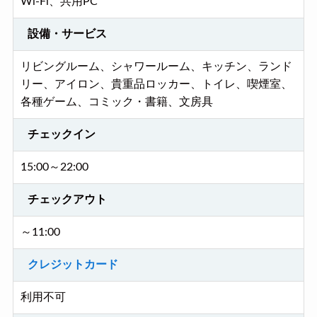
Wi-Fi、共用PC
設備・サービス
リビングルーム、シャワールーム、キッチン、ランド
リー、アイロン、貴重品ロッカー、トイレ、喫煙室、
各種ゲーム、コミック・書籍、文房具
チェックイン
15:00～22:00
チェックアウト
～11:00
クレジットカード
利用不可