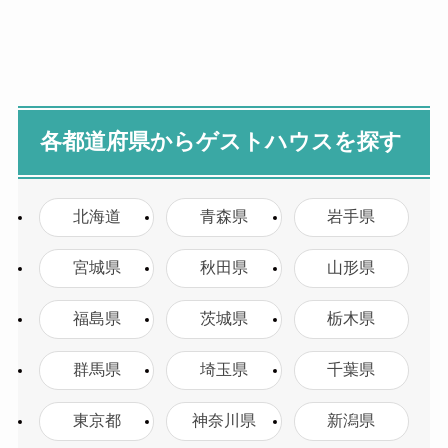
各都道府県からゲストハウスを探す
北海道
青森県
岩手県
宮城県
秋田県
山形県
福島県
茨城県
栃木県
群馬県
埼玉県
千葉県
東京都
神奈川県
新潟県