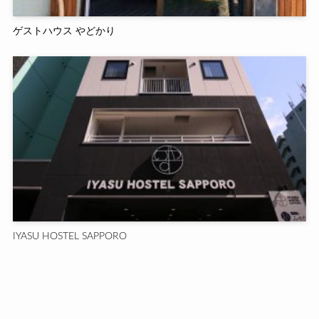
ゲストハウス やどかり
IYASU HOSTEL SAPPORO