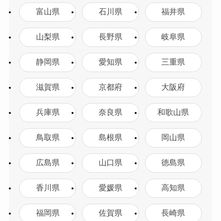
富山県
石川県
福井県
山梨県
長野県
岐阜県
静岡県
愛知県
三重県
滋賀県
京都府
大阪府
兵庫県
奈良県
和歌山県
鳥取県
島根県
岡山県
広島県
山口県
徳島県
香川県
愛媛県
高知県
福岡県
佐賀県
長崎県