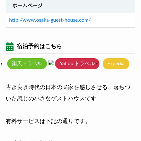
ホームページ
http://www.osaka-guest-house.com/
宿泊予約はこちら
楽天トラベル
Yahoo!トラベル
Expedia
古き良き時代の日本の民家を感じさせる、落ちつ
いた感じの小さなゲストハウスです。
有料サービスは下記の通りです。