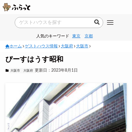
人気のキーワード
東京
京都
ホーム
ゲストハウス情報
大阪府
大阪市
ぴーすはうす昭和
更新日：2023年8月1日
大阪市
大阪府