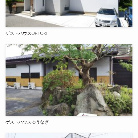
ゲストハウスORI ORI
ゲストハウスゆうなぎ