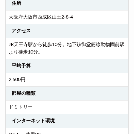
住所
大阪府大阪市西成区山王2-8-4
アクセス
JR天王寺駅から徒歩10分。地下鉄御堂筋線動物園前駅
より徒歩10分。
平均予算
2,500円
部屋の種類
ドミトリー
インターネット環境