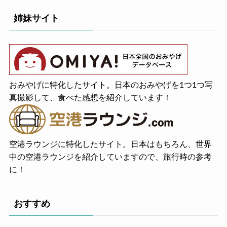
姉妹サイト
おみやげに特化したサイト。日本のおみやげを1つ1つ写
真撮影して、食べた感想を紹介しています！
空港ラウンジに特化したサイト。日本はもちろん、世界
中の空港ラウンジを紹介していますので、旅行時の参考
に！
おすすめ