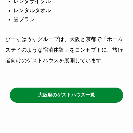
レンタサイクル
レンタルタオル
歯ブラシ
ぴーすはうすグループは、大阪と京都で「ホーム
ステイのような宿泊体験」をコンセプトに、旅行
者向けのゲストハウスを展開しています。
大阪府のゲストハウス一覧