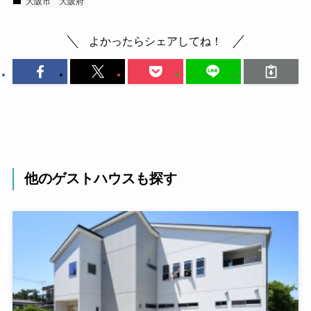
大阪市
大阪府
よかったらシェアしてね！
他のゲストハウスも探す