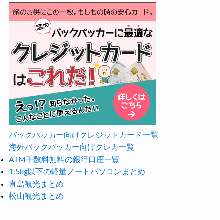
バックパッカー向けクレジットカード一覧
海外バックパッカー向けクレカ一覧
ATM手数料無料の銀行口座一覧
1.5kg以下の軽量ノートパソコンまとめ
直島観光まとめ
松山観光まとめ