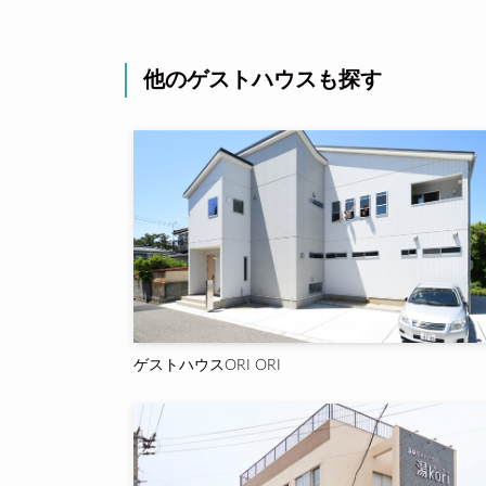
他のゲストハウスも探す
ゲストハウスORI ORI