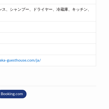
ンス、シャンプー、ドライヤー、冷蔵庫、キッチン、
aka-guesthouse.com/ja/
Booking.com