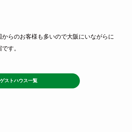
国からのお客様も多いので大阪にいながらに
宿です。
ゲストハウス一覧