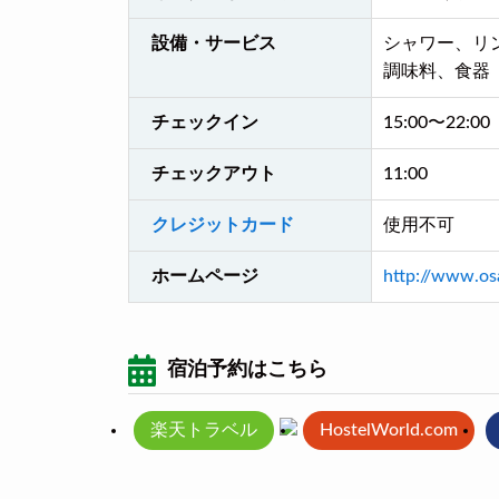
設備・サービス
シャワー、リ
調味料、食器
チェックイン
15:00〜22:00
チェックアウト
11:00
クレジットカード
使用不可
ホームページ
http://www.os
宿泊予約はこちら
楽天トラベル
HostelWorld.com