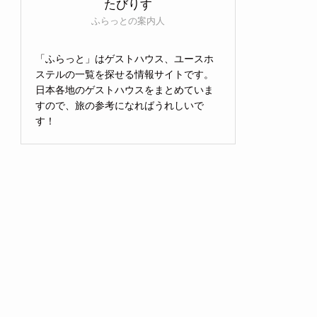
たびりす
ふらっとの案内人
「ふらっと」はゲストハウス、ユースホ
ステルの一覧を探せる情報サイトです。
日本各地のゲストハウスをまとめていま
すので、旅の参考になればうれしいで
す！