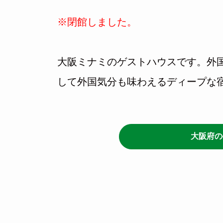
※閉館しました。
大阪ミナミのゲストハウスです。外
して外国気分も味わえるディープな
大阪府の