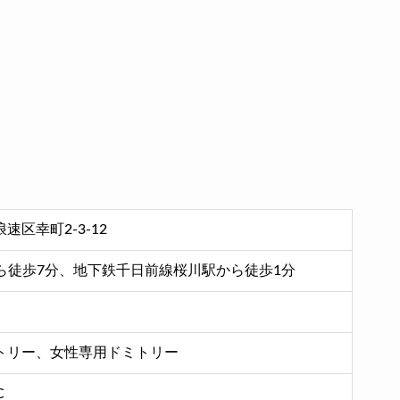
速区幸町2-3-12
から徒歩7分、地下鉄千日前線桜川駅から徒歩1分
トリー、女性専用ドミトリー
C