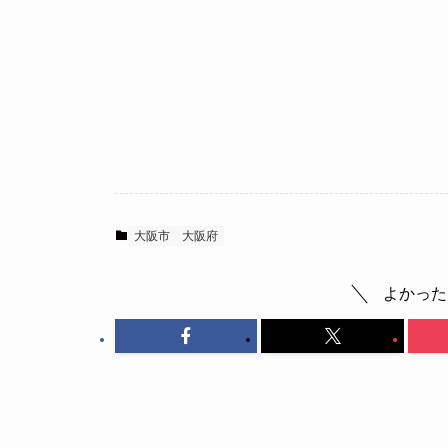
大阪市
大阪府
よかった