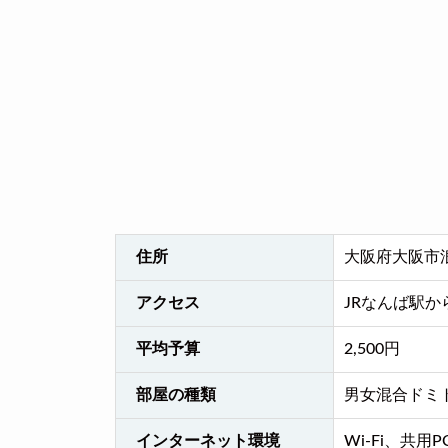
住所
大阪府大阪市浪
アクセス
JRなんば駅
平均予算
2,500円
部屋の種類
男女混合ドミ
インターネット環境
Wi-Fi、共用P