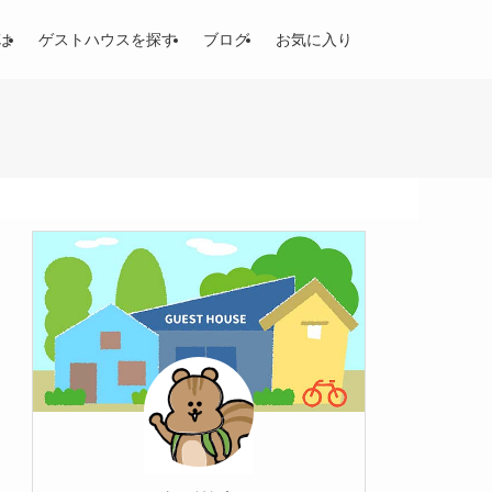
は
ゲストハウスを探す
ブログ
お気に入り