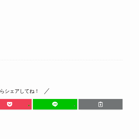
らシェアしてね！