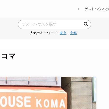
ゲストハウスと
人気のキーワード
東京
京都
 コマ