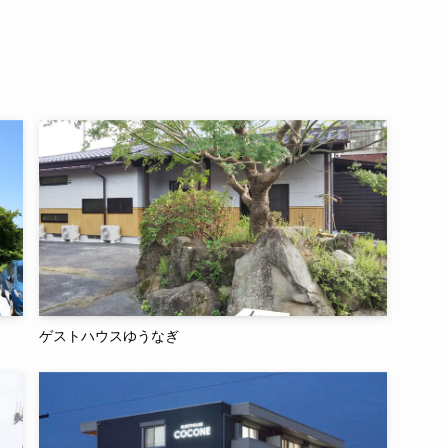
ゲストハウスゆうなぎ