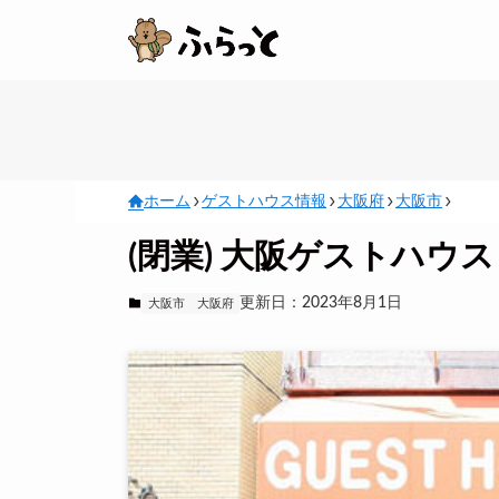
ホーム
ゲストハウス情報
大阪府
大阪市
(閉業) 大阪ゲストハウス
更新日：2023年8月1日
大阪市
大阪府