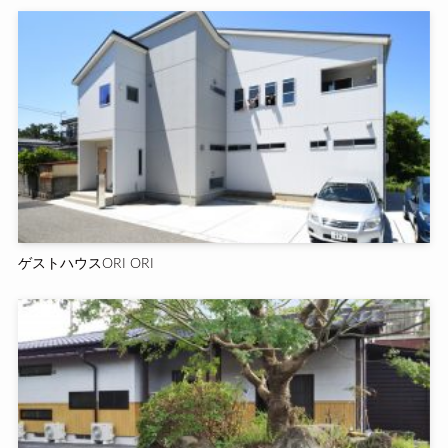
ゲストハウスORI ORI