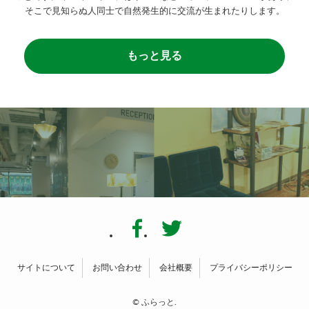
そこで見知らぬ人同士で自然発生的に交流が生まれたりします。
もっと見る
サイトについて
お問い合わせ
会社概要
プライバシーポリシー
©
ふらっと.