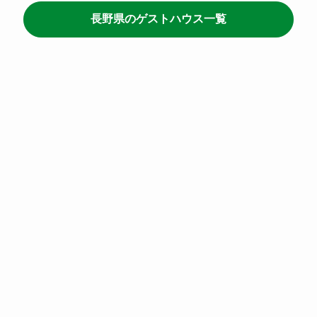
長野県のゲストハウス一覧