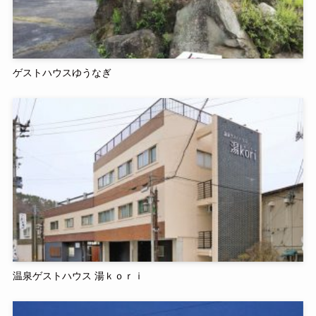
ゲストハウスゆうなぎ
温泉ゲストハウス 湯ｋｏｒｉ