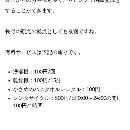
外国からのお客様も多く、リビングで国際交流を
することができます。
長野の観光の拠点としても最適ですね。
有料サービスは下記の通りです。
洗濯機：100円/回
乾燥機：100円/15分
小さめのバスタオルレンタル：100円
レンタサイクル：500円/日(0:00～24:00の間)、
100円/1時間