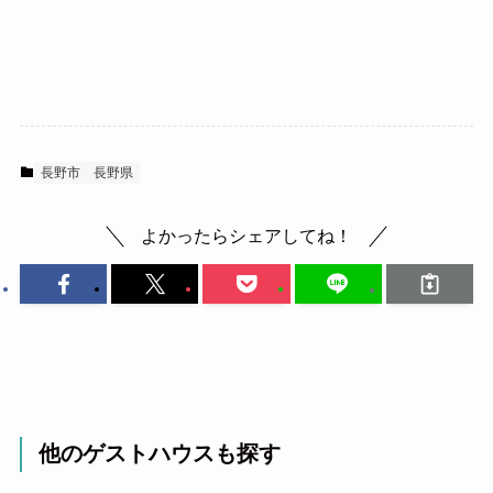
長野市
長野県
よかったらシェアしてね！
他のゲストハウスも探す