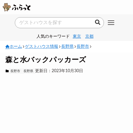
人気のキーワード
東京
京都
ホーム
ゲストハウス情報
長野県
長野市
森と水バックパッカーズ
更新日：2023年10月30日
長野市
長野県