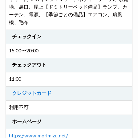
場、裏口、屋上【ドミトリーベッド備品】ランプ、カ
ーテン、電源、【季節ごとの備品】エアコン、扇風
機、毛布
チェックイン
15:00〜20:00
チェックアウト
11:00
クレジットカード
利用不可
ホームページ
https://www.morimizu.net/