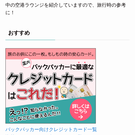
中の空港ラウンジを紹介していますので、旅行時の参考
に！
おすすめ
バックパッカー向けクレジットカード一覧