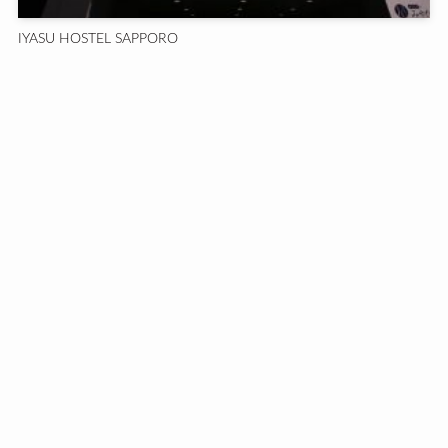
IYASU HOSTEL SAPPORO