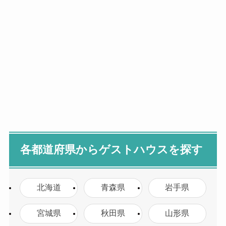
各都道府県からゲストハウスを探す
北海道
青森県
岩手県
宮城県
秋田県
山形県