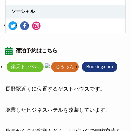
ソーシャル
宿泊予約はこちら
楽天トラベル
じゃらん
Booking.com
長野駅近くに位置するゲストハウスです。
廃業したビジネスホテルを改装しています。