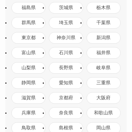
福島県
茨城県
栃木県
群馬県
埼玉県
千葉県
東京都
神奈川県
新潟県
富山県
石川県
福井県
山梨県
長野県
岐阜県
静岡県
愛知県
三重県
滋賀県
京都府
大阪府
兵庫県
奈良県
和歌山県
鳥取県
島根県
岡山県