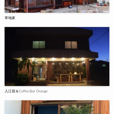
草地家
入江宿＆Coffee.Bar Orange