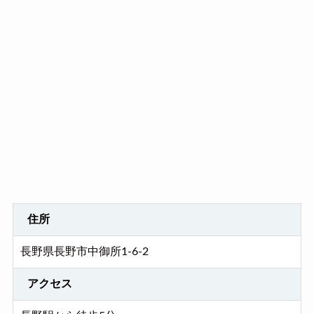
住所
長野県長野市中御所1-6-2
アクセス