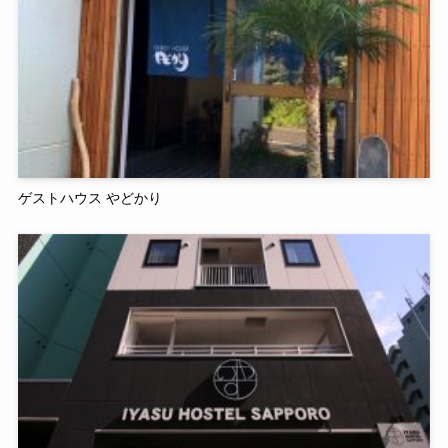
ゲストハウス やどかり