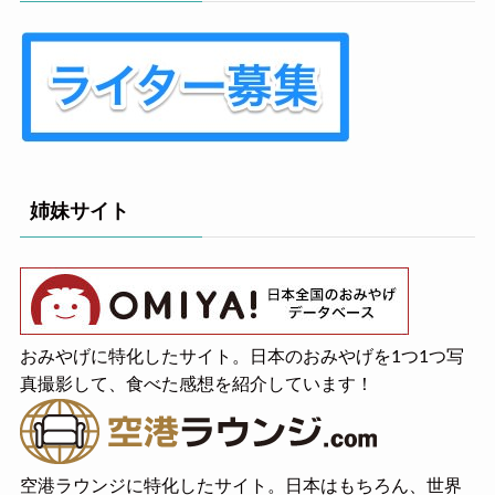
姉妹サイト
おみやげに特化したサイト。日本のおみやげを1つ1つ写
真撮影して、食べた感想を紹介しています！
空港ラウンジに特化したサイト。日本はもちろん、世界