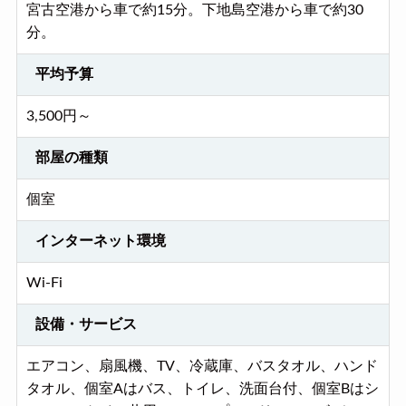
宮古空港から車で約15分。下地島空港から車で約30
分。
平均予算
3,500円～
部屋の種類
個室
インターネット環境
Wi-Fi
設備・サービス
エアコン、扇風機、TV、冷蔵庫、バスタオル、ハンド
タオル、個室Aはバス、トイレ、洗面台付、個室Bはシ