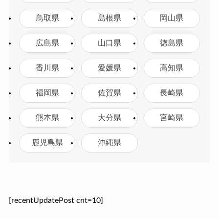
鳥取県
島根県
岡山県
広島県
山口県
徳島県
香川県
愛媛県
高知県
福岡県
佐賀県
長崎県
熊本県
大分県
宮崎県
鹿児島県
沖縄県
[recentUpdatePost cnt=10]