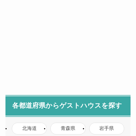
各都道府県からゲストハウスを探す
北海道
青森県
岩手県