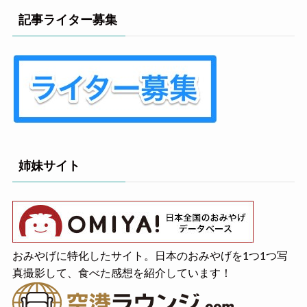
記事ライター募集
姉妹サイト
おみやげに特化したサイト。日本のおみやげを1つ1つ写
真撮影して、食べた感想を紹介しています！