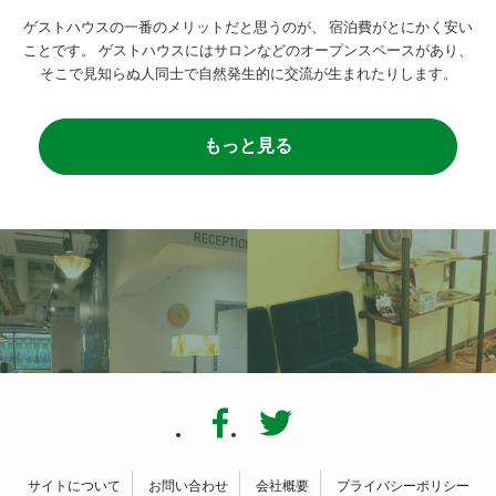
ゲストハウスの一番のメリットだと思うのが、
宿泊費がとにかく安い
ことです。
ゲストハウスにはサロンなどのオープンスペースがあり、
そこで見知らぬ人同士で自然発生的に交流が生まれたりします。
もっと見る
サイトについて
お問い合わせ
会社概要
プライバシーポリシー