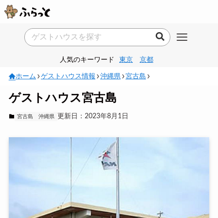
人気のキーワード
東京
京都
ホーム
ゲストハウス情報
沖縄県
宮古島
ゲストハウス宮古島
更新日：2023年8月1日
宮古島
沖縄県