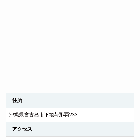
住所
沖縄県宮古島市下地与那覇233
アクセス