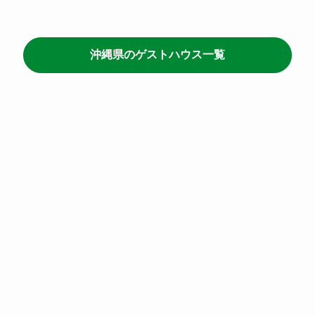
沖縄県のゲストハウス一覧