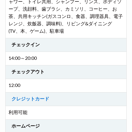
ャワー、トイレ共用、シャンプー、リンス、ボディソ
ープ、洗顔料、歯ブラシ、カミソリ、コーヒー、お
茶、共用キッチン(ガスコンロ、食器、調理器具、電子
レンジ、炊飯器、調味料)、リビング&ダイニング
(TV、本、ゲーム)、駐車場
チェックイン
14:00～20:00
チェックアウト
12:00
クレジットカード
利用可能
ホームページ