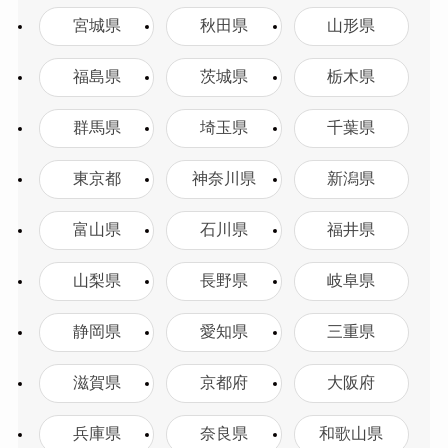
宮城県
秋田県
山形県
福島県
茨城県
栃木県
群馬県
埼玉県
千葉県
東京都
神奈川県
新潟県
富山県
石川県
福井県
山梨県
長野県
岐阜県
静岡県
愛知県
三重県
滋賀県
京都府
大阪府
兵庫県
奈良県
和歌山県