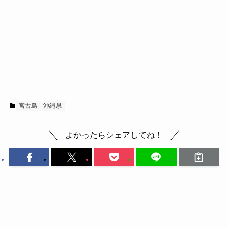
宮古島
沖縄県
よかったらシェアしてね！