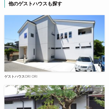
他のゲストハウスも探す
ゲストハウスORI ORI