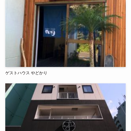
ゲストハウス やどかり