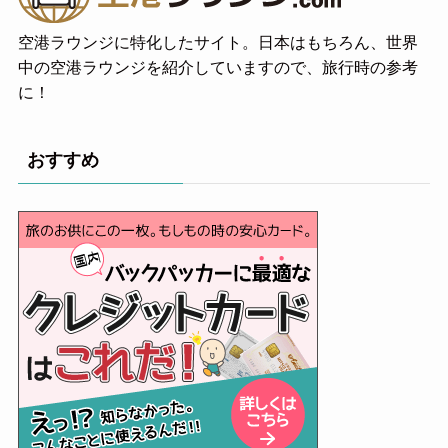
空港ラウンジに特化したサイト。日本はもちろん、世界
中の空港ラウンジを紹介していますので、旅行時の参考
に！
おすすめ