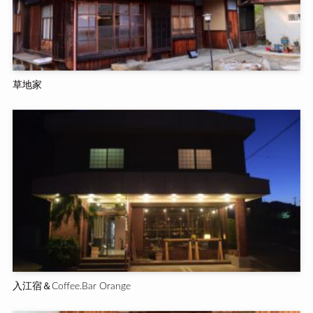
草地家
入江宿＆Coffee.Bar Orange