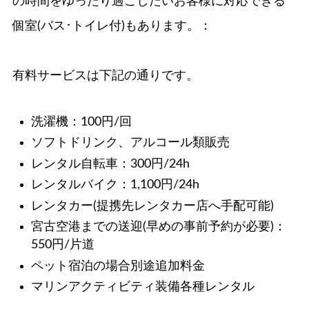
の時間をゆったり過ごしたいお客様に対応できる
個室(バス･トイレ付)もあります。：
有料サービスは下記の通りです。
洗濯機：100円/回
ソフトドリンク、アルコール類販売
レンタル自転車：300円/24h
レンタルバイク：1,100円/24h
レンタカー(提携先レンタカー店へ手配可能)
宮古空港までの送迎(早めの事前予約が必要)：
550円/片道
ペット宿泊の場合別途追加料金
マリンアクティビティ装備各種レンタル