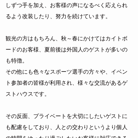
しずつ手を加え、お客様の声になるべく応えられ
るよう改装したり、努力を続けています。
観光の方はもちろん、秋～春にかけてはカイトボ
ードのお客様、夏前後は外国人のゲストが多いの
も特徴。
その他にも色々なスポーツ選手の方々や、イベン
ト参加者の皆様が利用され、様々な交流があるゲ
ストハウスです。
その反面、プライベートを大切にしたいゲストに
も配慮をしており、人との交わりというより個人