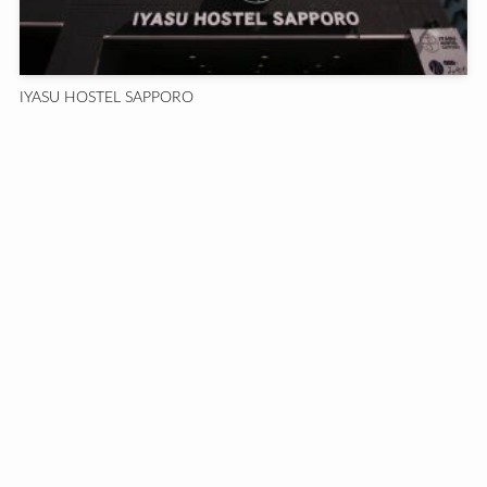
IYASU HOSTEL SAPPORO