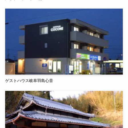
ゲストハウス岐阜羽島心音