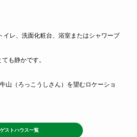
トイレ、洗面化粧台、浴室またはシャワーブ
とても静かです。
角牛山（ろっこうしさん）を望むロケーショ
ゲストハウス一覧