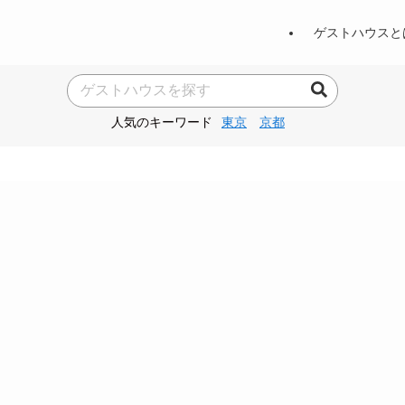
ゲストハウスと
人気のキーワード
東京
京都