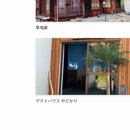
草地家
ゲストハウス やどかり