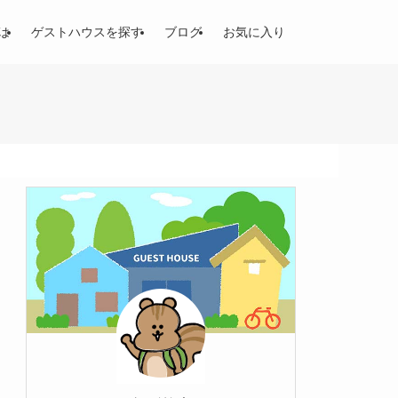
は
ゲストハウスを探す
ブログ
お気に入り