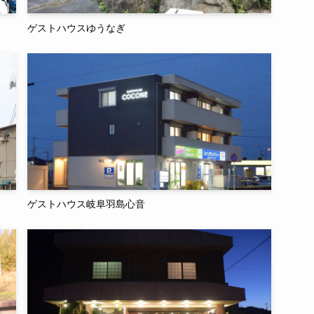
ゲストハウスゆうなぎ
ゲストハウス岐阜羽島心音