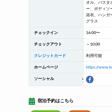
オル、バスタ
ー、ボディソ
浴衣、ハンガ
グラス
チェックイン
16:00〜
チェックアウト
～10:00
クレジットカード
利用可能
ホームページ
https://www.k
ソーシャル
宿泊予約はこちら