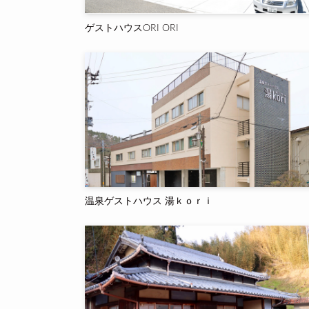
ゲストハウスORI ORI
温泉ゲストハウス 湯ｋｏｒｉ