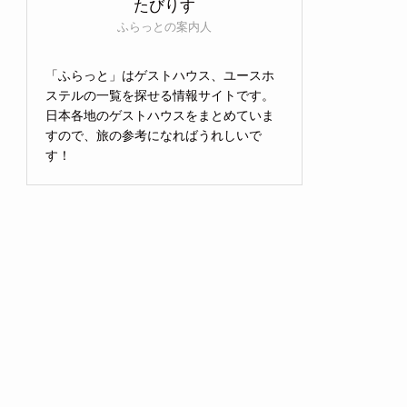
たびりす
ふらっとの案内人
「ふらっと」はゲストハウス、ユースホ
ステルの一覧を探せる情報サイトです。
日本各地のゲストハウスをまとめていま
すので、旅の参考になればうれしいで
す！