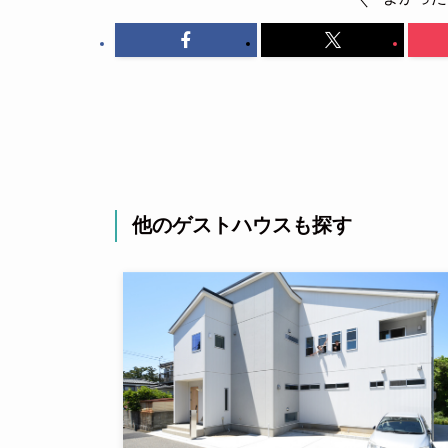
他のゲストハウスも探す