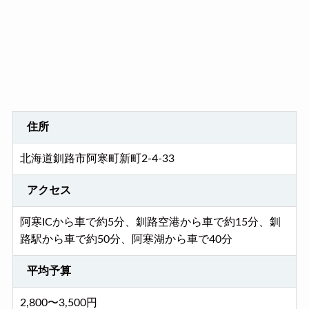
住所
北海道釧路市阿寒町新町2-4-33
アクセス
阿寒ICから車で約5分、釧路空港から車で約15分、釧
路駅から車で約50分、阿寒湖から車で40分
平均予算
2,800〜3,500円