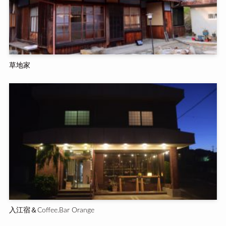
草地家
入江宿＆Coffee.Bar Orange