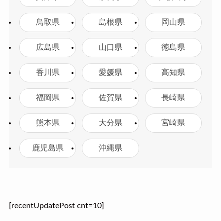
鳥取県
島根県
岡山県
広島県
山口県
徳島県
香川県
愛媛県
高知県
福岡県
佐賀県
長崎県
熊本県
大分県
宮崎県
鹿児島県
沖縄県
[recentUpdatePost cnt=10]