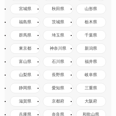
宮城県
秋田県
山形県
福島県
茨城県
栃木県
群馬県
埼玉県
千葉県
東京都
神奈川県
新潟県
富山県
石川県
福井県
山梨県
長野県
岐阜県
静岡県
愛知県
三重県
滋賀県
京都府
大阪府
兵庫県
奈良県
和歌山県