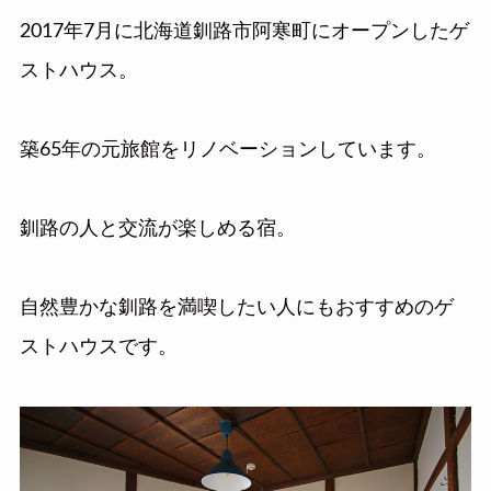
2017年7月に北海道釧路市阿寒町にオープンしたゲ
ストハウス。
築65年の元旅館をリノベーションしています。
釧路の人と交流が楽しめる宿。
​自然豊かな釧路を満喫したい人にもおすすめのゲ
ストハウスです。