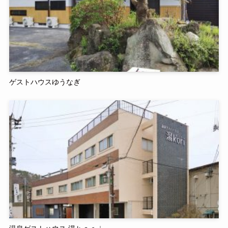
ゲストハウスゆうなぎ