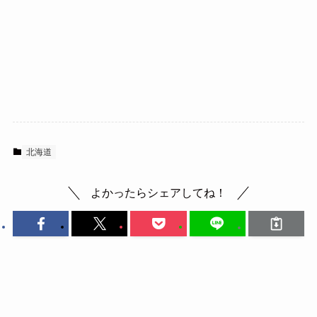
北海道
よかったらシェアしてね！