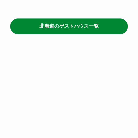
北海道のゲストハウス一覧