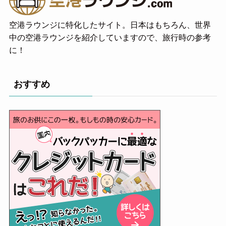
空港ラウンジに特化したサイト。日本はもちろん、世界
中の空港ラウンジを紹介していますので、旅行時の参考
に！
おすすめ