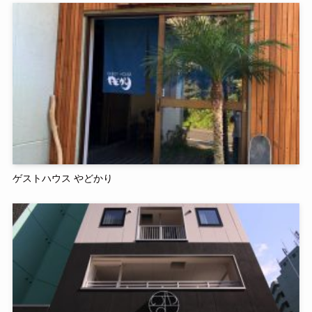
ゲストハウス やどかり