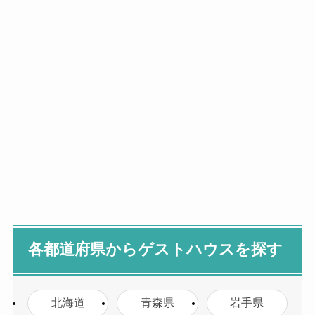
各都道府県からゲストハウスを探す
北海道
青森県
岩手県