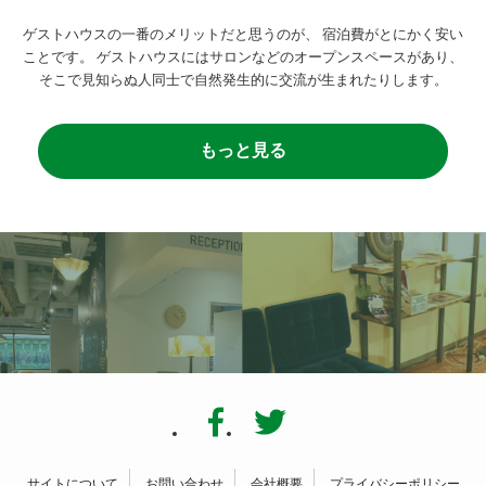
ゲストハウスの一番のメリットだと思うのが、
宿泊費がとにかく安い
ことです。
ゲストハウスにはサロンなどのオープンスペースがあり、
そこで見知らぬ人同士で自然発生的に交流が生まれたりします。
もっと見る
サイトについて
お問い合わせ
会社概要
プライバシーポリシー