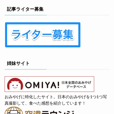
記事ライター募集
姉妹サイト
おみやげに特化したサイト。日本のおみやげを1つ1つ写
真撮影して、食べた感想を紹介しています！