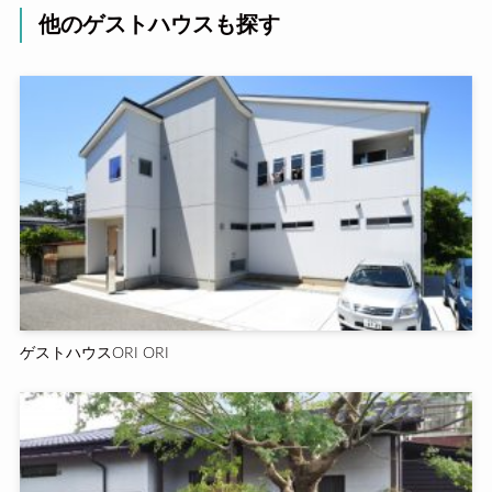
他のゲストハウスも探す
ゲストハウスORI ORI