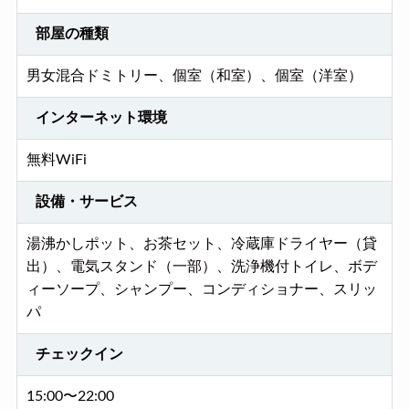
部屋の種類
男女混合ドミトリー、個室（和室）、個室（洋室）
インターネット環境
無料WiFi
設備・サービス
湯沸かしポット、お茶セット、冷蔵庫ドライヤー（貸
出）、電気スタンド（一部）、洗浄機付トイレ、ボデ
ィーソープ、シャンプー、コンディショナー、スリッ
パ
チェックイン
15:00〜22:00