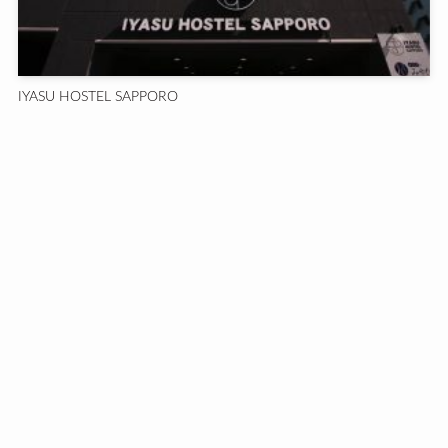
IYASU HOSTEL SAPPORO