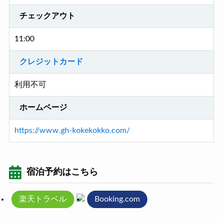
チェックアウト
11:00
クレジットカード
利用不可
ホームページ
https://www.gh-kokekokko.com/
宿泊予約はこちら
楽天トラベル
Booking.com