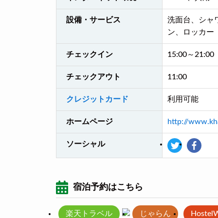
設備・サービス
洗面台、シャ
ン、ロッカー
チェックイン
15:00～21:00
チェックアウト
11:00
クレジットカード
利用可能
ホームページ
http://www.kh
ソーシャル
宿泊予約はこちら
楽天トラベル
じゃらん
Hostel