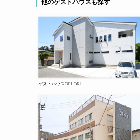
他のゲストハウスも探す
ゲストハウスORI ORI