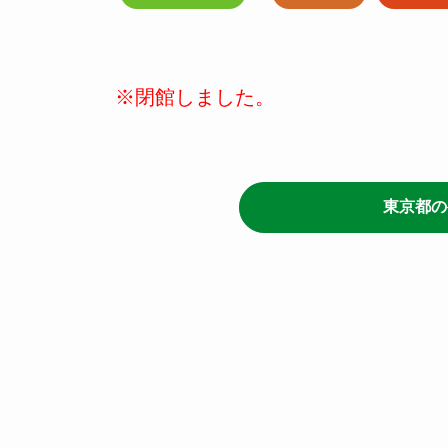
※閉館しました。
東京都の