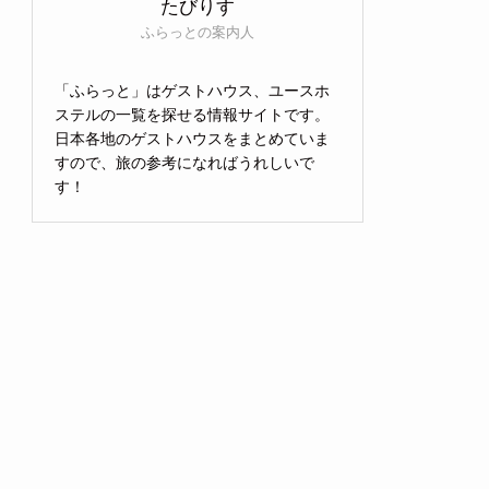
たびりす
ふらっとの案内人
「ふらっと」はゲストハウス、ユースホ
ステルの一覧を探せる情報サイトです。
日本各地のゲストハウスをまとめていま
すので、旅の参考になればうれしいで
す！