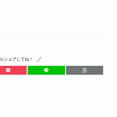
らシェアしてね！