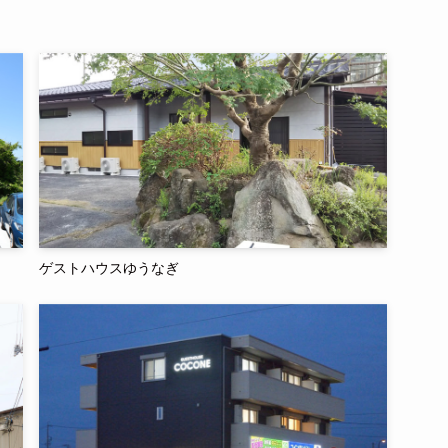
ゲストハウスゆうなぎ