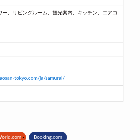
ワー、リビングルーム、観光案内、キッチン、エアコ
aosan-tokyo.com/ja/samurai/
World.com
Booking.com