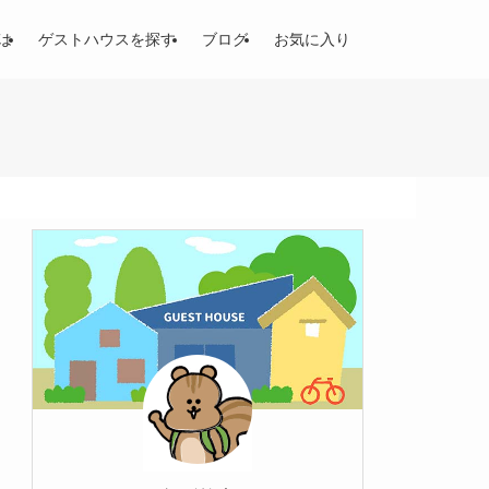
は
ゲストハウスを探す
ブログ
お気に入り