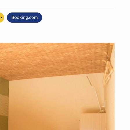
Booking.com