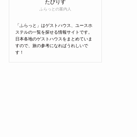
たびりす
ふらっとの案内人
「ふらっと」はゲストハウス、ユースホ
ステルの一覧を探せる情報サイトです。
日本各地のゲストハウスをまとめていま
すので、旅の参考になればうれしいで
す！