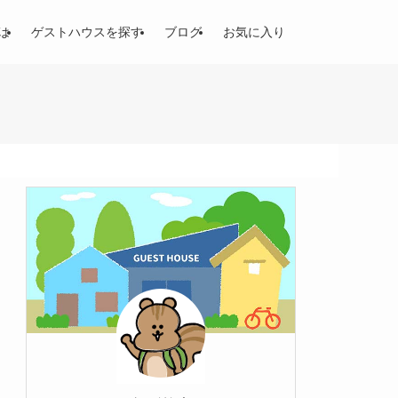
は
ゲストハウスを探す
ブログ
お気に入り