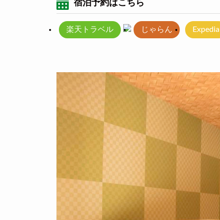
宿泊予約はこちら
楽天トラベル
じゃらん
Expedia