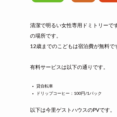
清潔で明るい女性専用ドミトリーで
の場所です。
12歳までのこどもは宿泊費が無料で
有料サービスは以下の通りです。
貸自転車
ドリップコーヒー：100円/1パック
以下は今里ゲストハウスのPVです。