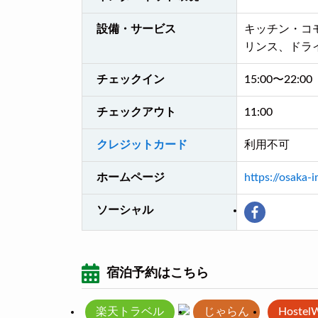
設備・サービス
キッチン・コ
リンス、ドラ
チェックイン
15:00〜22:00
チェックアウト
11:00
クレジットカード
利用不可
ホームページ
https://osaka
ソーシャル
宿泊予約はこちら
楽天トラベル
じゃらん
Hostel