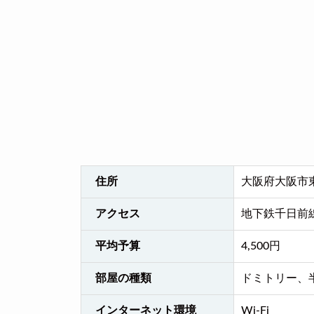
住所
大阪府大阪市東
アクセス
地下鉄千日前
平均予算
4,500円
部屋の種類
ドミトリー、
インターネット環境
Wi-Fi