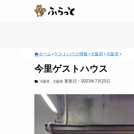
ホーム
ゲストハウス情報
大阪府
大阪市
今里ゲストハウス
更新日：2023年7月25日
大阪市
大阪府