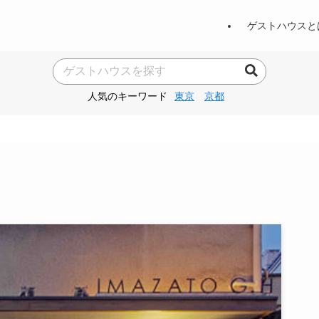
ゲストハウスと
人気のキーワード
東京
京都