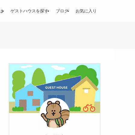
は
ゲストハウスを探す
ブログ
お気に入り