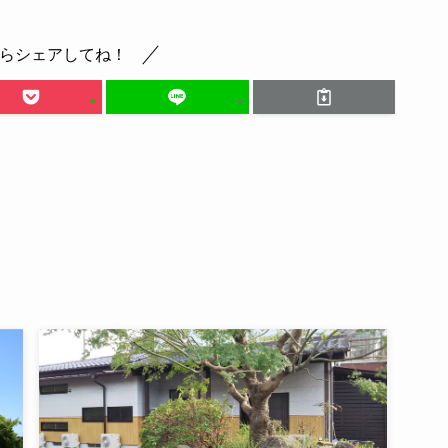
らシェアしてね！