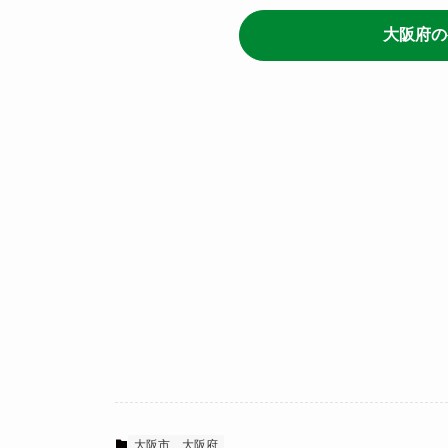
大阪府の
大阪市
大阪府