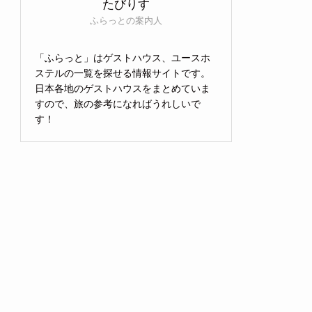
たびりす
ふらっとの案内人
「ふらっと」はゲストハウス、ユースホ
ステルの一覧を探せる情報サイトです。
日本各地のゲストハウスをまとめていま
すので、旅の参考になればうれしいで
す！