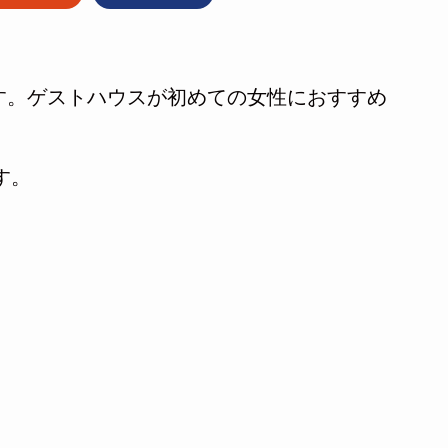
す。ゲストハウスが初めての女性におすすめ
す。