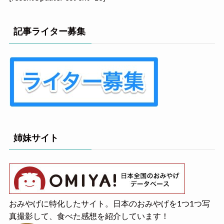
記事ライター募集
姉妹サイト
おみやげに特化したサイト。日本のおみやげを1つ1つ写
真撮影して、食べた感想を紹介しています！