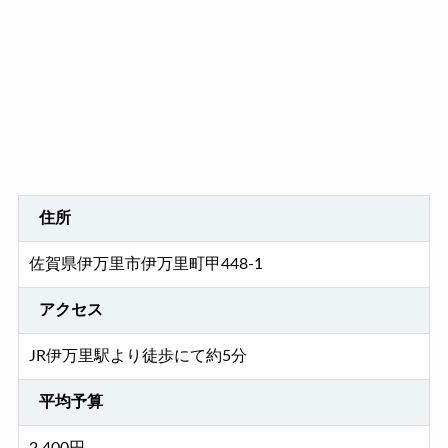
住所
佐賀県伊万里市伊万里町甲448-1
アクセス
JR伊万里駅より徒歩にて約5分
平均予算