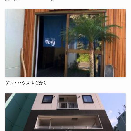
ゲストハウス やどかり