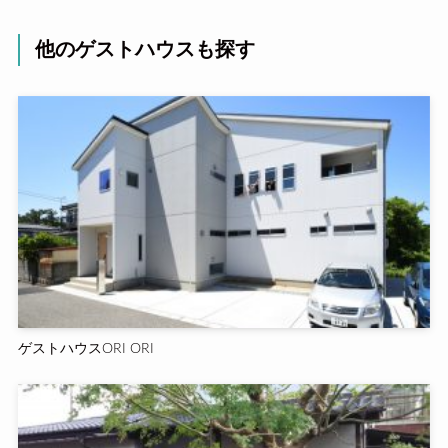
他のゲストハウスも探す
ゲストハウスORI ORI