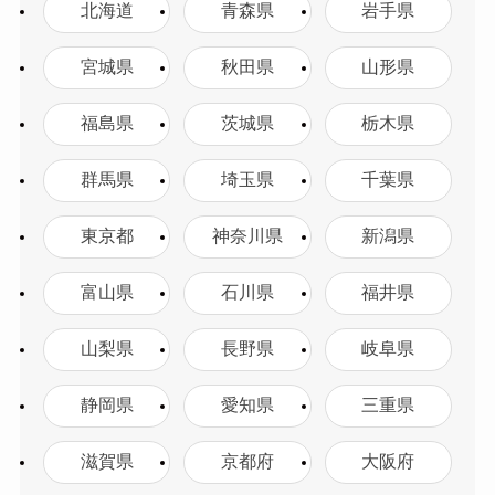
北海道
青森県
岩手県
宮城県
秋田県
山形県
福島県
茨城県
栃木県
群馬県
埼玉県
千葉県
東京都
神奈川県
新潟県
富山県
石川県
福井県
山梨県
長野県
岐阜県
静岡県
愛知県
三重県
滋賀県
京都府
大阪府