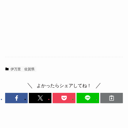
伊万里
佐賀県
よかったらシェアしてね！