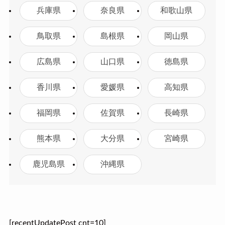
兵庫県
奈良県
和歌山県
鳥取県
島根県
岡山県
広島県
山口県
徳島県
香川県
愛媛県
高知県
福岡県
佐賀県
長崎県
熊本県
大分県
宮崎県
鹿児島県
沖縄県
[recentUpdatePost cnt=10]