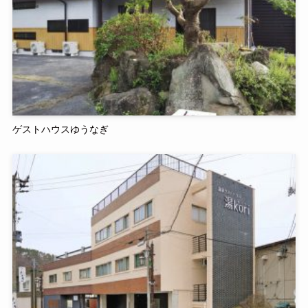
ゲストハウスゆうなぎ