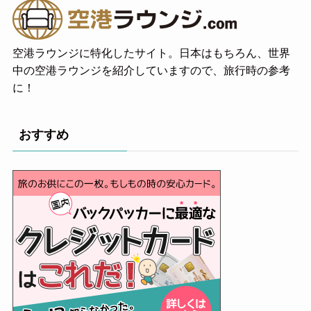
空港ラウンジに特化したサイト。日本はもちろん、世界
中の空港ラウンジを紹介していますので、旅行時の参考
に！
おすすめ