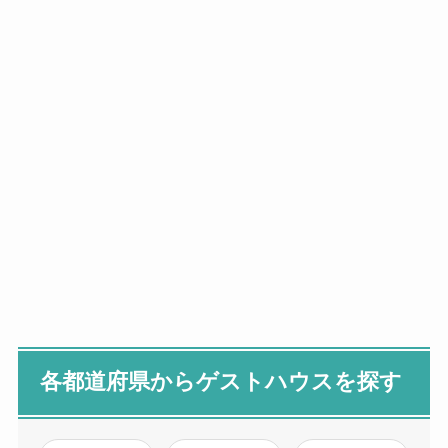
各都道府県からゲストハウスを探す