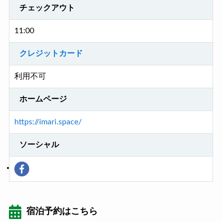
チェックアウト
11:00
クレジットカード
利用不可
ホームページ
https://imari.space/
ソーシャル
宿泊予約はこちら