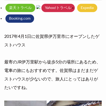
楽天トラベル
Yahoo!トラベル
Expedia
Booking.com
2017年4月1日に佐賀県伊万里市にオープンしたゲ
ストハウス
最寄のJR伊万里駅から徒歩5分の場所にあるため、
電車の旅にもおすすめです。佐賀県はまだまだゲ
ストハウスが少ないので、旅人にとってはありが
たいですね。