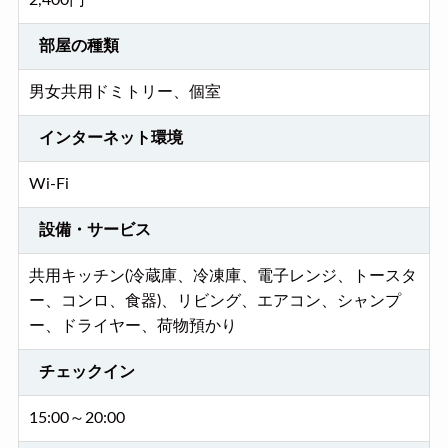
2,400円
部屋の種類
男女共用ドミトリー、個室
インターネット環境
Wi-Fi
設備・サービス
共用キッチン(冷蔵庫、冷凍庫、電子レンジ、トースタ
ー、コンロ、食器)、リビング、エアコン、シャンプ
ー、ドライヤー、荷物預かり
チェックイン
15:00～20:00