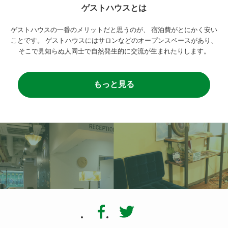
ゲストハウスとは
ゲストハウスの一番のメリットだと思うのが、
宿泊費がとにかく安い
ことです。
ゲストハウスにはサロンなどのオープンスペースがあり、
そこで見知らぬ人同士で自然発生的に交流が生まれたりします。
もっと見る