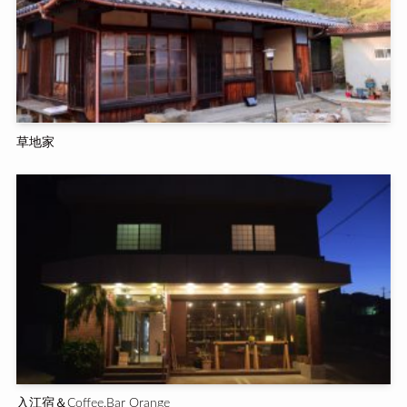
草地家
入江宿＆Coffee.Bar Orange