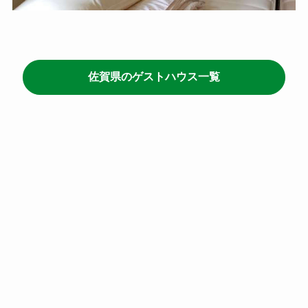
佐賀県のゲストハウス一覧