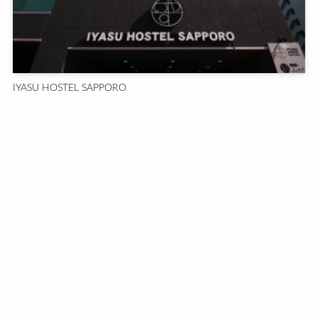
IYASU HOSTEL SAPPORO