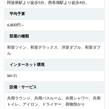
阿波座駅より徒歩5分。西長堀駅より徒歩4分。
平均予算
6,800円～
部屋の種類
和室ツイン、和室デラックス、洋室ダブル、和室ダブ
ル
インターネット環境
Wi-Fi
設備・サービス
共用ラウンジ、共用バスルーム、共用シャワー、共用
トイレ、アイロン、ドライヤー、荷物預かり