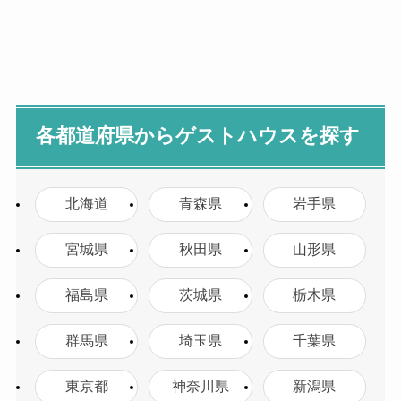
各都道府県からゲストハウスを探す
北海道
青森県
岩手県
宮城県
秋田県
山形県
福島県
茨城県
栃木県
群馬県
埼玉県
千葉県
東京都
神奈川県
新潟県