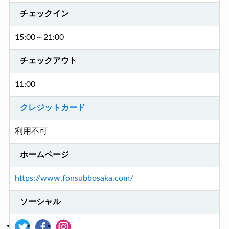
チェックイン
15:00～21:00
チェックアウト
11:00
クレジットカード
利用不可
ホームページ
https://www.fonsubbosaka.com/
ソーシャル