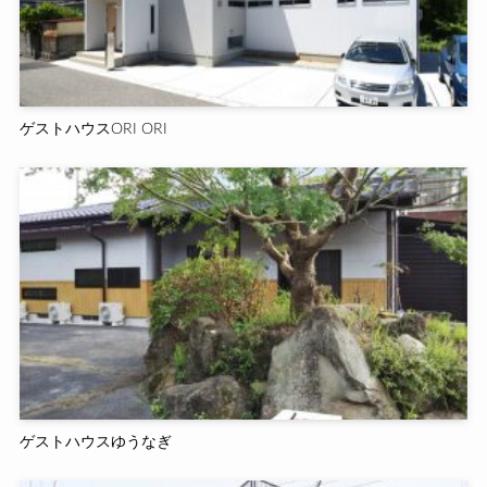
ゲストハウスORI ORI
ゲストハウスゆうなぎ