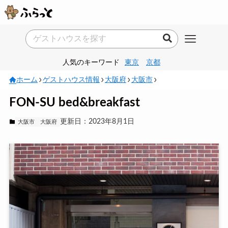
人気のキーワード
東京
京都
ホーム
ゲストハウス情報
大阪府
大阪市
FON-SU bed&breakfast
更新日：2023年8月1日
大阪市
大阪府