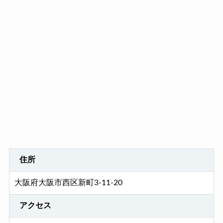
住所
大阪府大阪市西区新町3-11-20
アクセス