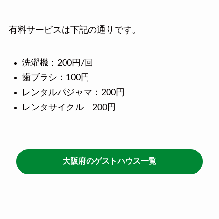
有料サービスは下記の通りです。
洗濯機：200円/回
歯ブラシ：100円
レンタルパジャマ：200円
レンタサイクル：200円
大阪府のゲストハウス一覧