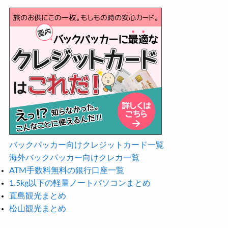
バックパッカー向けクレジットカード一覧
海外バックパッカー向けクレカ一覧
ATM手数料無料の銀行口座一覧
1.5kg以下の軽量ノートパソコンまとめ
直島観光まとめ
松山観光まとめ