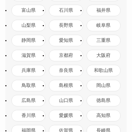
富山県
石川県
福井県
山梨県
長野県
岐阜県
静岡県
愛知県
三重県
滋賀県
京都府
大阪府
兵庫県
奈良県
和歌山県
鳥取県
島根県
岡山県
広島県
山口県
徳島県
香川県
愛媛県
高知県
福岡県
佐賀県
長崎県