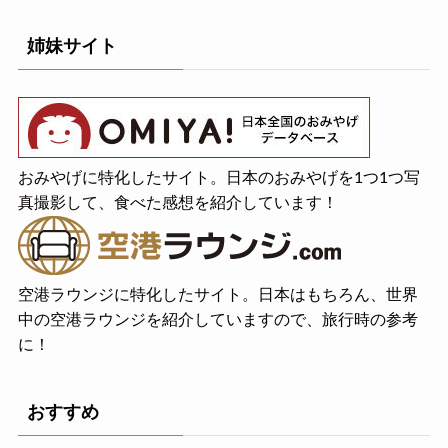
姉妹サイト
おみやげに特化したサイト。日本のおみやげを1つ1つ写
真撮影して、食べた感想を紹介しています！
空港ラウンジに特化したサイト。日本はもちろん、世界
中の空港ラウンジを紹介していますので、旅行時の参考
に！
おすすめ