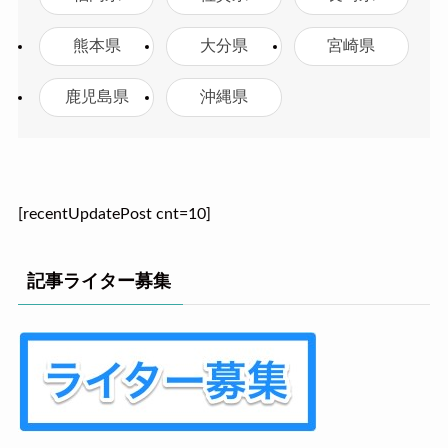
熊本県
大分県
宮崎県
鹿児島県
沖縄県
[recentUpdatePost cnt=10]
記事ライター募集