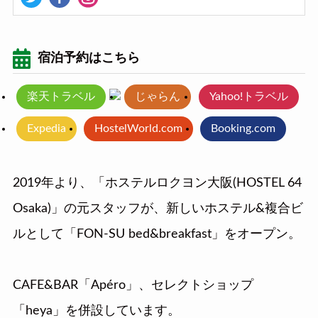
宿泊予約はこちら
楽天トラベル
じゃらん
Yahoo!トラベル
Expedia
HostelWorld.com
Booking.com
2019年より、「ホステルロクヨン大阪(HOSTEL 64
Osaka)」の元スタッフが、新しいホステル&複合ビ
ルとして「FON-SU bed&breakfast」をオープン。
CAFE&BAR「Apéro」、セレクトショップ
「heya」を併設しています。