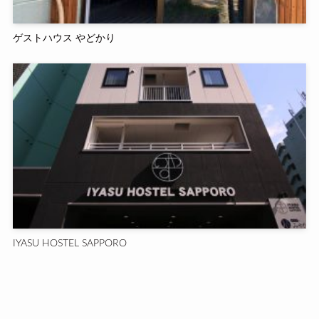
ゲストハウス やどかり
IYASU HOSTEL SAPPORO