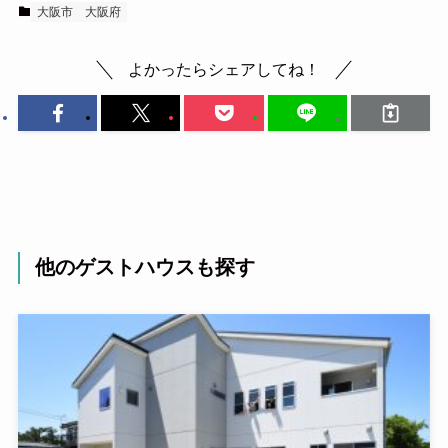
大阪市
大阪府
よかったらシェアしてね！
他のゲストハウスも探す