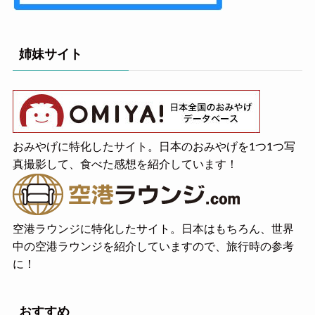
姉妹サイト
おみやげに特化したサイト。日本のおみやげを1つ1つ写
真撮影して、食べた感想を紹介しています！
空港ラウンジに特化したサイト。日本はもちろん、世界
中の空港ラウンジを紹介していますので、旅行時の参考
に！
おすすめ