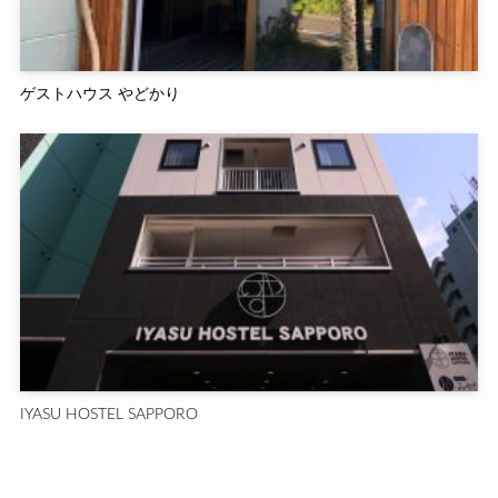
ゲストハウス やどかり
IYASU HOSTEL SAPPORO