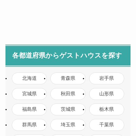
各都道府県からゲストハウスを探す
北海道
青森県
岩手県
宮城県
秋田県
山形県
福島県
茨城県
栃木県
群馬県
埼玉県
千葉県