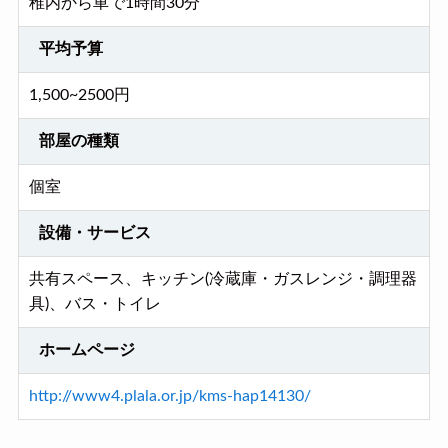
稚内から車で1時間30分
平均予算
1,500~2500円
部屋の種類
個室
設備・サービス
共有スペース、キッチン(冷蔵庫・ガスレンジ・調理器
具)、バス・トイレ
ホームページ
http://www4.plala.or.jp/kms-hap14130/