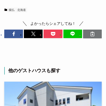
猿払
北海道
よかったらシェアしてね！
他のゲストハウスも探す