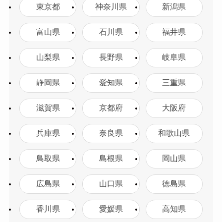
東京都
神奈川県
新潟県
富山県
石川県
福井県
山梨県
長野県
岐阜県
静岡県
愛知県
三重県
滋賀県
京都府
大阪府
兵庫県
奈良県
和歌山県
鳥取県
島根県
岡山県
広島県
山口県
徳島県
香川県
愛媛県
高知県