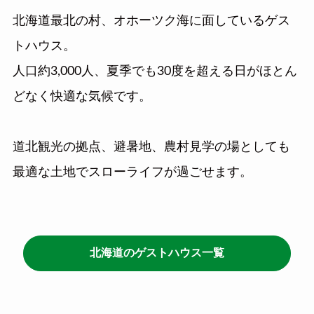
北海道最北の村、オホーツク海に面しているゲス
トハウス。
人口約3,000人、夏季でも30度を超える日がほとん
どなく快適な気候です。
道北観光の拠点、避暑地、農村見学の場としても
最適な土地でスローライフが過ごせます。
北海道のゲストハウス一覧