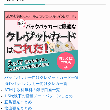
バックパッカー向けクレジットカード一覧
海外バックパッカー向けクレカ一覧
ATM手数料無料の銀行口座一覧
1.5kg以下の軽量ノートパソコンまとめ
直島観光まとめ
松山観光まとめ