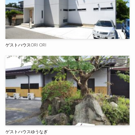
ゲストハウスORI ORI
ゲストハウスゆうなぎ