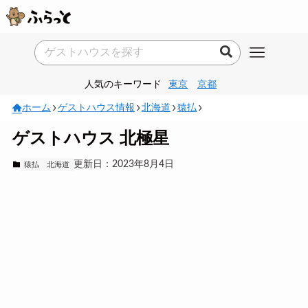
人気のキーワード
東京
京都
ホーム
ゲストハウス情報
北海道
猿払
ゲストハウス 北極星
更新日：2023年8月4日
猿払
北海道