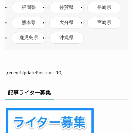
福岡県
佐賀県
長崎県
熊本県
大分県
宮崎県
鹿児島県
沖縄県
[recentUpdatePost cnt=10]
記事ライター募集