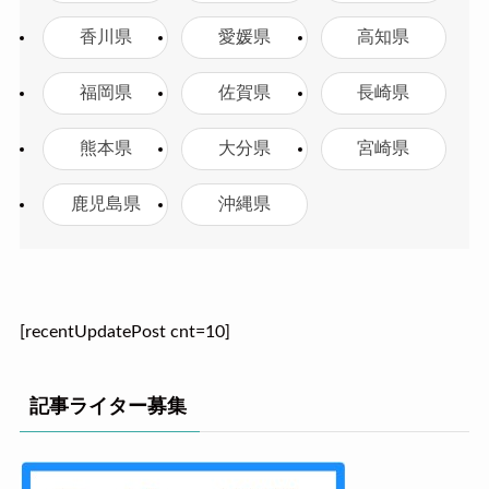
香川県
愛媛県
高知県
福岡県
佐賀県
長崎県
熊本県
大分県
宮崎県
鹿児島県
沖縄県
[recentUpdatePost cnt=10]
記事ライター募集