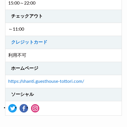
15:00～22:00
チェックアウト
～11:00
クレジットカード
利用不可
ホームページ
https://shanti.guesthouse-tottori.com/
ソーシャル