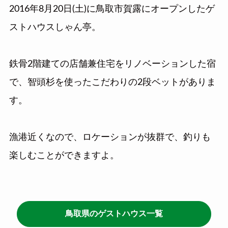
2016年8月20日(土)に鳥取市賀露にオープンしたゲ
ストハウスしゃん亭。
鉄骨2階建ての店舗兼住宅をリノベーションした宿
で、智頭杉を使ったこだわりの2段ベットがありま
す。
漁港近くなので、ロケーションが抜群で、釣りも
楽しむことができますよ。
鳥取県のゲストハウス一覧