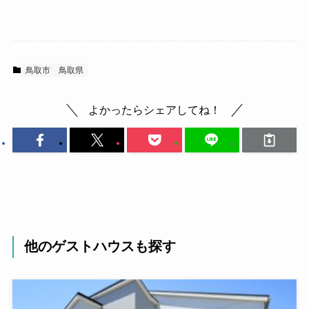
鳥取市
鳥取県
よかったらシェアしてね！
他のゲストハウスも探す