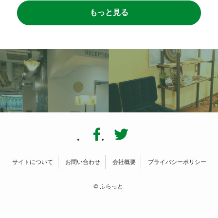
もっと見る
サイトについて
お問い合わせ
会社概要
プライバシーポリシー
©
ふらっと.