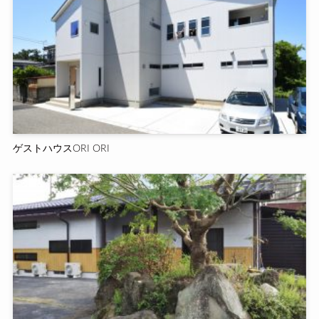
ゲストハウスORI ORI