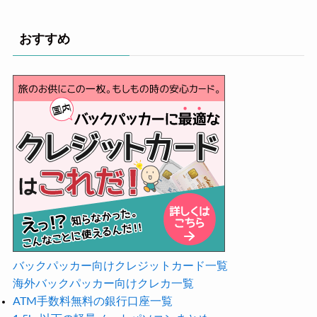
おすすめ
バックパッカー向けクレジットカード一覧
海外バックパッカー向けクレカ一覧
ATM手数料無料の銀行口座一覧