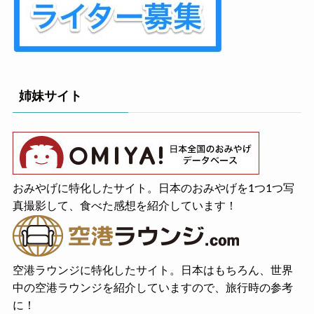
姉妹サイト
おみやげに特化したサイト。日本のおみやげを1つ1つ写
真撮影して、食べた感想を紹介しています！
空港ラウンジに特化したサイト。日本はもちろん、世界
中の空港ラウンジを紹介していますので、旅行時の参考
に！