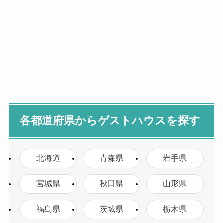
各都道府県からゲストハウスを探す
北海道
青森県
岩手県
宮城県
秋田県
山形県
福島県
茨城県
栃木県