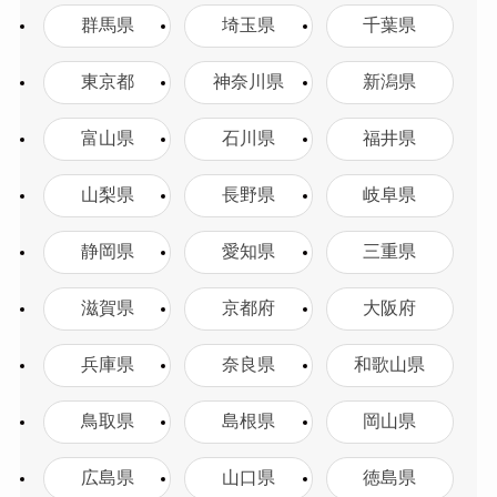
群馬県
埼玉県
千葉県
東京都
神奈川県
新潟県
富山県
石川県
福井県
山梨県
長野県
岐阜県
静岡県
愛知県
三重県
滋賀県
京都府
大阪府
兵庫県
奈良県
和歌山県
鳥取県
島根県
岡山県
広島県
山口県
徳島県