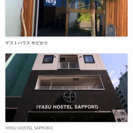
ゲストハウス やどかり
IYASU HOSTEL SAPPORO