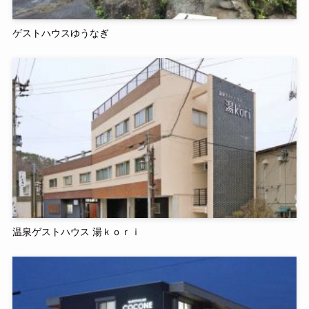
ゲストハウスゆうなぎ
温泉ゲストハウス 湯ｋｏｒｉ