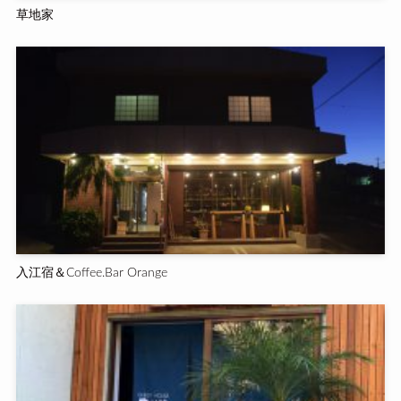
草地家
入江宿＆Coffee.Bar Orange