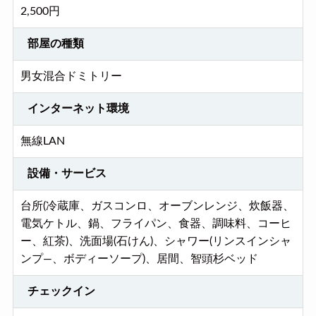
2,500円
部屋の種類
男女混合ドミトリー
インターネット環境
無線LAN
設備・サービス
台所(冷蔵庫、ガスコンロ、オーブンレンジ、炊飯器、
電気ケトル、鍋、フライパン、食器、調味料、コーヒ
ー、紅茶)、洗面場(石けん)、シャワー(リンスインシャ
ンプ―、ボディーソープ)、居間、智頭杉ベッド
チェックイン