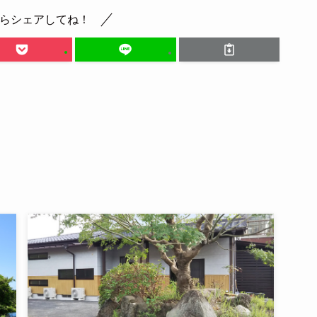
らシェアしてね！