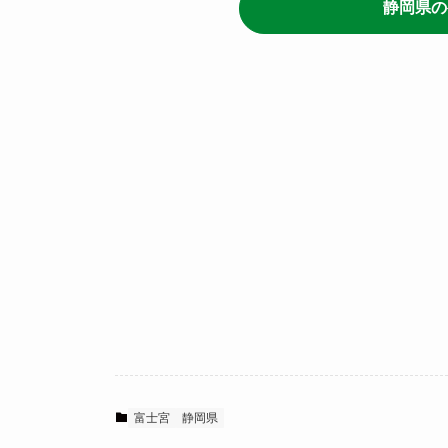
静岡県の
富士宮
静岡県