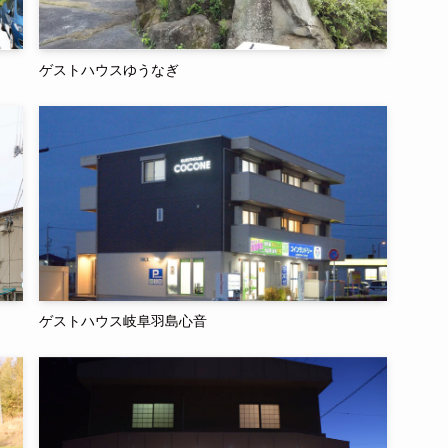
ゲストハウスゆうなぎ
ゲストハウス岐阜羽島心音