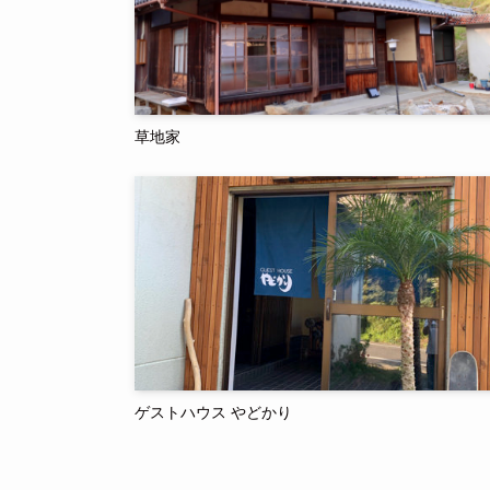
草地家
ゲストハウス やどかり