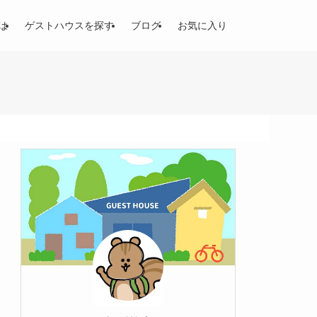
は
ゲストハウスを探す
ブログ
お気に入り