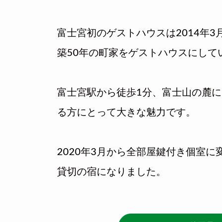
富士宮初のゲストハウスは2014年3
築50年の町家をゲストハウスにして
富士宮駅から徒歩1分、富士山の麓
る方にとって大きな魅力です。
2020年3月から全部屋鍵付き個室に
貸切の宿になりました。