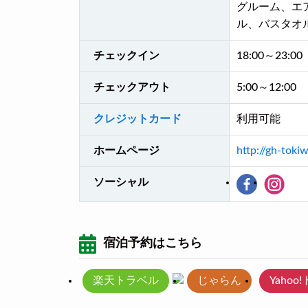
グルーム、エ
ル、バスタオ
チェックイン
18:00～23:00
チェックアウト
5:00～12:00
クレジットカード
利用可能
ホームページ
http://gh-toki
ソーシャル
宿泊予約はこちら
楽天トラベル
じゃらん
Yahoo