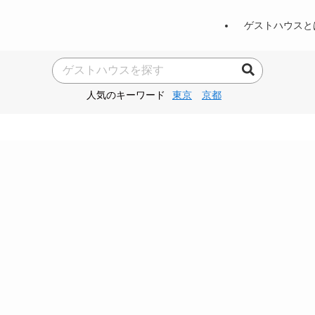
ゲストハウスと
人気のキーワード
東京
京都