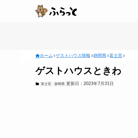
ホーム
ゲストハウス情報
静岡県
富士宮
ゲストハウスときわ
更新日：2023年7月31日
富士宮
静岡県