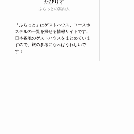
たびりす
ふらっとの案内人
「ふらっと」はゲストハウス、ユースホ
ステルの一覧を探せる情報サイトです。
日本各地のゲストハウスをまとめていま
すので、旅の参考になればうれしいで
す！