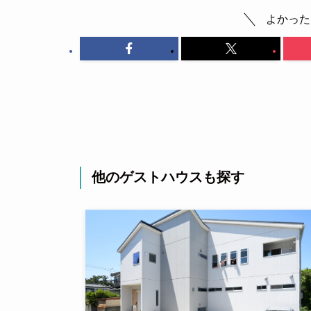
よかった
他のゲストハウスも探す