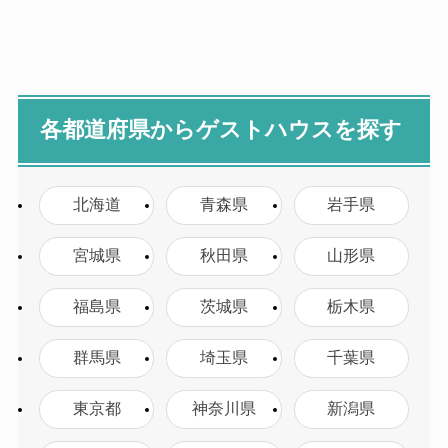
各都道府県からゲストハウスを探す
北海道
青森県
岩手県
宮城県
秋田県
山形県
福島県
茨城県
栃木県
群馬県
埼玉県
千葉県
東京都
神奈川県
新潟県