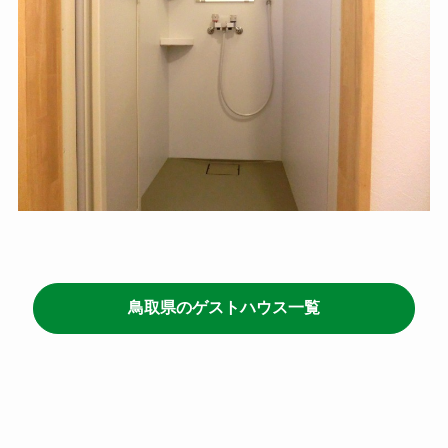
鳥取県のゲストハウス一覧