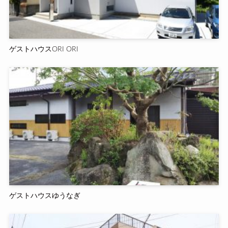
ゲストハウスORI ORI
ゲストハウスゆうなぎ