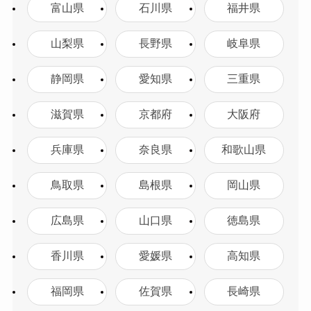
富山県
石川県
福井県
山梨県
長野県
岐阜県
静岡県
愛知県
三重県
滋賀県
京都府
大阪府
兵庫県
奈良県
和歌山県
鳥取県
島根県
岡山県
広島県
山口県
徳島県
香川県
愛媛県
高知県
福岡県
佐賀県
長崎県