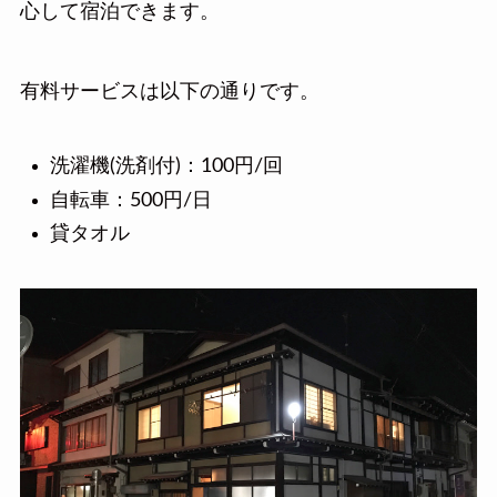
心して宿泊できます。
有料サービスは以下の通りです。
洗濯機(洗剤付)：100円/回
自転車：500円/日
貸タオル