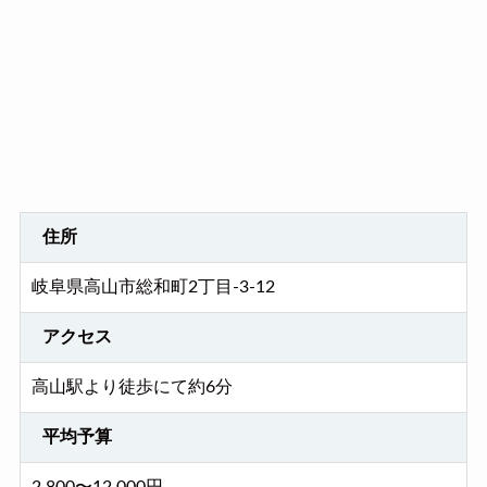
住所
岐阜県高山市総和町2丁目-3-12
アクセス
高山駅より徒歩にて約6分
平均予算