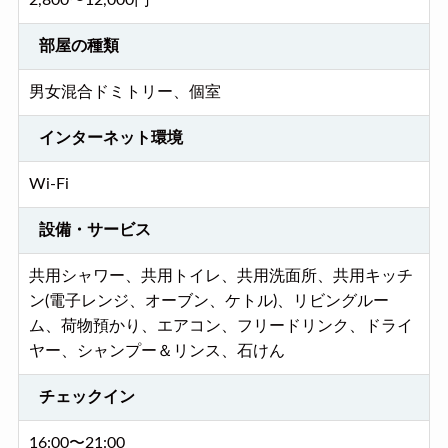
2,800〜12,000円
部屋の種類
男女混合ドミトリー、個室
インターネット環境
Wi-Fi
設備・サービス
共用シャワー、共用トイレ、共用洗面所、共用キッチ
ン(電子レンジ、オーブン、ケトル)、リビングルー
ム、荷物預かり、エアコン、フリードリンク、ドライ
ヤー、シャンプー＆リンス、石けん
チェックイン
16:00〜21:00