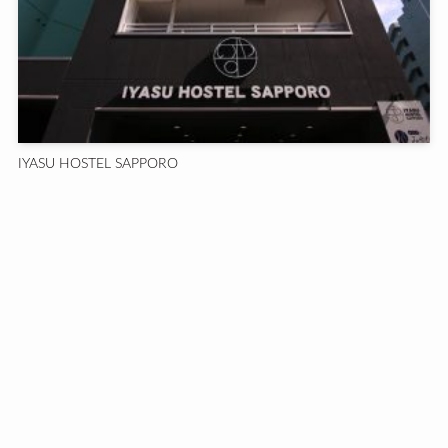
IYASU HOSTEL SAPPORO