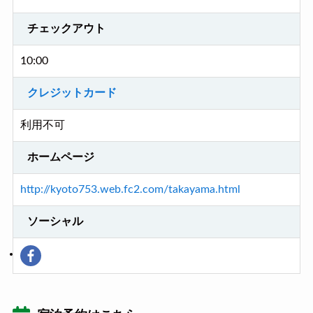
チェックアウト
10:00
クレジットカード
利用不可
ホームページ
http://kyoto753.web.fc2.com/takayama.html
ソーシャル