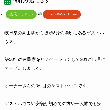
宿泊予約はこちら
楽天トラベル
HostelWorld.com
岐阜県の高山駅から徒歩6分の場所にあるゲストハ
ウス。
築50年の古民家をリノベーションして2017年7月に
オープンしました。
オーナーさんの3件目のゲストハウスです。
ゲストハウスや安宿が初めての方や一人旅でも安