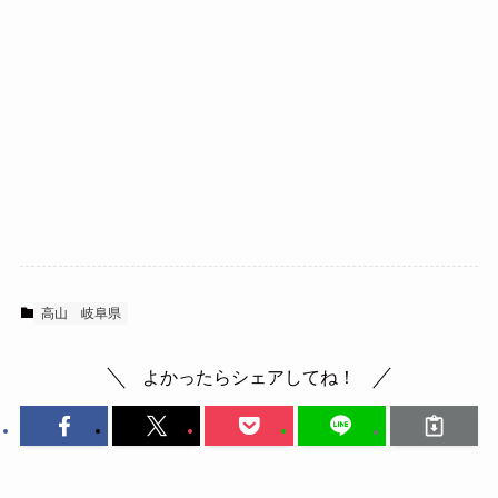
高山
岐阜県
よかったらシェアしてね！