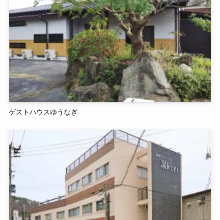
ゲストハウスゆうなぎ