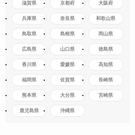
滋賀県
京都府
大阪府
兵庫県
奈良県
和歌山県
鳥取県
島根県
岡山県
広島県
山口県
徳島県
香川県
愛媛県
高知県
福岡県
佐賀県
長崎県
熊本県
大分県
宮崎県
鹿児島県
沖縄県