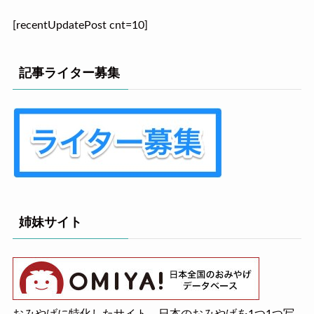
[recentUpdatePost cnt=10]
記事ライター募集
姉妹サイト