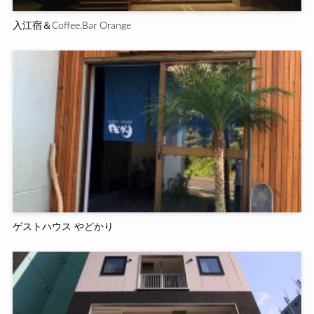
入江宿＆Coffee.Bar Orange
ゲストハウス やどかり