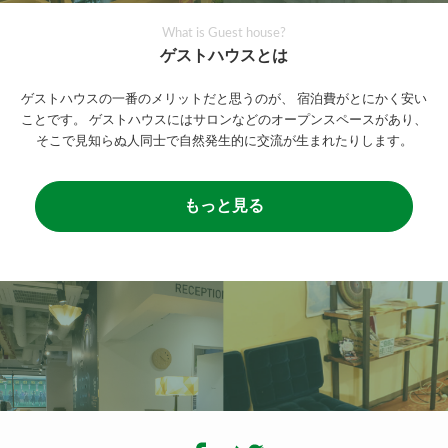
What is Guest house?
ゲストハウスとは
ゲストハウスの一番のメリットだと思うのが、
宿泊費がとにかく安い
ことです。
ゲストハウスにはサロンなどのオープンスペースがあり、
そこで見知らぬ人同士で自然発生的に交流が生まれたりします。
もっと見る