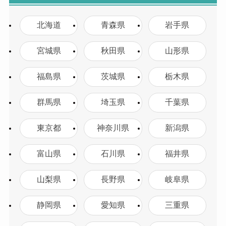
北海道
青森県
岩手県
宮城県
秋田県
山形県
福島県
茨城県
栃木県
群馬県
埼玉県
千葉県
東京都
神奈川県
新潟県
富山県
石川県
福井県
山梨県
長野県
岐阜県
静岡県
愛知県
三重県