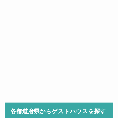
各都道府県からゲストハウスを探す