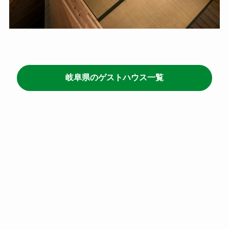
岐阜県のゲストハウス一覧