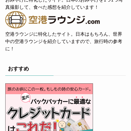
おみやげに特化したサイト。日本のおみやげを1つ1つ写
真撮影して、食べた感想を紹介しています！
空港ラウンジに特化したサイト。日本はもちろん、世界
中の空港ラウンジを紹介していますので、旅行時の参考
に！
おすすめ