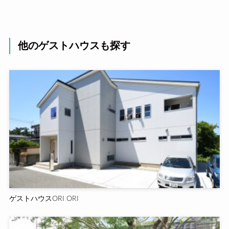
他のゲストハウスも探す
ゲストハウスORI ORI