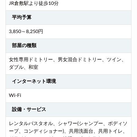
JR倉敷駅より徒歩10分
平均予算
3,850～8,250円
部屋の種類
女性専用ドミトリー、男女混合ドミトリー、ツイン、
ダブル、和室
インターネット環境
Wi-Fi
設備・サービス
レンタルバスタオル、シャワー(シャンプー、ボディソ
ープ、コンディショナー)、共用洗面台、共用トイレ、