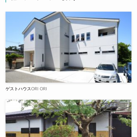
ゲストハウスORI ORI