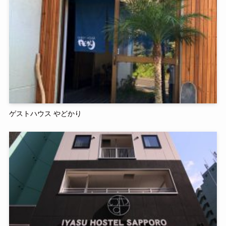
ゲストハウス やどかり