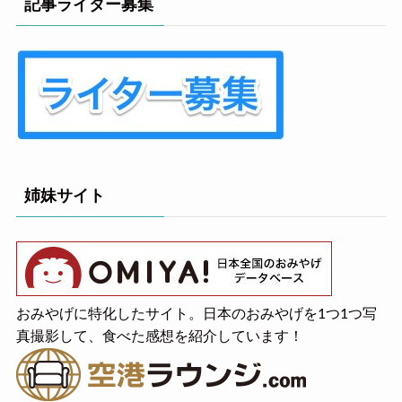
記事ライター募集
姉妹サイト
おみやげに特化したサイト。日本のおみやげを1つ1つ写
真撮影して、食べた感想を紹介しています！