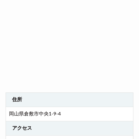
住所
岡山県倉敷市中央1-9-4
アクセス