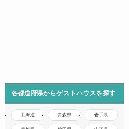
各都道府県からゲストハウスを探す
北海道
青森県
岩手県