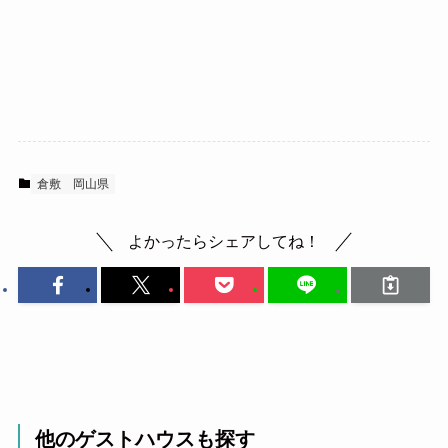
倉敷
岡山県
よかったらシェアしてね！
他のゲストハウスも探す