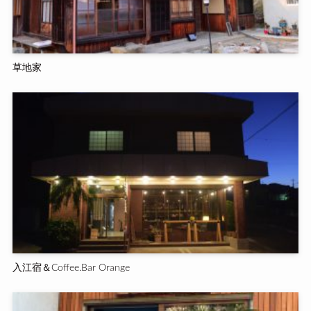
草地家
入江宿＆Coffee.Bar Orange