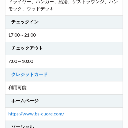
ドライヤー、ハンガー、給湯、ゲストラウンジ、ハン
モック、ウッドデッキ
チェックイン
17:00～21:00
チェックアウト
7:00～10:00
クレジットカード
利用可能
ホームページ
https://www.bs-cuore.com/
ソーシャル