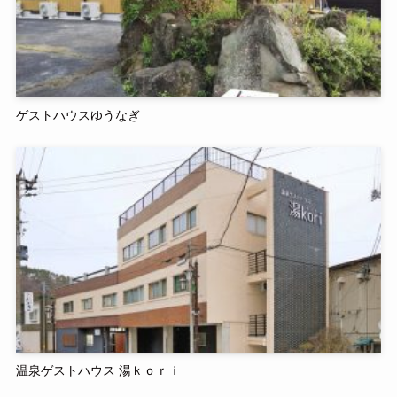
ゲストハウスゆうなぎ
温泉ゲストハウス 湯ｋｏｒｉ