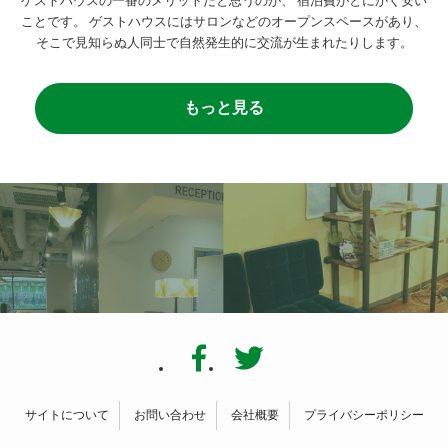
ゲストハウスの一番のメリットだと思うのが、
宿泊費がとにかく安い
ことです。
ゲストハウスにはサロンなどのオープンスペースがあり、
そこで見知らぬ人同士で自然発生的に交流が生まれたりします。
もっと見る
サイトについて
お問い合わせ
会社概要
プライバシーポリシー