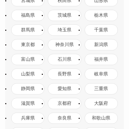
宮城県
秋田県
山形県
福島県
茨城県
栃木県
群馬県
埼玉県
千葉県
東京都
神奈川県
新潟県
富山県
石川県
福井県
山梨県
長野県
岐阜県
静岡県
愛知県
三重県
滋賀県
京都府
大阪府
兵庫県
奈良県
和歌山県