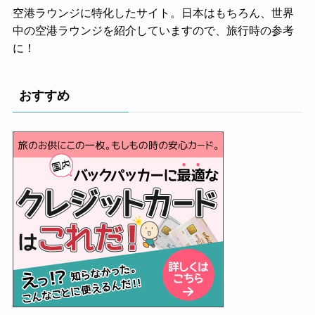
空港ラウンジに特化したサイト。日本はもちろん、世界
中の空港ラウンジを紹介していますので、旅行時の参考
に！
おすすめ