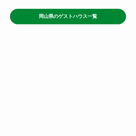
岡山県のゲストハウス一覧