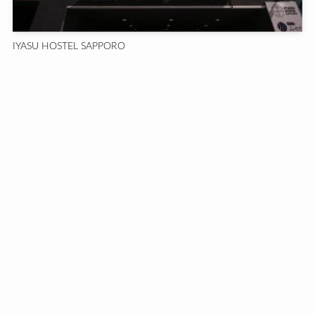
IYASU HOSTEL SAPPORO