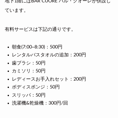
地下1階にはBAR CUORE バル・クオーレが併設し
ています。
有料サービスは下記の通りです。
朝食(7:00~8:30)：500円
レンタルバスタオルの追加：200円
歯ブラシ：50円
カミソリ：50円
レディースお手入れセット：200円
ボディスポンジ：50円
スリッパ：50円
洗濯機&乾燥機：300円/回