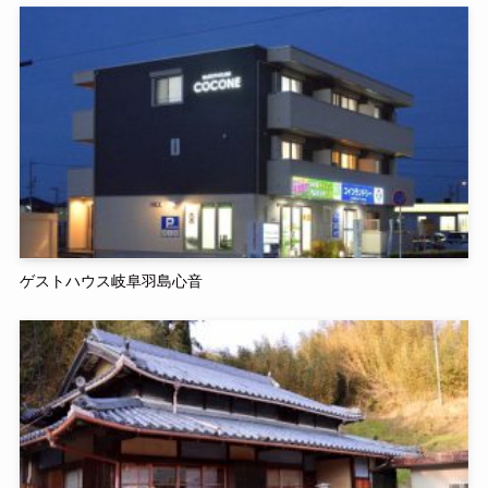
ゲストハウス岐阜羽島心音