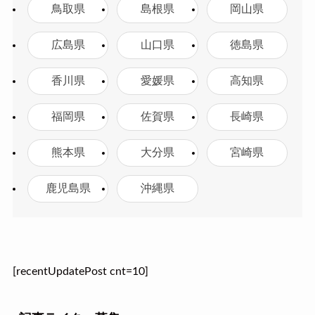
鳥取県
島根県
岡山県
広島県
山口県
徳島県
香川県
愛媛県
高知県
福岡県
佐賀県
長崎県
熊本県
大分県
宮崎県
鹿児島県
沖縄県
[recentUpdatePost cnt=10]