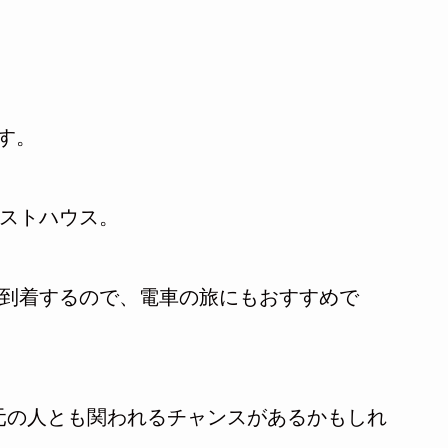
す。
ゲストハウス。
で到着するので、電車の旅にもおすすめで
元の人とも関われるチャンスがあるかもしれ