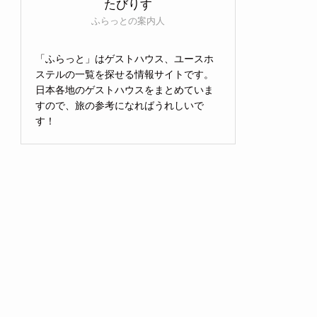
たびりす
ふらっとの案内人
「ふらっと」はゲストハウス、ユースホ
ステルの一覧を探せる情報サイトです。
日本各地のゲストハウスをまとめていま
すので、旅の参考になればうれしいで
す！