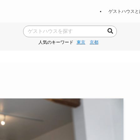
ゲストハウスと
人気のキーワード
東京
京都