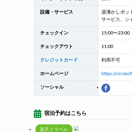
設備・サービス
湯沸かしポッ
サービス、シ
チェックイン
15:00〜23:00
チェックアウト
11:00
クレジットカード
利用不可
ホームページ
https://circleo
ソーシャル
宿泊予約はこちら
楽天トラベル