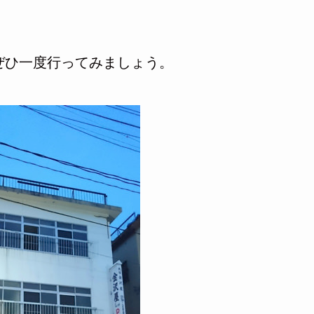
ぜひ一度行ってみましょう。