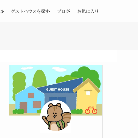
は
ゲストハウスを探す
ブログ
お気に入り