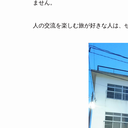
ません。
人の交流を楽しむ旅が好きな人は、