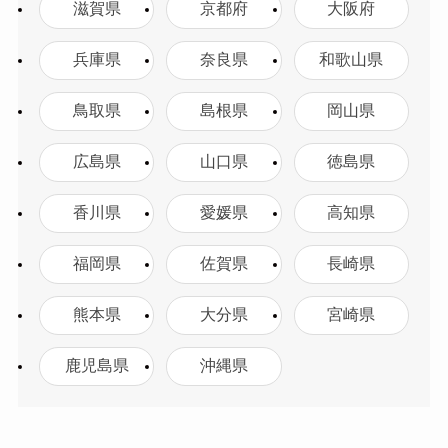
滋賀県
京都府
大阪府
兵庫県
奈良県
和歌山県
鳥取県
島根県
岡山県
広島県
山口県
徳島県
香川県
愛媛県
高知県
福岡県
佐賀県
長崎県
熊本県
大分県
宮崎県
鹿児島県
沖縄県