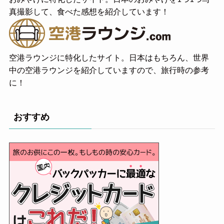
真撮影して、食べた感想を紹介しています！
空港ラウンジに特化したサイト。日本はもちろん、世界
中の空港ラウンジを紹介していますので、旅行時の参考
に！
おすすめ