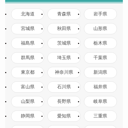
北海道
青森県
岩手県
宮城県
秋田県
山形県
福島県
茨城県
栃木県
群馬県
埼玉県
千葉県
東京都
神奈川県
新潟県
富山県
石川県
福井県
山梨県
長野県
岐阜県
静岡県
愛知県
三重県