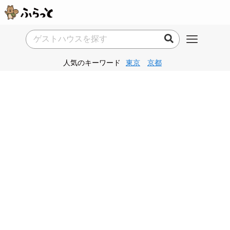
人気のキーワード
東京
京都