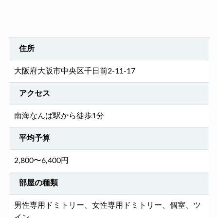
住所
大阪府大阪市中央区千日前2-11-17
アクセス
南海なんば駅から徒歩1分
平均予算
2,800〜6,400円
部屋の種類
男性専用ドミトリー、女性専用ドミトリー、個室、ツ
イン