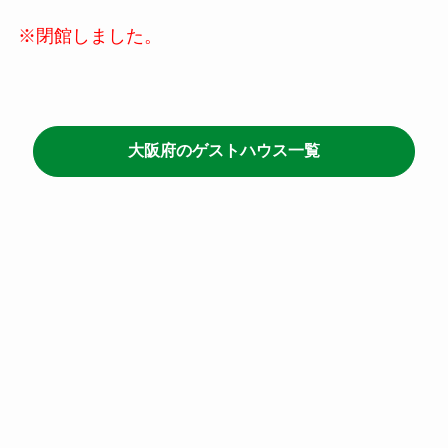
※閉館しました。
大阪府のゲストハウス一覧