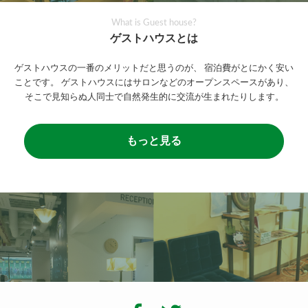
What is Guest house?
ゲストハウスとは
ゲストハウスの一番のメリットだと思うのが、
宿泊費がとにかく安い
ことです。
ゲストハウスにはサロンなどのオープンスペースがあり、
そこで見知らぬ人同士で自然発生的に交流が生まれたりします。
もっと見る