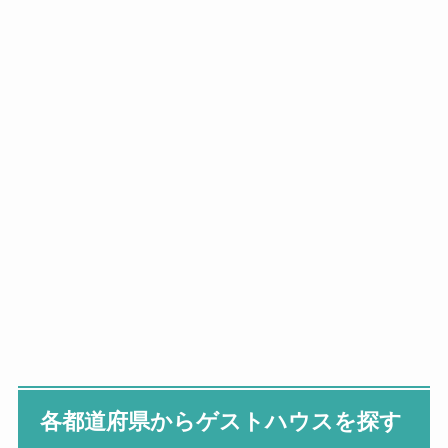
各都道府県からゲストハウスを探す