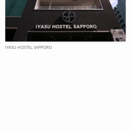
IYASU HOSTEL SAPPORO