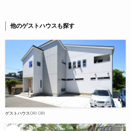
他のゲストハウスも探す
ゲストハウスORI ORI