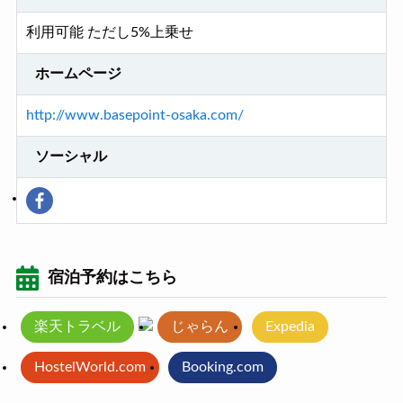
利用可能 ただし5%上乗せ
ホームページ
http://www.basepoint-osaka.com/
ソーシャル
宿泊予約はこちら
楽天トラベル
じゃらん
Expedia
HostelWorld.com
Booking.com