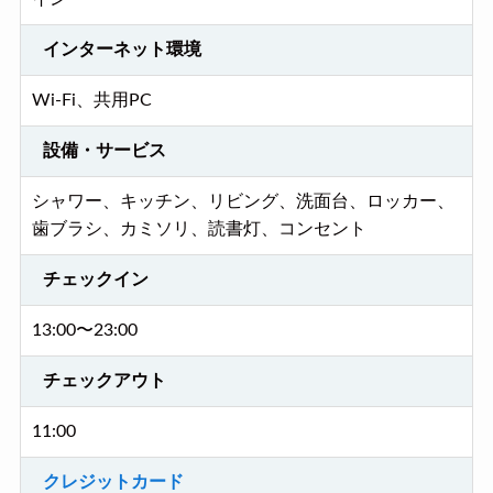
インターネット環境
Wi-Fi、共用PC
設備・サービス
シャワー、キッチン、リビング、洗面台、ロッカー、
歯ブラシ、カミソリ、読書灯、コンセント
チェックイン
13:00〜23:00
チェックアウト
11:00
クレジットカード