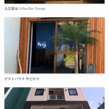
入江宿＆Coffee.Bar Orange
ゲストハウス やどかり