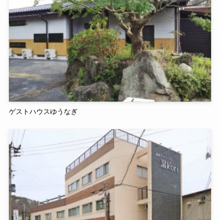
ゲストハウスゆうなぎ