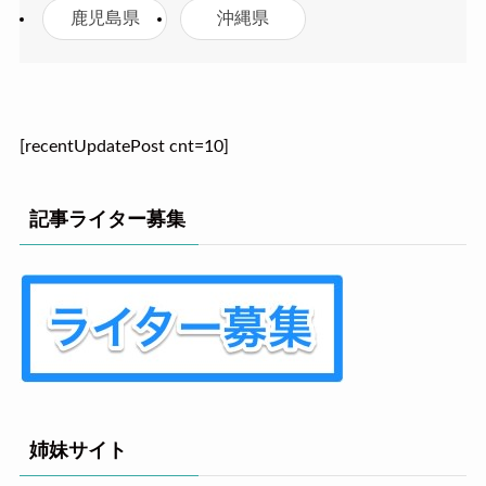
鹿児島県
沖縄県
[recentUpdatePost cnt=10]
記事ライター募集
姉妹サイト