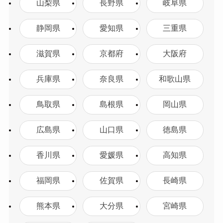
山梨県
長野県
岐阜県
静岡県
愛知県
三重県
滋賀県
京都府
大阪府
兵庫県
奈良県
和歌山県
鳥取県
島根県
岡山県
広島県
山口県
徳島県
香川県
愛媛県
高知県
福岡県
佐賀県
長崎県
熊本県
大分県
宮崎県