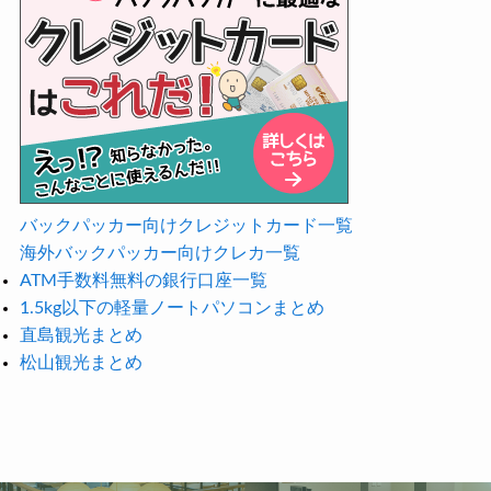
バックパッカー向けクレジットカード一覧
海外バックパッカー向けクレカ一覧
ATM手数料無料の銀行口座一覧
1.5kg以下の軽量ノートパソコンまとめ
直島観光まとめ
松山観光まとめ