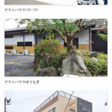
ゲストハウスORI ORI
ゲストハウスゆうなぎ