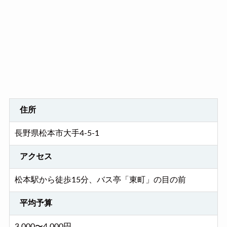
住所
長野県松本市大手4-5-1
アクセス
松本駅から徒歩15分、バス亭「東町」の目の前
平均予算
3,000〜4,000円