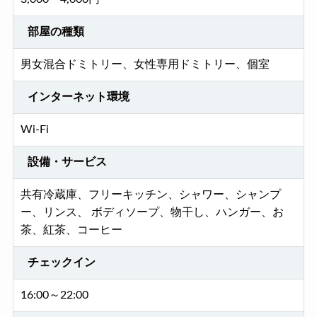
部屋の種類
男女混合ドミトリー、女性専用ドミトリー、個室
インターネット環境
Wi-Fi
設備・サービス
共有冷蔵庫、フリーキッチン、シャワー、シャンプ
ー、リンス、 ボディソープ、物干し、ハンガー、お
茶、紅茶、コーヒー
チェックイン
16:00～22:00