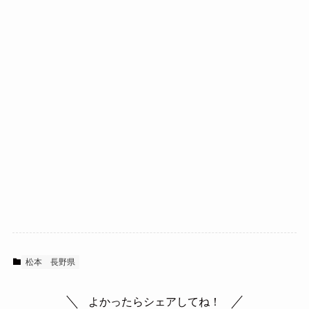
松本
長野県
よかったらシェアしてね！