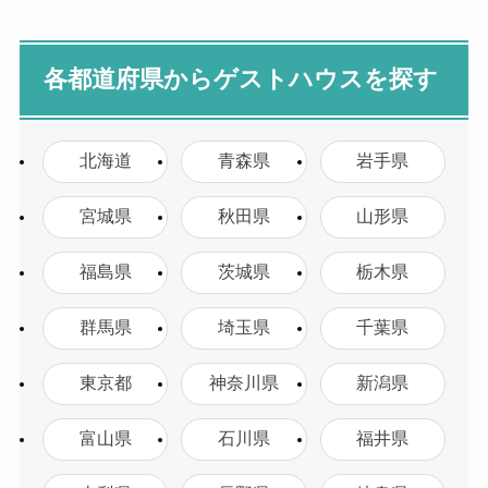
各都道府県からゲストハウスを探す
北海道
青森県
岩手県
宮城県
秋田県
山形県
福島県
茨城県
栃木県
群馬県
埼玉県
千葉県
東京都
神奈川県
新潟県
富山県
石川県
福井県