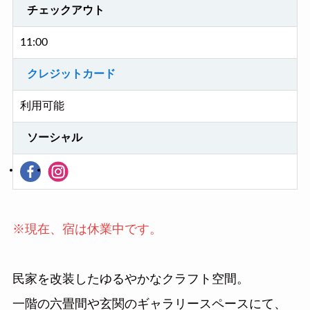
チェックアウト
11:00
クレジットカード
利用可能
ソーシャル
※現在、宿は休業中です。
民家を改装したゆるやかなクラフト空間。
一階の六畳間や玄関のギャラリースペースにて、