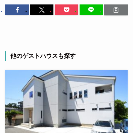
他のゲストハウスも探す