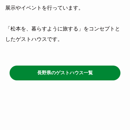
展示やイベントを行っています。
「松本を、暮らすように旅する」をコンセプトと
したゲストハウスです。
長野県のゲストハウス一覧