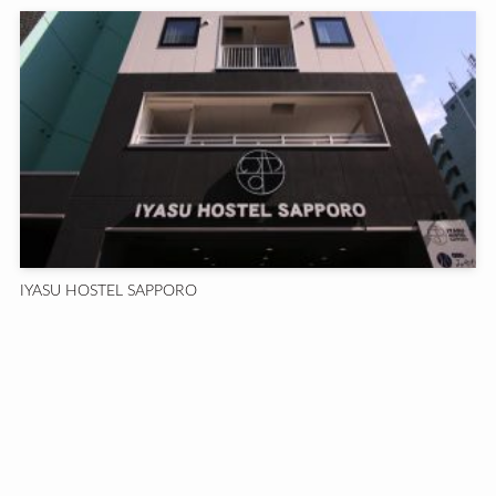
IYASU HOSTEL SAPPORO