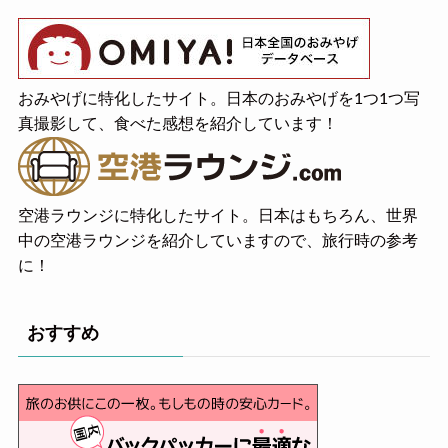
おみやげに特化したサイト。日本のおみやげを1つ1つ写
真撮影して、食べた感想を紹介しています！
空港ラウンジに特化したサイト。日本はもちろん、世界
中の空港ラウンジを紹介していますので、旅行時の参考
に！
おすすめ