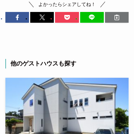
よかったらシェアしてね！
他のゲストハウスも探す