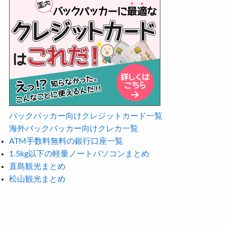
バックパッカー向けクレジットカード一覧
海外バックパッカー向けクレカ一覧
ATM手数料無料の銀行口座一覧
1.5kg以下の軽量ノートパソコンまとめ
直島観光まとめ
松山観光まとめ