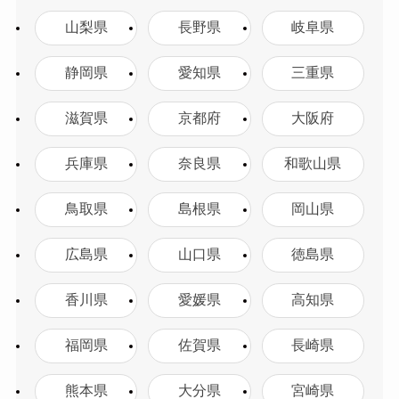
山梨県
長野県
岐阜県
静岡県
愛知県
三重県
滋賀県
京都府
大阪府
兵庫県
奈良県
和歌山県
鳥取県
島根県
岡山県
広島県
山口県
徳島県
香川県
愛媛県
高知県
福岡県
佐賀県
長崎県
熊本県
大分県
宮崎県