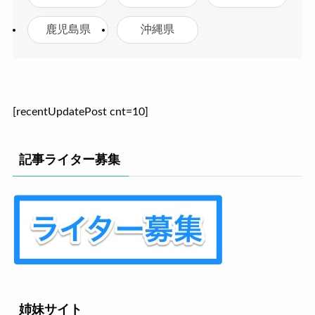
鹿児島県
沖縄県
[recentUpdatePost cnt=10]
記事ライター募集
姉妹サイト