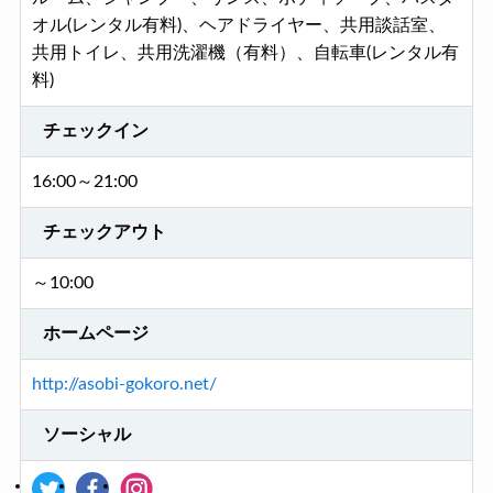
オル(レンタル有料)、ヘアドライヤー、共用談話室、
共用トイレ、共用洗濯機（有料）、自転車(レンタル有
料)
チェックイン
16:00～21:00
チェックアウト
～10:00
ホームページ
http://asobi-gokoro.net/
ソーシャル