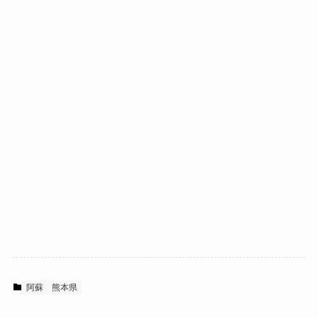
阿蘇
熊本県