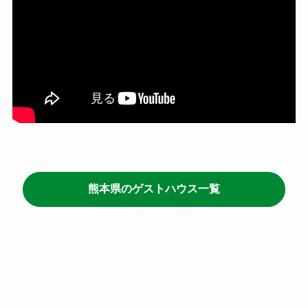
熊本県のゲストハウス一覧