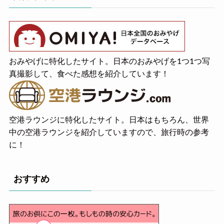
おみやげに特化したサイト。日本のおみやげを1つ1つ写
真撮影して、食べた感想を紹介しています！
空港ラウンジに特化したサイト。日本はもちろん、世界
中の空港ラウンジを紹介していますので、旅行時の参考
に！
おすすめ