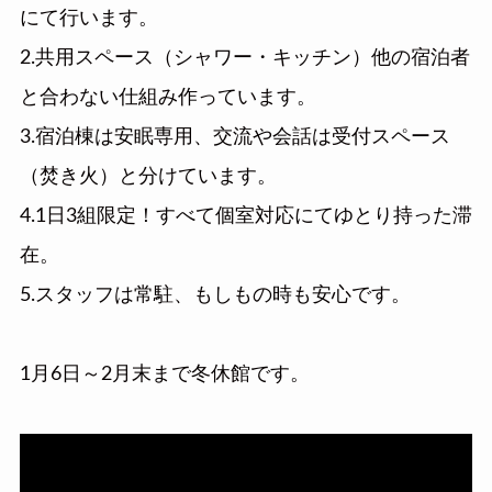
にて行います。
2.共用スペース（シャワー・キッチン）他の宿泊者
と合わない仕組み作っています。
3.宿泊棟は安眠専用、交流や会話は受付スペース
（焚き火）と分けています。
4.1日3組限定！すべて個室対応にてゆとり持った滞
在。
5.スタッフは常駐、もしもの時も安心です。
1月6日～2月末まで冬休館です。