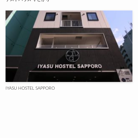
IYASU HOSTEL SAPPORO