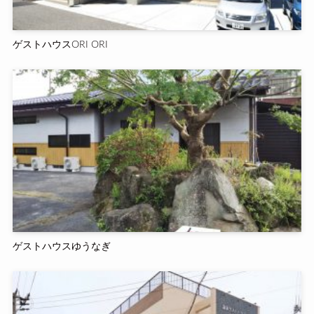
ゲストハウスORI ORI
ゲストハウスゆうなぎ