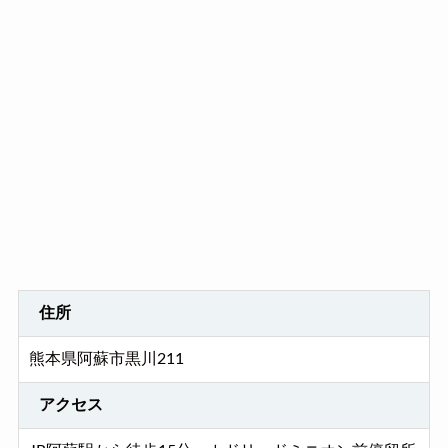
住所
熊本県阿蘇市黒川211
アクセス