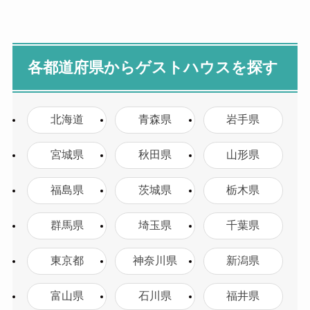
各都道府県からゲストハウスを探す
北海道
青森県
岩手県
宮城県
秋田県
山形県
福島県
茨城県
栃木県
群馬県
埼玉県
千葉県
東京都
神奈川県
新潟県
富山県
石川県
福井県