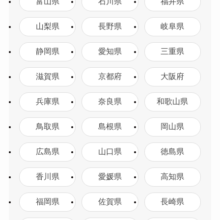
富山県
石川県
福井県
山梨県
長野県
岐阜県
静岡県
愛知県
三重県
滋賀県
京都府
大阪府
兵庫県
奈良県
和歌山県
鳥取県
島根県
岡山県
広島県
山口県
徳島県
香川県
愛媛県
高知県
福岡県
佐賀県
長崎県