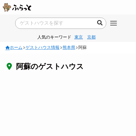
人気のキーワード
東京
京都
ホーム
ゲストハウス情報
熊本県
阿蘇
阿蘇のゲストハウス