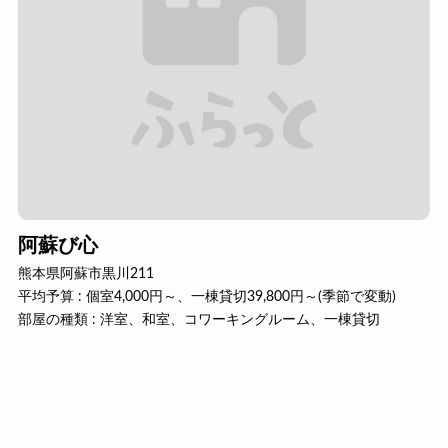
阿蘇び心
熊本県阿蘇市黒川211
平均予算 : 個室4,000円～、一棟貸切39,800円～(季節で変動)
部屋の種類 : 洋室、和室、コワーキングルーム、一棟貸切