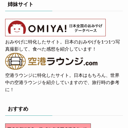
姉妹サイト
おみやげに特化したサイト。日本のおみやげを1つ1つ写
真撮影して、食べた感想を紹介しています！
空港ラウンジに特化したサイト。日本はもちろん、世界
中の空港ラウンジを紹介していますので、旅行時の参考
に！
おすすめ