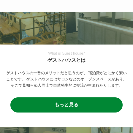
What is Guest house?
ゲストハウスとは
ゲストハウスの一番のメリットだと思うのが、
宿泊費がとにかく安い
ことです。
ゲストハウスにはサロンなどのオープンスペースがあり、
そこで見知らぬ人同士で自然発生的に交流が生まれたりします。
もっと見る