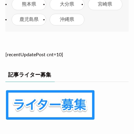
熊本県
大分県
宮崎県
鹿児島県
沖縄県
[recentUpdatePost cnt=10]
記事ライター募集