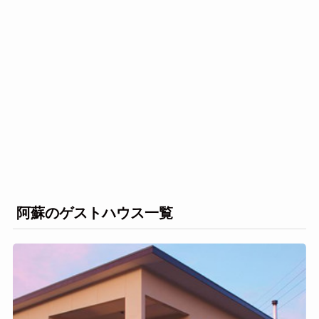
阿蘇のゲストハウス一覧