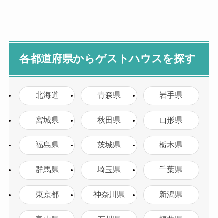
各都道府県からゲストハウスを探す
北海道
青森県
岩手県
宮城県
秋田県
山形県
福島県
茨城県
栃木県
群馬県
埼玉県
千葉県
東京都
神奈川県
新潟県