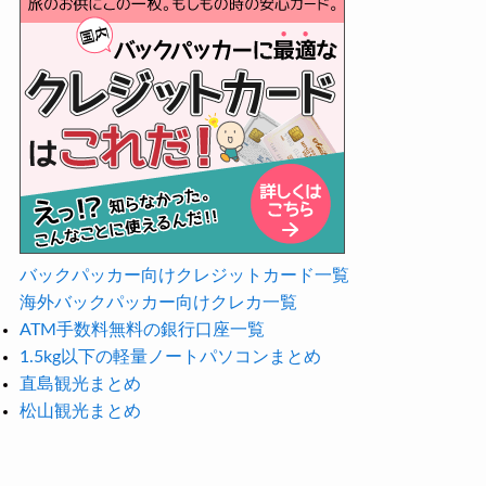
バックパッカー向けクレジットカード一覧
海外バックパッカー向けクレカ一覧
ATM手数料無料の銀行口座一覧
1.5kg以下の軽量ノートパソコンまとめ
直島観光まとめ
松山観光まとめ