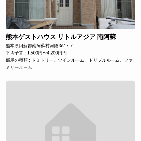
熊本ゲストハウス リトルアジア 南阿蘇
熊本県阿蘇郡南阿蘇村河陰3617-7
平均予算 : 1,600円〜4,200円円
部屋の種類 : ドミトリー、ツインルーム、トリプルルーム、ファ
ミリールーム