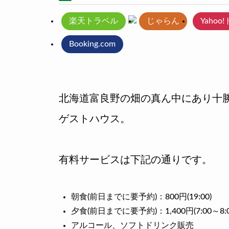
楽天トラベル
じゃらん
Yahoo
Booking.com
北海道富良野の畑の真ん中にあり十
ゲストハウス。
有料サービスは下記の通りです。
朝食(前日までに要予約)：800円(19:00)
夕食(前日までに要予約)：1,400円(7:00～8:0
アルコール、ソフトドリンク販売