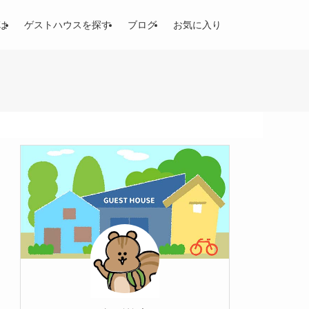
は
ゲストハウスを探す
ブログ
お気に入り