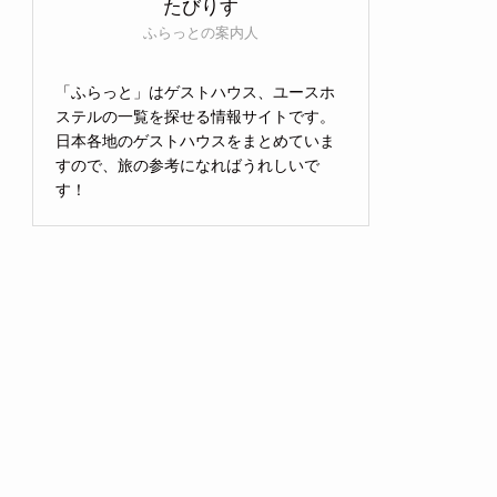
たびりす
ふらっとの案内人
「ふらっと」はゲストハウス、ユースホ
ステルの一覧を探せる情報サイトです。
日本各地のゲストハウスをまとめていま
すので、旅の参考になればうれしいで
す！