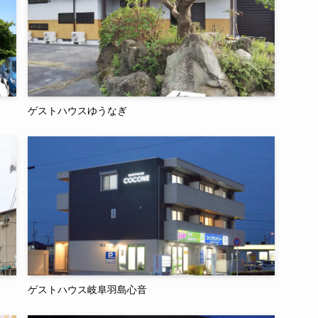
ゲストハウスゆうなぎ
ゲストハウス岐阜羽島心音