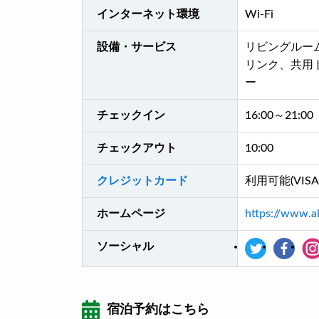
インターネット環境
Wi-Fi
設備・サービス
リビングルー
リンク、共用
ー
チェックイン
16:00～21:00
チェックアウト
10:00
クレジットカード
利用可能(VISA, M
ホームページ
https://www.a
ソーシャル
宿泊予約はこちら