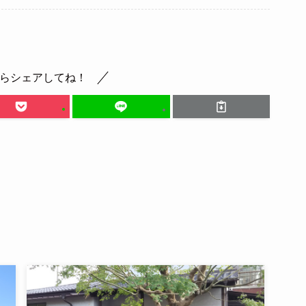
らシェアしてね！